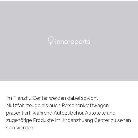
Im Tianzhu Center werden dabei sowohl
Nutzfahrzeuge als auch Personenkraftwagen
präsentiert, während Autozubehör, Autoteile und
zugehörige Produkte im Jinganzhuang Center zu sehen
sein werden.