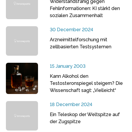
Widerstandsfähig gegen
Fehlinformationen: KI stärkt den
sozialen Zusammenhalt
30 December 2024
Arzneimittelforschung mit
zellbasierten Testsystemen
15 January 2003
Kann Alkohol den
Testosteronspiegel steigern? Die
Wissenschaft sagt: „Vielleicht“
18 December 2024
Ein Teleskop der Weltspitze auf
der Zugspitze