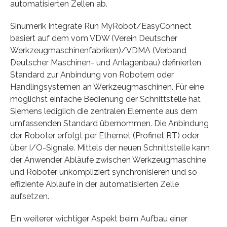
automatisierten Zellen ab.
Sinumerik Integrate Run MyRobot/EasyConnect
basiert auf dem vom VDW (Verein Deutscher
Werkzeugmaschinenfabriken)/VDMA (Verband
Deutscher Maschinen- und Anlagenbau) definierten
Standard zur Anbindung von Robotern oder
Handlingsystemen an Werkzeugmaschinen. Für eine
möglichst einfache Bedienung der Schnittstelle hat
Siemens lediglich die zentralen Elemente aus dem
umfassenden Standard übernommen. Die Anbindung
der Roboter erfolgt per Ethernet (Profinet RT) oder
über I/O-Signale. Mittels der neuen Schnittstelle kann
der Anwender Abläufe zwischen Werkzeugmaschine
und Roboter unkompliziert synchronisieren und so
effiziente Abläufe in der automatisierten Zelle
aufsetzen.
Ein weiterer wichtiger Aspekt beim Aufbau einer