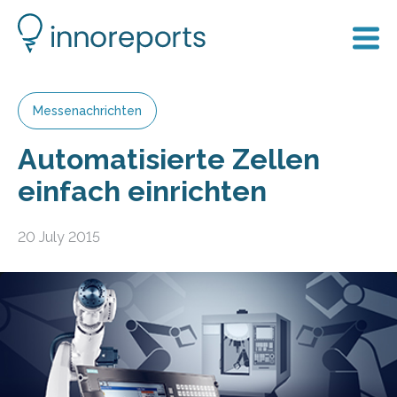
Messenachrichten
Automatisierte Zellen
einfach einrichten
20 July 2015