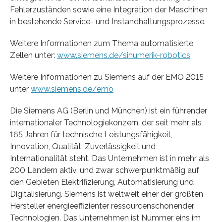
Fehlerzuständen sowie eine Integration der Maschinen
in bestehende Service- und Instandhaltungsprozesse.
Weitere Informationen zum Thema automatisierte
Zellen unter:
www.siemens.de/sinumerik-robotics
Weitere Informationen zu Siemens auf der EMO 2015
unter
www.siemens.de/emo
Die Siemens AG (Berlin und München) ist ein führender
internationaler Technologiekonzern, der seit mehr als
165 Jahren für technische Leistungsfähigkeit,
Innovation, Qualität, Zuverlässigkeit und
Internationalität steht. Das Unternehmen ist in mehr als
200 Ländern aktiv, und zwar schwerpunktmäßig auf
den Gebieten Elektrifizierung, Automatisierung und
Digitalisierung. Siemens ist weltweit einer der größten
Hersteller energieeffizienter ressourcenschonender
Technologien. Das Unternehmen ist Nummer eins im