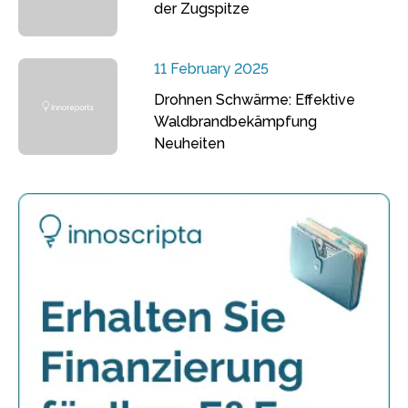
der Zugspitze
11 February 2025
Drohnen Schwärme: Effektive
Waldbrandbekämpfung
Neuheiten