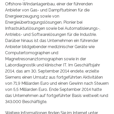
Offshore-Windanlagenbau, einer der führenden
Anbieter von Gas- und Dampfturbinen für die
Energieerzeugung sowie von
Energieübertragungslösungen, Pionier bei
Infrastrukturlösungen sowie bei Automatisierungs-,
Antriebs- und Softwarelösungen für die Industrie.
Darüber hinaus ist das Unternehmen ein führender
Anbieter bildgebender medizinischer Geräte wie
Computertomographen und
Magnetresonanztomographen sowie in der
Labordiagnostik und klinischer IT. Im Geschäftsjahr
2014, das am 30. September 2014 endete, erzielte
Siemens einen Umsatz aus fortgeführten Aktivitäten
von 71,9 Milliarden Euro und einen Gewinn nach Steuern
von 5,5 Milliarden Euro. Ende September 2014 hatte
das Unternehmen auf fortgeführter Basis weltweit rund
343.000 Beschäftigte.
Weitere Informationen finden Sie im Internet unter