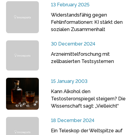
13 February 2025
Widerstandsfähig gegen
Fehlinformationen: KI stärkt den
sozialen Zusammenhalt
30 December 2024
Arzneimittelforschung mit
zellbasierten Testsystemen
15 January 2003
Kann Alkohol den
Testosteronspiegel steigern? Die
Wissenschaft sagt: „Vielleicht“
18 December 2024
Ein Teleskop der Weltspitze auf