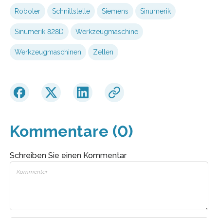
Roboter
Schnittstelle
Siemens
Sinumerik
Sinumerik 828D
Werkzeugmaschine
Werkzeugmaschinen
Zellen
Kommentare (0)
Schreiben Sie einen Kommentar