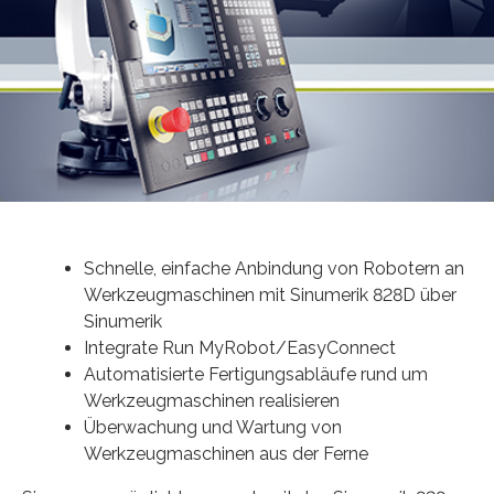
Schnelle, einfache Anbindung von Robotern an
Werkzeugmaschinen mit Sinumerik 828D über
Sinumerik
Integrate Run MyRobot/EasyConnect
Automatisierte Fertigungsabläufe rund um
Werkzeugmaschinen realisieren
Überwachung und Wartung von
Werkzeugmaschinen aus der Ferne