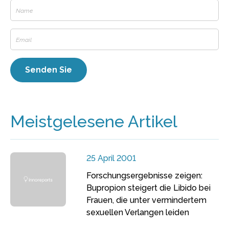
Meistgelesene Artikel
25 April 2001
Forschungsergebnisse zeigen:
Bupropion steigert die Libido bei
Frauen, die unter vermindertem
sexuellen Verlangen leiden