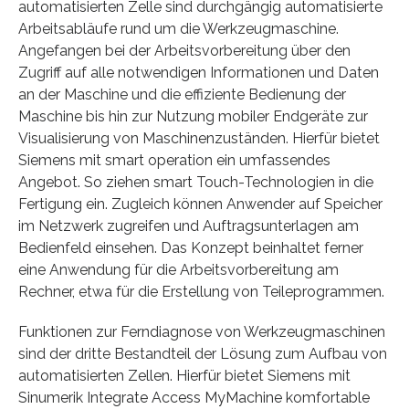
automatisierten Zelle sind durchgängig automatisierte
Arbeitsabläufe rund um die Werkzeugmaschine.
Angefangen bei der Arbeitsvorbereitung über den
Zugriff auf alle notwendigen Informationen und Daten
an der Maschine und die effiziente Bedienung der
Maschine bis hin zur Nutzung mobiler Endgeräte zur
Visualisierung von Maschinenzuständen. Hierfür bietet
Siemens mit smart operation ein umfassendes
Angebot. So ziehen smart Touch-Technologien in die
Fertigung ein. Zugleich können Anwender auf Speicher
im Netzwerk zugreifen und Auftragsunterlagen am
Bedienfeld einsehen. Das Konzept beinhaltet ferner
eine Anwendung für die Arbeitsvorbereitung am
Rechner, etwa für die Erstellung von Teileprogrammen.
Funktionen zur Ferndiagnose von Werkzeugmaschinen
sind der dritte Bestandteil der Lösung zum Aufbau von
automatisierten Zellen. Hierfür bietet Siemens mit
Sinumerik Integrate Access MyMachine komfortable