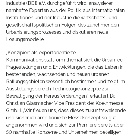
Industrie (BDI) e.V. durchgeführt wird, analysieren
namhafte Experten aus der Politik, aus internationalen
Institutionen und der Industrie die wirtschafts- und
gesellschaftspolitischen Folgen des zunehmenden
Urbanisierungsprozesses und diskutieren neue
Lösungsmodelle.
„Konzipiert als exportorientierte
Kommunikationsplattform thematisiert die UrbanTec
Fragestellungen und Entwicklungen, die das Leben in
bestehenden, wachsenden und neuen urbanen
Ballungsgebieten wesentlich bestimmen und zeigt im
Ausstellungsbereich Technologiekonzepte zur
Bewältigung der Herausforderungen“, erläutert Dr.
Christian Glasmacher, Vice President der Koelnmesse
GmbH. „Wir freuen uns, dass dieses zukunftsweisende
und sicherlich ambitionierte Messekonzept so gut
angenommen wird und sich zur Premiere bereits über
50 namhafte Konzerne und Unternehmen beteiligen.“