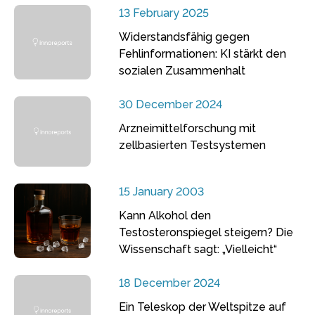
13 February 2025
Widerstandsfähig gegen
Fehlinformationen: KI stärkt den
sozialen Zusammenhalt
30 December 2024
Arzneimittelforschung mit
zellbasierten Testsystemen
15 January 2003
Kann Alkohol den
Testosteronspiegel steigern? Die
Wissenschaft sagt: „Vielleicht“
18 December 2024
Ein Teleskop der Weltspitze auf