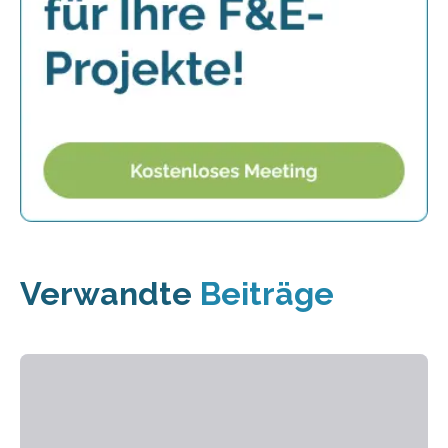
Verwandte
Beiträge