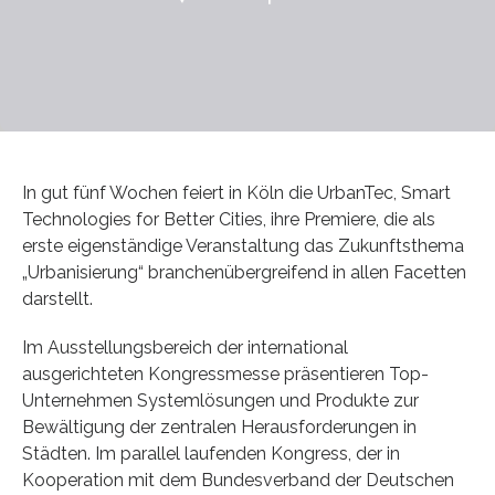
In gut fünf Wochen feiert in Köln die UrbanTec, Smart
Technologies for Better Cities, ihre Premiere, die als
erste eigenständige Veranstaltung das Zukunftsthema
„Urbanisierung“ branchenübergreifend in allen Facetten
darstellt.
Im Ausstellungsbereich der international
ausgerichteten Kongressmesse präsentieren Top-
Unternehmen Systemlösungen und Produkte zur
Bewältigung der zentralen Herausforderungen in
Städten. Im parallel laufenden Kongress, der in
Kooperation mit dem Bundesverband der Deutschen