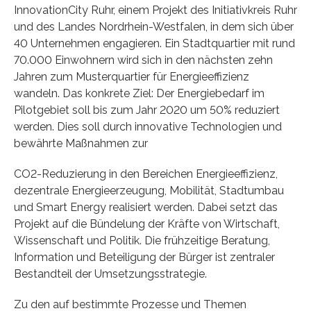
InnovationCity Ruhr, einem Projekt des Initiativkreis Ruhr
und des Landes Nordrhein-Westfalen, in dem sich über
40 Unternehmen engagieren. Ein Stadtquartier mit rund
70.000 Einwohnern wird sich in den nächsten zehn
Jahren zum Musterquartier für Energieeffizienz
wandeln. Das konkrete Ziel: Der Energiebedarf im
Pilotgebiet soll bis zum Jahr 2020 um 50% reduziert
werden. Dies soll durch innovative Technologien und
bewährte Maßnahmen zur
CO2-Reduzierung in den Bereichen Energieeffizienz,
dezentrale Energieerzeugung, Mobilität, Stadtumbau
und Smart Energy realisiert werden. Dabei setzt das
Projekt auf die Bündelung der Kräfte von Wirtschaft,
Wissenschaft und Politik. Die frühzeitige Beratung,
Information und Beteiligung der Bürger ist zentraler
Bestandteil der Umsetzungsstrategie.
Zu den auf bestimmte Prozesse und Themen