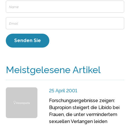
Meistgelesene Artikel
25 April 2001
Forschungsergebnisse zeigen:
Bupropion steigert die Libido bei
Frauen, die unter vermindertem
sexuellen Verlangen leiden