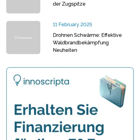
der Zugspitze
11 February 2025
Drohnen Schwärme: Effektive
Waldbrandbekämpfung
Neuheiten