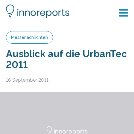
Messenachrichten
Ausblick auf die UrbanTec
2011
16 September 2011