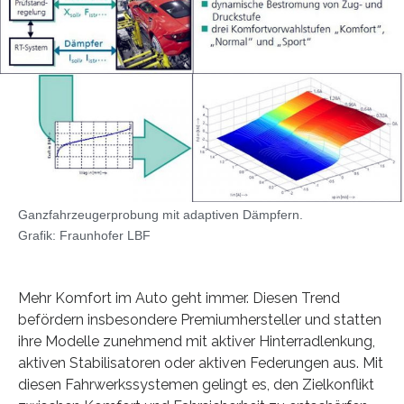
Ganzfahrzeugerprobung mit adaptiven Dämpfern.
Grafik: Fraunhofer LBF
Mehr Komfort im Auto geht immer. Diesen Trend
befördern insbesondere Premiumhersteller und statten
ihre Modelle zunehmend mit aktiver Hinterradlenkung,
aktiven Stabilisatoren oder aktiven Federungen aus. Mit
diesen Fahrwerkssystemen gelingt es, den Zielkonflikt