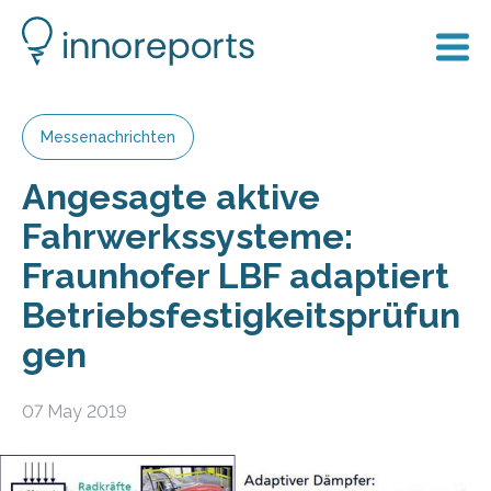
Messenachrichten
Angesagte aktive
Fahrwerkssysteme:
Fraunhofer LBF adaptiert
Betriebsfestigkeitsprüfun
gen
07 May 2019