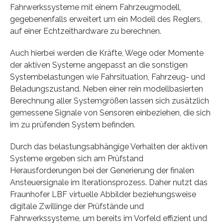
Fahrwerkssysteme mit einem Fahrzeugmodell,
gegebenenfalls erweitert um ein Modell des Reglers,
auf einer Echtzeithardware zu berechnen.
Auch hierbei werden die Kräfte, Wege oder Momente
der aktiven Systeme angepasst an die sonstigen
Systembelastungen wie Fahrsituation, Fahrzeug- und
Beladungszustand. Neben einer rein modellbasierten
Berechnung aller Systemgrößen lassen sich zusätzlich
gemessene Signale von Sensoren einbeziehen, die sich
im zu prüfenden System befinden.
Durch das belastungsabhängige Verhalten der aktiven
Systeme ergeben sich am Prüfstand
Herausforderungen bei der Generierung der finalen
Ansteuersignale im Iterationsprozess. Daher nutzt das
Fraunhofer LBF virtuelle Abbilder beziehungsweise
digitale Zwillinge der Prüfstände und
Fahrwerkssysteme, um bereits im Vorfeld effizient und