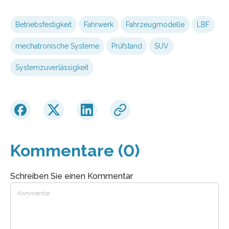
Betriebsfestigkeit
Fahrwerk
Fahrzeugmodelle
LBF
mechatronische Systeme
Prüfstand
SUV
Systemzuverlässigkeit
Kommentare (0)
Schreiben Sie einen Kommentar