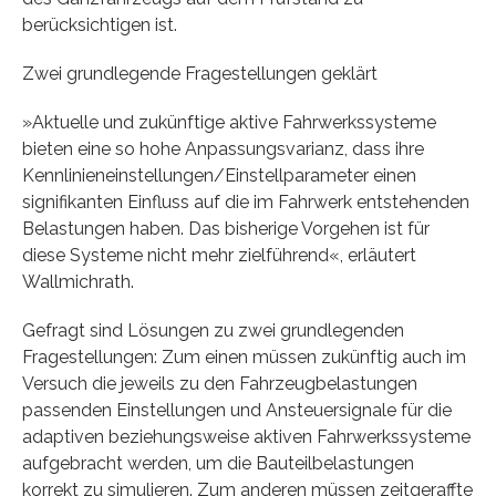
berücksichtigen ist.
Zwei grundlegende Fragestellungen geklärt
»Aktuelle und zukünftige aktive Fahrwerkssysteme
bieten eine so hohe Anpassungsvarianz, dass ihre
Kennlinieneinstellungen/Einstellparameter einen
signifikanten Einfluss auf die im Fahrwerk entstehenden
Belastungen haben. Das bisherige Vorgehen ist für
diese Systeme nicht mehr zielführend«, erläutert
Wallmichrath.
Gefragt sind Lösungen zu zwei grundlegenden
Fragestellungen: Zum einen müssen zukünftig auch im
Versuch die jeweils zu den Fahrzeugbelastungen
passenden Einstellungen und Ansteuersignale für die
adaptiven beziehungsweise aktiven Fahrwerkssysteme
aufgebracht werden, um die Bauteilbelastungen
korrekt zu simulieren. Zum anderen müssen zeitgeraffte