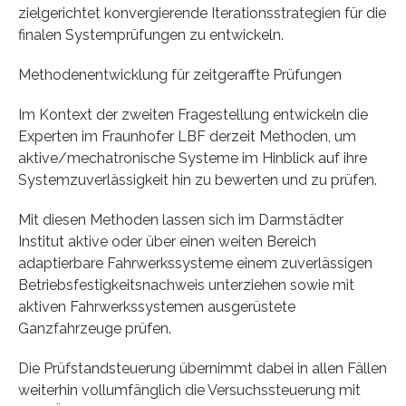
zielgerichtet konvergierende Iterationsstrategien für die
finalen Systemprüfungen zu entwickeln.
Methodenentwicklung für zeitgeraffte Prüfungen
Im Kontext der zweiten Fragestellung entwickeln die
Experten im Fraunhofer LBF derzeit Methoden, um
aktive/mechatronische Systeme im Hinblick auf ihre
Systemzuverlässigkeit hin zu bewerten und zu prüfen.
Mit diesen Methoden lassen sich im Darmstädter
Institut aktive oder über einen weiten Bereich
adaptierbare Fahrwerkssysteme einem zuverlässigen
Betriebsfestigkeitsnachweis unterziehen sowie mit
aktiven Fahrwerkssystemen ausgerüstete
Ganzfahrzeuge prüfen.
Die Prüfstandsteuerung übernimmt dabei in allen Fällen
weiterhin vollumfänglich die Versuchssteuerung mit