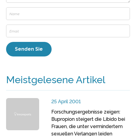
Meistgelesene Artikel
25 April 2001
Forschungsergebnisse zeigen:
Bupropion steigert die Libido bei
Frauen, die unter vermindertem
sexuellen Verlangen leiden