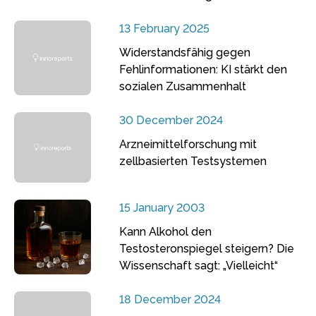
13 February 2025
Widerstandsfähig gegen
Fehlinformationen: KI stärkt den
sozialen Zusammenhalt
30 December 2024
Arzneimittelforschung mit
zellbasierten Testsystemen
15 January 2003
Kann Alkohol den
Testosteronspiegel steigern? Die
Wissenschaft sagt: „Vielleicht“
18 December 2024