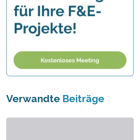
Verwandte
Beiträge