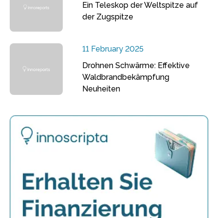
Ein Teleskop der Weltspitze auf
der Zugspitze
11 February 2025
Drohnen Schwärme: Effektive
Waldbrandbekämpfung
Neuheiten