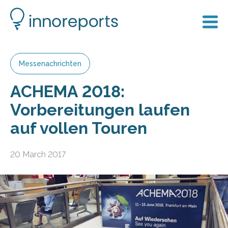
Messenachrichten
ACHEMA 2018:
Vorbereitungen laufen
auf vollen Touren
20 March 2017