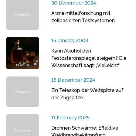
30 December 2024
Arzneimittelforschung mit
zellbasierten Testsystemen
15 January 2003
Kann Alkohol den
Testosteronspiegel steigern? Die
Wissenschaft sagt: „Vielleicht“
18 December 2024
Ein Teleskop der Weltspitze auf
der Zugspitze
11 February 2025
Drohnen Schwärme: Effektive
Waldbrandbekämpfung