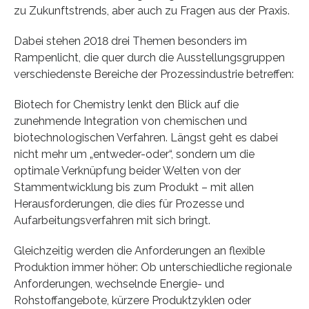
zu Zukunftstrends, aber auch zu Fragen aus der Praxis.
Dabei stehen 2018 drei Themen besonders im
Rampenlicht, die quer durch die Ausstellungsgruppen
verschiedenste Bereiche der Prozessindustrie betreffen:
Biotech for Chemistry lenkt den Blick auf die
zunehmende Integration von chemischen und
biotechnologischen Verfahren. Längst geht es dabei
nicht mehr um „entweder-oder“, sondern um die
optimale Verknüpfung beider Welten von der
Stammentwicklung bis zum Produkt – mit allen
Herausforderungen, die dies für Prozesse und
Aufarbeitungsverfahren mit sich bringt.
Gleichzeitig werden die Anforderungen an flexible
Produktion immer höher: Ob unterschiedliche regionale
Anforderungen, wechselnde Energie- und
Rohstoffangebote, kürzere Produktzyklen oder