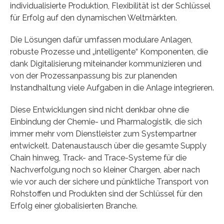
individualisierte Produktion, Flexibilität ist der Schlüssel
für Erfolg auf den dynamischen Weltmärkten.
Die Lösungen dafür umfassen modulare Anlagen,
robuste Prozesse und „intelligente“ Komponenten, die
dank Digitalisierung miteinander kommunizieren und
von der Prozessanpassung bis zur planenden
Instandhaltung viele Aufgaben in die Anlage integrieren.
Diese Entwicklungen sind nicht denkbar ohne die
Einbindung der Chemie- und Pharmalogistik, die sich
immer mehr vom Dienstleister zum Systempartner
entwickelt. Datenaustausch über die gesamte Supply
Chain hinweg, Track- and Trace-Systeme für die
Nachverfolgung noch so kleiner Chargen, aber nach
wie vor auch der sichere und pünktliche Transport von
Rohstoffen und Produkten sind der Schlüssel für den
Erfolg einer globalisierten Branche.