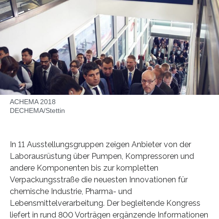
ACHEMA 2018
DECHEMA/Stettin
In 11 Ausstellungsgruppen zeigen Anbieter von der
Laborausrüstung über Pumpen, Kompressoren und
andere Komponenten bis zur kompletten
Verpackungsstraße die neuesten Innovationen für
chemische Industrie, Pharma- und
Lebensmittelverarbeitung. Der begleitende Kongress
liefert in rund 800 Vorträgen ergänzende Informationen