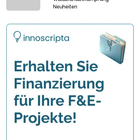
Neuheiten