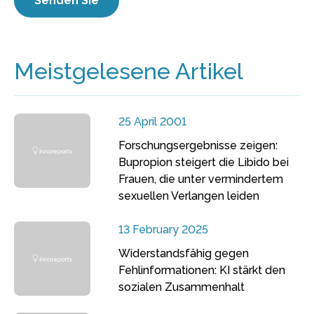
Meistgelesene Artikel
25 April 2001
Forschungsergebnisse zeigen:
Bupropion steigert die Libido bei
Frauen, die unter vermindertem
sexuellen Verlangen leiden
13 February 2025
Widerstandsfähig gegen
Fehlinformationen: KI stärkt den
sozialen Zusammenhalt