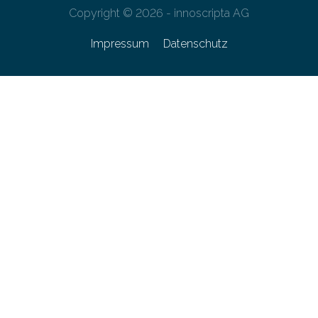
Copyright © 2026 - innoscripta AG
Impressum
Datenschutz