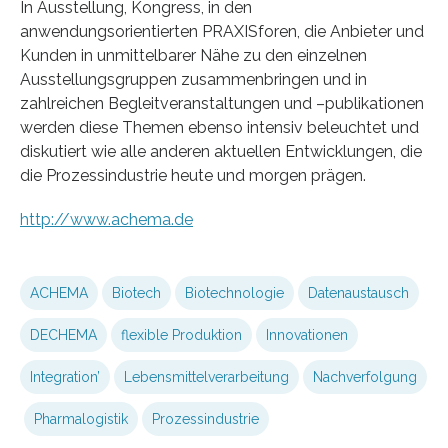
In Ausstellung, Kongress, in den
anwendungsorientierten PRAXISforen, die Anbieter und
Kunden in unmittelbarer Nähe zu den einzelnen
Ausstellungsgruppen zusammenbringen und in
zahlreichen Begleitveranstaltungen und –publikationen
werden diese Themen ebenso intensiv beleuchtet und
diskutiert wie alle anderen aktuellen Entwicklungen, die
die Prozessindustrie heute und morgen prägen.
http://www.achema.de
ACHEMA
Biotech
Biotechnologie
Datenaustausch
DECHEMA
flexible Produktion
Innovationen
Integration’
Lebensmittelverarbeitung
Nachverfolgung
Pharmalogistik
Prozessindustrie