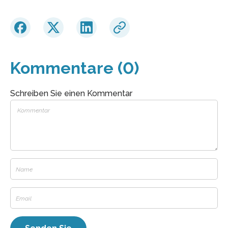
Kommentare (0)
Schreiben Sie einen Kommentar