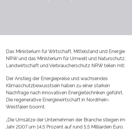
Das Ministerium für Wirtschaft, Mittelstand und Energie
NRW und das Ministerium für Umwelt und Naturschutz,
Landwirtschaft und Verbraucherschutz NRW teilen mit:
Der Anstieg der Energiepreise und wachsendes
Klimaschutzbewusstsein haben zu einer starken
Nachfrage nach innovativen Energietechniken geführt.
Die regenerative Energiewirtschaft in Nordrhein-
Westfalen boomt.
„Die Umsätze der Unternehmen der Branche stiegen im
Jahr 2007 um 14,5 Prozent auf rund 5,5 Milliarden Euro.