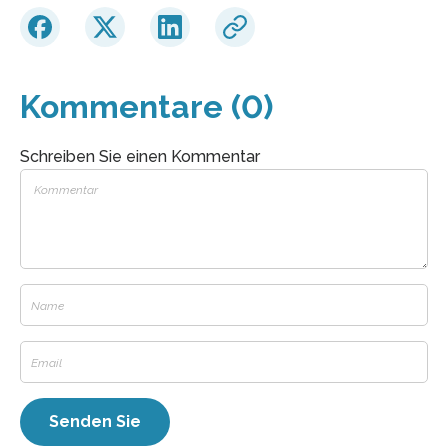
Kommentare (0)
Schreiben Sie einen Kommentar