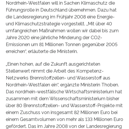
Nordrhein-Westfalen will in Sachen Klimaschutz die
Führungsrolle in Deutschland übernehmen. Dazu hat
die Landesregierung im Frühjahr 2008 eine Energie-
und Klimaschutzstrategie vorgestellt. „Mit über 40
umfangreichen Maßnahmen wollen wir dabei bis zum
Jahre 2020 eine jährliche Minderung der CO2-
Emissionen um 81 Millionen Tonnen gegenüber 2005
erreichen“, erläuterte die Ministerin.
„Einen hohen, auf die Zukunft ausgerichteten
Stellenwert nimmt die Arbeit des Kompetenz-
Netzwerks Brennstoffzellen- und Wasserstoff aus
Nordrhein-Westfalen ein“, ergänzte Ministerin Thoben.
Das nordrhein-westfälische Wirtschaftsministerium hat
zusammen mit dem Wissenschaftsministerium bisher
über 80 Brennstoffzellen- und Wasserstoff-Projekte mit
einem Zuschuss von insgesamt 82 Millionen Euro bei
einem Gesamtvolumen von mehr als 133 Millionen Euro
gefördert. Das im Jahre 2008 von der Landesregierung