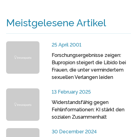
Meistgelesene Artikel
25 April 2001
Forschungsergebnisse zeigen:
Bupropion steigert die Libido bei
Frauen, die unter vermindertem
sexuellen Verlangen leiden
13 February 2025
Widerstandsfähig gegen
Fehlinformationen: KI stärkt den
sozialen Zusammenhalt
30 December 2024