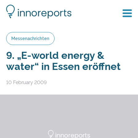
Messenachrichten
9. „E-world energy &
water“ in Essen eröffnet
10 February 2009