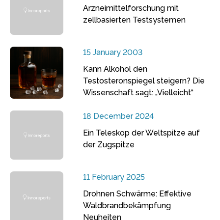
Arzneimittelforschung mit
zellbasierten Testsystemen
15 January 2003
Kann Alkohol den
Testosteronspiegel steigern? Die
Wissenschaft sagt: „Vielleicht“
18 December 2024
Ein Teleskop der Weltspitze auf
der Zugspitze
11 February 2025
Drohnen Schwärme: Effektive
Waldbrandbekämpfung
Neuheiten