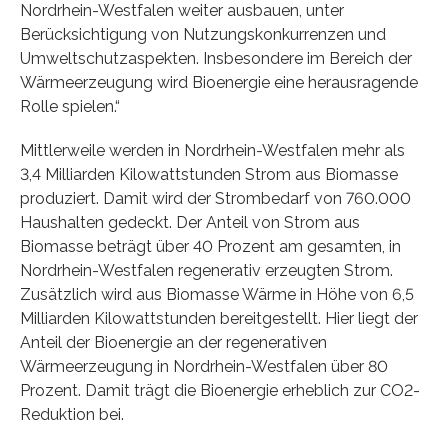
Nordrhein-Westfalen weiter ausbauen, unter
Berücksichtigung von Nutzungskonkurrenzen und
Umweltschutzaspekten. Insbesondere im Bereich der
Wärmeerzeugung wird Bioenergie eine herausragende
Rolle spielen.“
Mittlerweile werden in Nordrhein-Westfalen mehr als
3,4 Milliarden Kilowattstunden Strom aus Biomasse
produziert. Damit wird der Strombedarf von 760.000
Haushalten gedeckt. Der Anteil von Strom aus
Biomasse beträgt über 40 Prozent am gesamten, in
Nordrhein-Westfalen regenerativ erzeugten Strom.
Zusätzlich wird aus Biomasse Wärme in Höhe von 6,5
Milliarden Kilowattstunden bereitgestellt. Hier liegt der
Anteil der Bioenergie an der regenerativen
Wärmeerzeugung in Nordrhein-Westfalen über 80
Prozent. Damit trägt die Bioenergie erheblich zur CO2-
Reduktion bei.