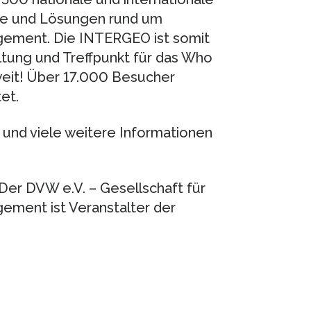
te und Lösungen rund um
ement. Die INTERGEO ist somit
ltung und Treffpunkt für das Who
eit! Über 17.000 Besucher
et.
 und viele weitere Informationen
Der DVW e.V. – Gesellschaft für
ment ist Veranstalter der