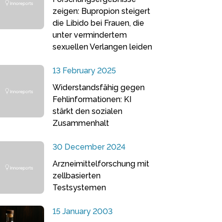
zeigen: Bupropion steigert
die Libido bei Frauen, die
unter vermindertem
sexuellen Verlangen leiden
13 February 2025
Widerstandsfähig gegen
Fehlinformationen: KI
stärkt den sozialen
Zusammenhalt
30 December 2024
Arzneimittelforschung mit
zellbasierten
Testsystemen
15 January 2003