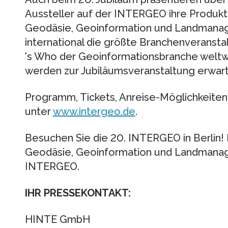
Aussteller auf der INTERGEO ihre Produk
Geodäsie, Geoinformation und Landmanag
international die größte Branchenveransta
's Who der Geoinformationsbranche weltw
werden zur Jubiläumsveranstaltung erwart
Programm, Tickets, Anreise-Möglichkeiten
unter
www.intergeo.de
.
Besuchen Sie die 20. INTERGEO in Berlin! 
Geodäsie, Geoinformation und Landmanage
INTERGEO.
IHR PRESSEKONTAKT:
HINTE GmbH