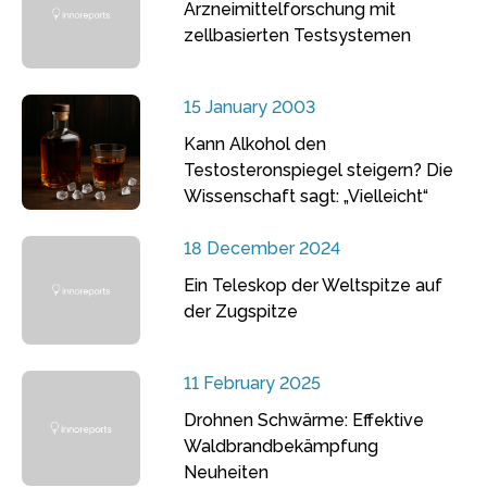
Arzneimittelforschung mit
zellbasierten Testsystemen
15 January 2003
Kann Alkohol den
Testosteronspiegel steigern? Die
Wissenschaft sagt: „Vielleicht“
18 December 2024
Ein Teleskop der Weltspitze auf
der Zugspitze
11 February 2025
Drohnen Schwärme: Effektive
Waldbrandbekämpfung
Neuheiten