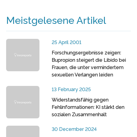
Meistgelesene Artikel
25 April 2001
Forschungsergebnisse zeigen:
Bupropion steigert die Libido bei
Frauen, die unter vermindertem
sexuellen Verlangen leiden
13 February 2025
Widerstandsfähig gegen
Fehlinformationen: KI stärkt den
sozialen Zusammenhalt
30 December 2024