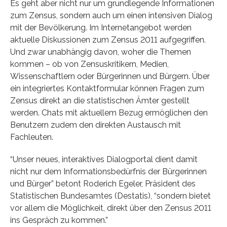
Es geht aber nicht nur um grundlegende Informationen
zum Zensus, sondern auch um einen intensiven Dialog
mit der Bevölkerung. Im Internetangebot werden
aktuelle Diskussionen zum Zensus 2011 aufgegriffen.
Und zwar unabhängig davon, woher die Themen
kommen – ob von Zensuskritikern, Medien,
Wissenschaftlern oder Bürgerinnen und Bürgern. Über
ein integriertes Kontaktformular können Fragen zum
Zensus direkt an die statistischen Ämter gestellt
werden. Chats mit aktuellem Bezug ermöglichen den
Benutzern zudem den direkten Austausch mit
Fachleuten.
“Unser neues, interaktives Dialogportal dient damit
nicht nur dem Informationsbedürfnis der Bürgerinnen
und Bürger” betont Roderich Egeler, Präsident des
Statistischen Bundesamtes (Destatis), “sondern bietet
vor allem die Möglichkeit, direkt über den Zensus 2011
ins Gespräch zu kommen.”