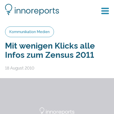
Kommunikation Medien
Mit wenigen Klicks alle
Infos zum Zensus 2011
18 August 2010