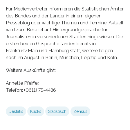
Für Medienvertreter informieren die Statistischen Ämter
des Bundes und der Länder in einem eigenen
Presseblog über wichtige Themen und Termine. Aktuell
wird zum Beispiel auf Hintergrundgespräche für
Journalisten in verschiedenen Städten hingewiesen. Die
ersten beiden Gespräche fanden bereits in
Frankfurt/Main und Hamburg statt, weitere folgen
noch im August in Berlin, München, Leipzig und Köln.
Weitere Auskünfte gibt:
Annette Pfeiffer,
Telefon: (0611) 75-4486
Destatis
Klicks
Statistisch
Zensus