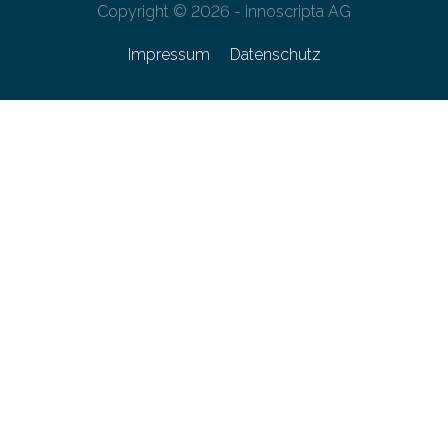
Copyright © 2026 - innoscripta AG
Impressum
Datenschutz