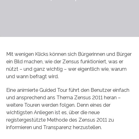
Mit wenigen Klicks können sich Bürgerinnen und Bürger
ein Bild machen, wie der Zensus funktioniert, was er
nützt – und ganz wichtig – wer eigentlich wie, warum
und wann befragt wird.
Eine animierte Guided Tour führt den Benutzer einfach
und ansprechend ans Thema Zensus 2011 heran –
weitere Touren werden folgen. Denn eines der
wichtigsten Anliegen ist es, über die neue
registergestützte Methode des Zensus 2011 zu
informieren und Transparenz herzustellen.