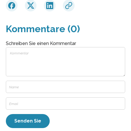
Kommentare (0)
Schreiben Sie einen Kommentar