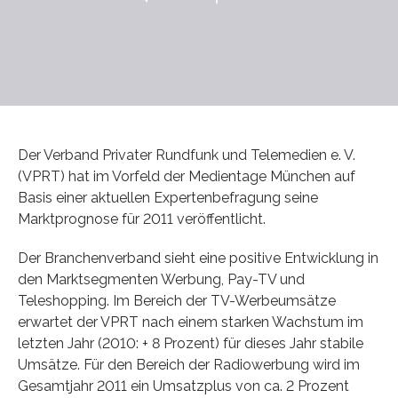
Der Verband Privater Rundfunk und Telemedien e. V.
(VPRT) hat im Vorfeld der Medientage München auf
Basis einer aktuellen Expertenbefragung seine
Marktprognose für 2011 veröffentlicht.
Der Branchenverband sieht eine positive Entwicklung in
den Marktsegmenten Werbung, Pay-TV und
Teleshopping. Im Bereich der TV-Werbeumsätze
erwartet der VPRT nach einem starken Wachstum im
letzten Jahr (2010: + 8 Prozent) für dieses Jahr stabile
Umsätze. Für den Bereich der Radiowerbung wird im
Gesamtjahr 2011 ein Umsatzplus von ca. 2 Prozent