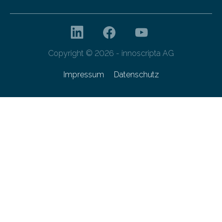
Copyright © 2026 - innoscripta AG
Impressum
Datenschutz