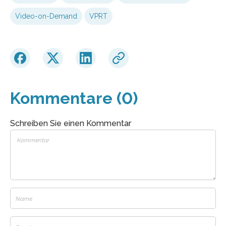
Video-on-Demand
VPRT
Kommentare (0)
Schreiben Sie einen Kommentar