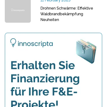
11 February 2025
Drohnen Schwärme: Effektive
Waldbrandbekämpfung
Neuheiten