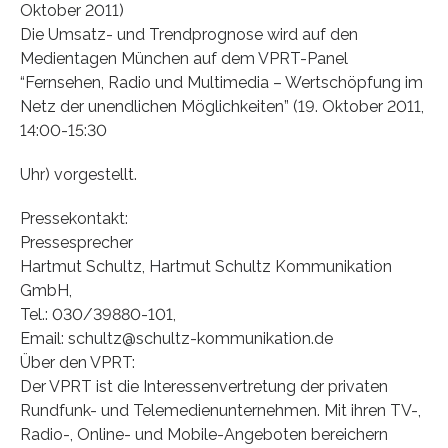
Oktober 2011)
Die Umsatz- und Trendprognose wird auf den
Medientagen München auf dem VPRT-Panel
“Fernsehen, Radio und Multimedia – Wertschöpfung im
Netz der unendlichen Möglichkeiten” (19. Oktober 2011,
14:00-15:30
Uhr) vorgestellt.
Pressekontakt:
Pressesprecher
Hartmut Schultz, Hartmut Schultz Kommunikation
GmbH,
Tel.: 030/39880-101,
Email: schultz@schultz-kommunikation.de
Über den VPRT:
Der VPRT ist die Interessenvertretung der privaten
Rundfunk- und Telemedienunternehmen. Mit ihren TV-,
Radio-, Online- und Mobile-Angeboten bereichern