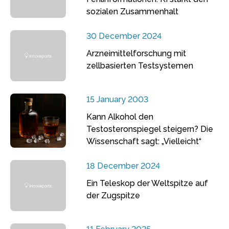
sozialen Zusammenhalt
30 December 2024
Arzneimittelforschung mit
zellbasierten Testsystemen
15 January 2003
Kann Alkohol den
Testosteronspiegel steigern? Die
Wissenschaft sagt: „Vielleicht“
18 December 2024
Ein Teleskop der Weltspitze auf
der Zugspitze