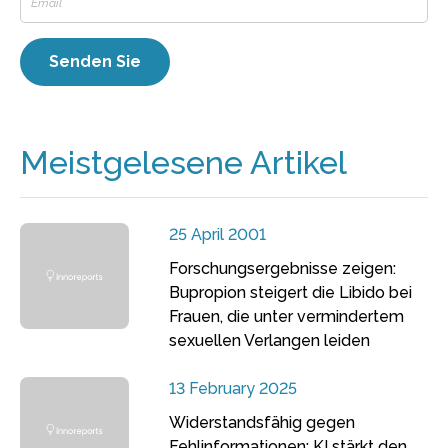
Meistgelesene Artikel
25 April 2001
Forschungsergebnisse zeigen:
Bupropion steigert die Libido bei
Frauen, die unter vermindertem
sexuellen Verlangen leiden
13 February 2025
Widerstandsfähig gegen
Fehlinformationen: KI stärkt den