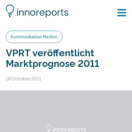
Kommunikation Medien
VPRT veröffentlicht
Marktprognose 2011
18 October 2011