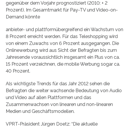
gegenüber dem Vorjahr prognostiziert (2010: + 2
Prozent). Im Gesamtmarkt für Pay-TV und Video-on-
Demand könnte
anbieter- und plattformübergreifend ein Wachstum von
8 Prozent erreicht werden. Für das Teleshopping wird
von einem Zuwachs von 6 Prozent ausgegangen. Die
Onlinewerbung wird aus Sicht der Befragten bis zum
Jahresende voraussichtlich insgesamt ein Plus von ca.
15 Prozent verzeichnen, die mobile Werbung sogar ca.
40 Prozent.
Als wichtigste Trends für das Jahr 2012 sehen die
Befragten die weiter wachsende Bedeutung von Audio
und Video auf allen Plattformen und das
Zusammenwachsen von linearen und non-linearen
Medien und Geschäftsmodellen.
VPRT-Präsident Jürgen Doetz: “Die aktuelle