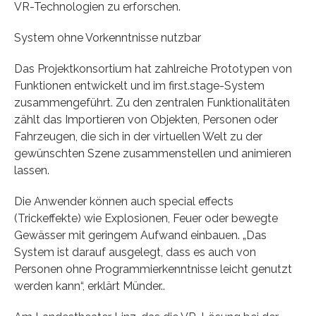
VR-Technologien zu erforschen.
System ohne Vorkenntnisse nutzbar
Das Projektkonsortium hat zahlreiche Prototypen von
Funktionen entwickelt und im first.stage-System
zusammengeführt. Zu den zentralen Funktionalitäten
zählt das Importieren von Objekten, Personen oder
Fahrzeugen, die sich in der virtuellen Welt zu der
gewünschten Szene zusammenstellen und animieren
lassen.
Die Anwender können auch special effects
(Trickeffekte) wie Explosionen, Feuer oder bewegte
Gewässer mit geringem Aufwand einbauen. „Das
System ist darauf ausgelegt, dass es auch von
Personen ohne Programmierkenntnisse leicht genutzt
werden kann“, erklärt Münder..