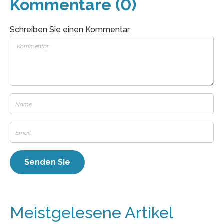
Kommentare (0)
Schreiben Sie einen Kommentar
Meistgelesene Artikel