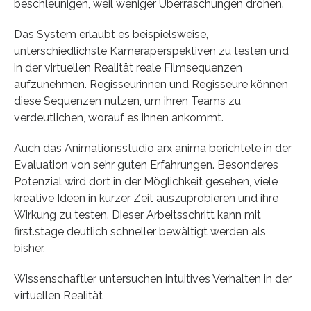
beschleunigen, weil weniger Überraschungen drohen.
Das System erlaubt es beispielsweise,
unterschiedlichste Kameraperspektiven zu testen und
in der virtuellen Realität reale Filmsequenzen
aufzunehmen. Regisseurinnen und Regisseure können
diese Sequenzen nutzen, um ihren Teams zu
verdeutlichen, worauf es ihnen ankommt.
Auch das Animationsstudio arx anima berichtete in der
Evaluation von sehr guten Erfahrungen. Besonderes
Potenzial wird dort in der Möglichkeit gesehen, viele
kreative Ideen in kurzer Zeit auszuprobieren und ihre
Wirkung zu testen. Dieser Arbeitsschritt kann mit
first.stage deutlich schneller bewältigt werden als
bisher.
Wissenschaftler untersuchen intuitives Verhalten in der
virtuellen Realität