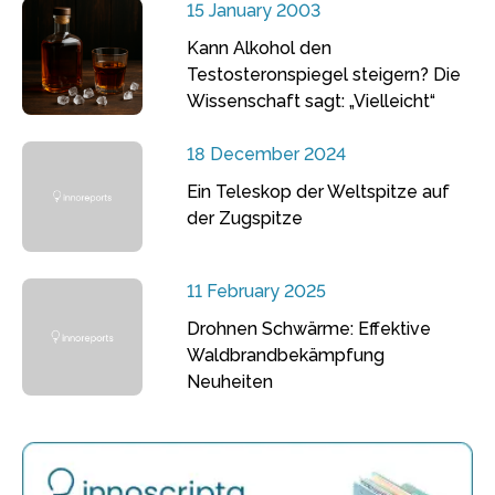
15 January 2003
Kann Alkohol den
Testosteronspiegel steigern? Die
Wissenschaft sagt: „Vielleicht“
18 December 2024
Ein Teleskop der Weltspitze auf
der Zugspitze
11 February 2025
Drohnen Schwärme: Effektive
Waldbrandbekämpfung
Neuheiten