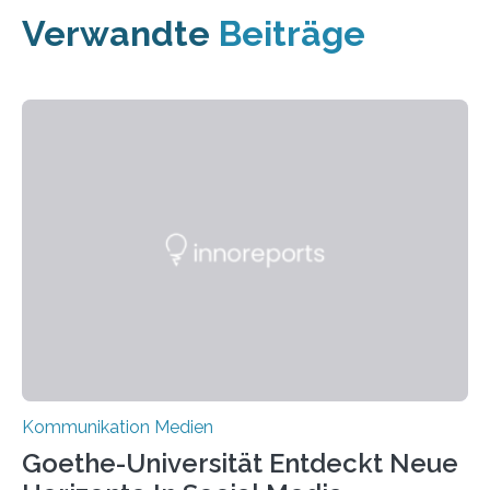
Verwandte
Beiträge
Kommunikation Medien
Goethe-Universität Entdeckt Neue