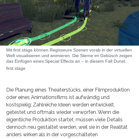
Mit first.stage können Regisseure Szenen vorab in der virtuellen
Welt visualisieren und animieren. Die Sterne im Gebüsch zeigen
das Einfügen eines Special Effects an – in diesem Fall Dunst.
first.stage
Die Planung eines Theaterstücks, einer Filmproduktion
oder eines Animationsfilms ist aufwändig und
kostspielig: Zahlreiche Ideen werden entwickelt,
getestet und oftmals wieder verworfen. Wenn die
eigentliche Produktion startet, müssen viele Details
dennoch neu gestaltet werden, weil sie in der Realität
anders wirken als in der vorgeschalteten