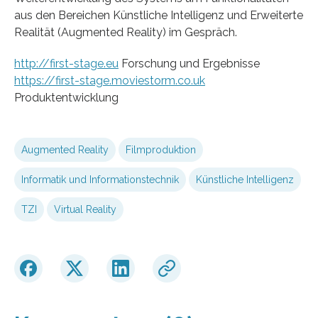
aus den Bereichen Künstliche Intelligenz und Erweiterte
Realität (Augmented Reality) im Gespräch.
http://first-stage.eu
Forschung und Ergebnisse
https://first-stage.moviestorm.co.uk
Produktentwicklung
Augmented Reality
Filmproduktion
Informatik und Informationstechnik
Künstliche Intelligenz
TZI
Virtual Reality