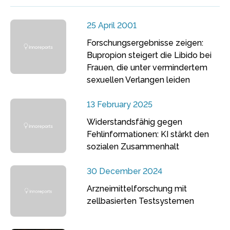
25 April 2001
Forschungsergebnisse zeigen:
Bupropion steigert die Libido bei
Frauen, die unter vermindertem
sexuellen Verlangen leiden
13 February 2025
Widerstandsfähig gegen
Fehlinformationen: KI stärkt den
sozialen Zusammenhalt
30 December 2024
Arzneimittelforschung mit
zellbasierten Testsystemen