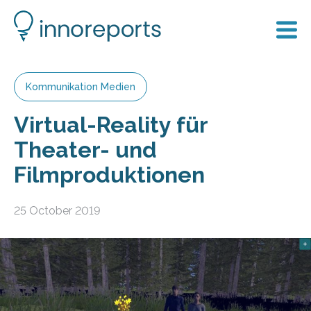
Kommunikation Medien
Virtual-Reality für
Theater- und
Filmproduktionen
25 October 2019