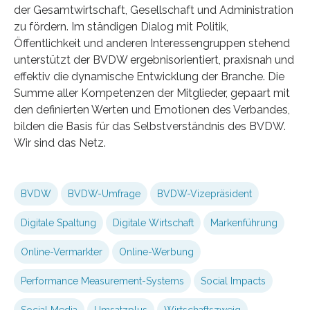
der Gesamtwirtschaft, Gesellschaft und Administration
zu fördern. Im ständigen Dialog mit Politik,
Öffentlichkeit und anderen Interessengruppen stehend
unterstützt der BVDW ergebnisorientiert, praxisnah und
effektiv die dynamische Entwicklung der Branche. Die
Summe aller Kompetenzen der Mitglieder, gepaart mit
den definierten Werten und Emotionen des Verbandes,
bilden die Basis für das Selbstverständnis des BVDW.
Wir sind das Netz.
BVDW
BVDW-Umfrage
BVDW-Vizepräsident
Digitale Spaltung
Digitale Wirtschaft
Markenführung
Online-Vermarkter
Online-Werbung
Performance Measurement-Systems
Social Impacts
Social Media
Umsatzplus
Wirtschaftszweig