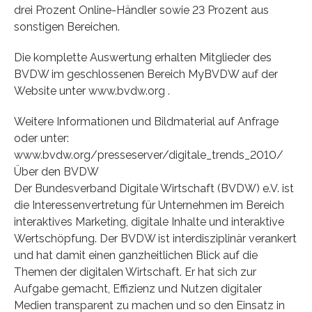
drei Prozent Online-Händler sowie 23 Prozent aus
sonstigen Bereichen.
Die komplette Auswertung erhalten Mitglieder des
BVDW im geschlossenen Bereich MyBVDW auf der
Website unter www.bvdw.org .
Weitere Informationen und Bildmaterial auf Anfrage
oder unter:
www.bvdw.org/presseserver/digitale_trends_2010/
Über den BVDW
Der Bundesverband Digitale Wirtschaft (BVDW) e.V. ist
die Interessenvertretung für Unternehmen im Bereich
interaktives Marketing, digitale Inhalte und interaktive
Wertschöpfung. Der BVDW ist interdisziplinär verankert
und hat damit einen ganzheitlichen Blick auf die
Themen der digitalen Wirtschaft. Er hat sich zur
Aufgabe gemacht, Effizienz und Nutzen digitaler
Medien transparent zu machen und so den Einsatz in