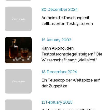
30 December 2024
Arzneimittelforschung mit
zellbasierten Testsystemen
15 January 2003
Kann Alkohol den
Testosteronspiegel steigern? Die
Wissenschaft sagt: „Vielleicht“
18 December 2024
Ein Teleskop der Weltspitze auf
der Zugspitze
11 February 2025