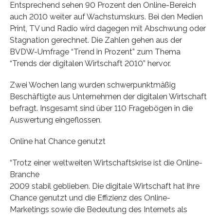
Entsprechend sehen 90 Prozent den Online-Bereich
auch 2010 weiter auf Wachstumskurs. Bei den Medien
Print, TV und Radio wird dagegen mit Abschwung oder
Stagnation gerechnet. Die Zahlen gehen aus der
BVDW-Umfrage “Trend in Prozent” zum Thema
“Trends der digitalen Wirtschaft 2010” hervor.
Zwei Wochen lang wurden schwerpunktmäßig
Beschäftigte aus Unternehmen der digitalen Wirtschaft
befragt. Insgesamt sind über 110 Fragebögen in die
Auswertung eingeflossen.
Online hat Chance genutzt
“Trotz einer weltweiten Wirtschaftskrise ist die Online-
Branche
2009 stabil geblieben. Die digitale Wirtschaft hat ihre
Chance genutzt und die Effizienz des Online-
Marketings sowie die Bedeutung des Internets als