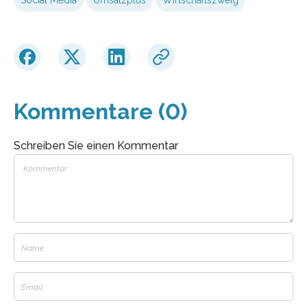
Kommentare (0)
Schreiben Sie einen Kommentar