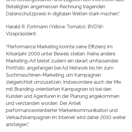
Beteiligten angemessen Rechnung tragenden
Datenschutzpraxis in digitalen Welten stark machen.”
Harald R. Fortmann (Yellow Tomato), BVDW-
Vizepräsident:
“Performance Marketing konnte seine Effizienz im
Krisenjahr 2009 unter Beweis stellen. Keine andere
Marketing-Art bietet zudem ein derart umfassendes
Portfolio, angefangen bei Ad Network bis hin zum
Suchmaschinen-Marketing, um Kampagnen
zielgerichtet umzusetzen. Insbesondere auch der Mix
mit Branding-orientierten Kampagnen ist bei den
Kunden und Agenturen in der Planung angekommen
und verstanden worden. Der Anteil
performanceorientierter Markenkommunikation und
Verkaufskampagnen im Internet wird daher 2010 weiter
ansteigen.”