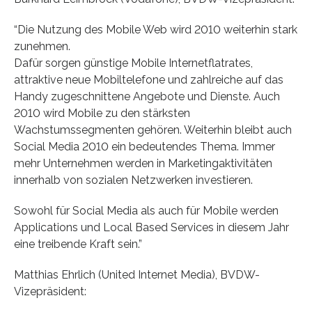
“Die Nutzung des Mobile Web wird 2010 weiterhin stark
zunehmen.
Dafür sorgen günstige Mobile Internetflatrates,
attraktive neue Mobiltelefone und zahlreiche auf das
Handy zugeschnittene Angebote und Dienste. Auch
2010 wird Mobile zu den stärksten
Wachstumssegmenten gehören. Weiterhin bleibt auch
Social Media 2010 ein bedeutendes Thema. Immer
mehr Unternehmen werden in Marketingaktivitäten
innerhalb von sozialen Netzwerken investieren.
Sowohl für Social Media als auch für Mobile werden
Applications und Local Based Services in diesem Jahr
eine treibende Kraft sein.”
Matthias Ehrlich (United Internet Media), BVDW-
Vizepräsident: