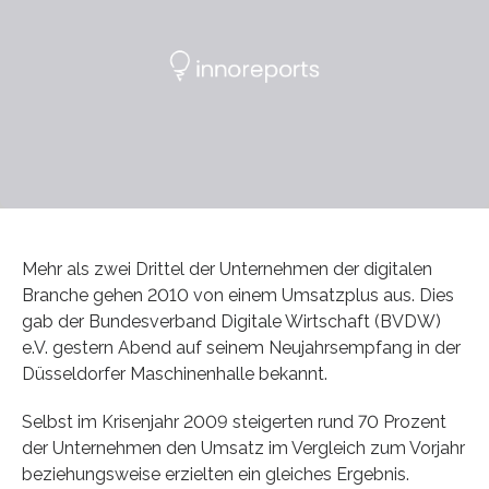
Mehr als zwei Drittel der Unternehmen der digitalen
Branche gehen 2010 von einem Umsatzplus aus. Dies
gab der Bundesverband Digitale Wirtschaft (BVDW)
e.V. gestern Abend auf seinem Neujahrsempfang in der
Düsseldorfer Maschinenhalle bekannt.
Selbst im Krisenjahr 2009 steigerten rund 70 Prozent
der Unternehmen den Umsatz im Vergleich zum Vorjahr
beziehungsweise erzielten ein gleiches Ergebnis.