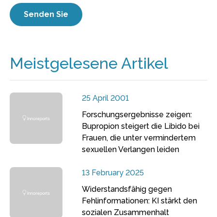
Meistgelesene Artikel
25 April 2001
Forschungsergebnisse zeigen:
Bupropion steigert die Libido bei
Frauen, die unter vermindertem
sexuellen Verlangen leiden
13 February 2025
Widerstandsfähig gegen
Fehlinformationen: KI stärkt den
sozialen Zusammenhalt