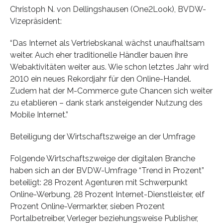
Christoph N. von Dellingshausen (One2Look), BVDW-
Vizepräsident:
“Das Internet als Vertriebskanal wächst unaufhaltsam
weiter. Auch eher traditionelle Händler bauen ihre
Webaktivitäten weiter aus. Wie schon letztes Jahr wird
2010 ein neues Rekordjahr für den Online-Handel.
Zudem hat der M-Commerce gute Chancen sich weiter
zu etablieren – dank stark ansteigender Nutzung des
Mobile Internet.”
Beteiligung der Wirtschaftszweige an der Umfrage
Folgende Wirtschaftszweige der digitalen Branche
haben sich an der BVDW-Umfrage “Trend in Prozent”
beteiligt: 28 Prozent Agenturen mit Schwerpunkt
Online-Werbung, 28 Prozent Internet-Dienstleister, elf
Prozent Online-Vermarkter, sieben Prozent
Portalbetreiber, Verleger beziehungsweise Publisher,