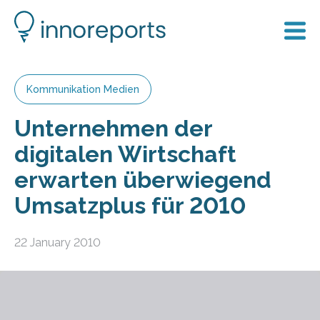
Kommunikation Medien
Unternehmen der
digitalen Wirtschaft
erwarten überwiegend
Umsatzplus für 2010
22 January 2010