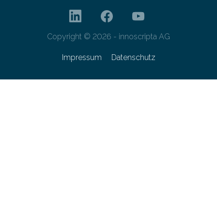
Copyright © 2026 - innoscripta AG
Impressum
Datenschutz