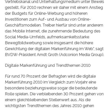
Vertriebskanal und Unterhaltungsmedium unter Beweis
gestellt. Für 2010 rechnen wir daher mit einem Anstieg
der Budgets für Online-Werbung und höheren
Investitionen zum Auf- und Ausbau von Online-
Geschäftsmodellen. Treiber hierfür sind unter anderem
das Mobile Internet, die zunehmende Bedeutung des
Social Media-Umfelds, aufmerksamkeitsstarke
Bewegtbildwerbung sowie insgesamt die höhere
Gewichtung der digitalen Markenführung im Web”, sagt
BVDW-Präsident Arndt Groth (Adconion Media Group).
Digitale Markenführung und Trendthemen 2010
Für rund 70 Prozent der Befragten wird die digitale
Markenführung 2010 im Vergleich zum Vorjahr eine
besondere beziehungsweise sogar die bedeutende
Rolle spielen. Die verbleibenden 30 Prozent gehen von
einem gleichbleibenden Stellenwert aus. Als die
wichtigsten Trendthemen des Jahres 2010 gehen