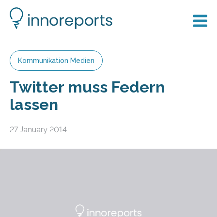
Kommunikation Medien
Twitter muss Federn
lassen
27 January 2014