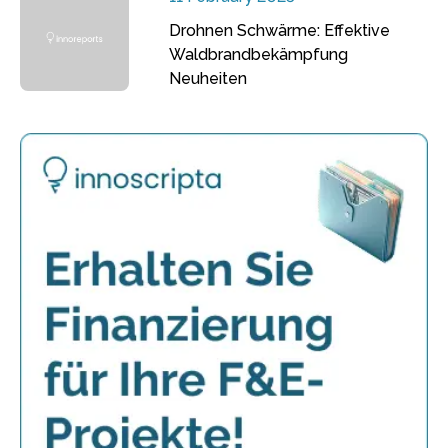
Drohnen Schwärme: Effektive
Waldbrandbekämpfung
Neuheiten