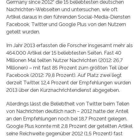
Germany since 2012“ die 15 beliebtesten deutschen
Nachrichten-Webseiten und untersuchen, wie oft
Artikel daraus in den führenden Social-Media-Diensten
Facebook, Twitter und Google Plus von den Nutzern
geteilt wurden.
Im Jahr 2013 erfassten die Forscher insgesamt mehr als
464.000 Artikel der 15 beliebtesten Seiten. Fast 40
Millionen Mal teilten Nutzer Nachrichten (2012: 26,7
Millionen) – mit fast 85 Prozent zum größten Teil über
Facebook (2012: 79,8 Prozent). Auf Platz zwei liegt
derzeit Twitter. 12,4 Prozent der Empfehlungen wurden
2013 über den Kurznachrichtendienst abgegeben.
Allerdings lässt die Beliebtheit von Twitter beim Teilen
von Nachrichten deutlich nach – 2012 hatte der Anteil
an den Empfehlungen noch bei 18,7 Prozent gelegen.
Google Plus konnte mit 2,8 Prozent der geteilten Artikel
seine Reichweite gegenüber 2012 (1,5 Prozent) fast