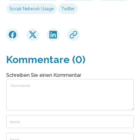
Social Network Usage
Twitter
Kommentare (0)
Schreiben Sie einen Kommentar