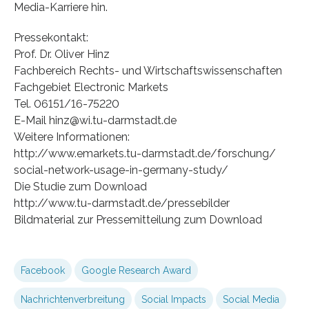
Media-Karriere hin.
Pressekontakt:
Prof. Dr. Oliver Hinz
Fachbereich Rechts- und Wirtschaftswissenschaften
Fachgebiet Electronic Markets
Tel. 06151/16-75220
E-Mail hinz@wi.tu-darmstadt.de
Weitere Informationen:
http://www.emarkets.tu-darmstadt.de/forschung/
social-network-usage-in-germany-study/
Die Studie zum Download
http://www.tu-darmstadt.de/pressebilder
Bildmaterial zur Pressemitteilung zum Download
Facebook
Google Research Award
Nachrichtenverbreitung
Social Impacts
Social Media