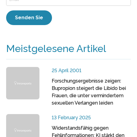
Meistgelesene Artikel
25 April 2001
Forschungsergebnisse zeigen:
Bupropion steigert die Libido bei
Frauen, die unter vermindertem
sexuellen Verlangen leiden
13 February 2025
Widerstandsfähig gegen
Fehlinformationen: KI stärkt den