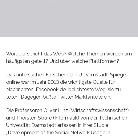
Worüber spricht das Web? Welche Themen werden am
häufigsten geteilt? Und über welche Plattformen?
Das untersuchen Forscher der TU Darmstadt. Spiegel
online war im Jahr 2013 die wichtigste Quelle für
Nachrichten; Facebook der beliebteste Weg, sie zu
teilen. Dagegen büßte Twitter Marktanteile ein.
Die Professoren Oliver Hinz (Wirtschaftswissenschaft)
und Thorsten Strufe (Informatik) von der Technischen
Universität Darmstadt erfassen in ihrer Studie
„Development of the Social Network Usage in