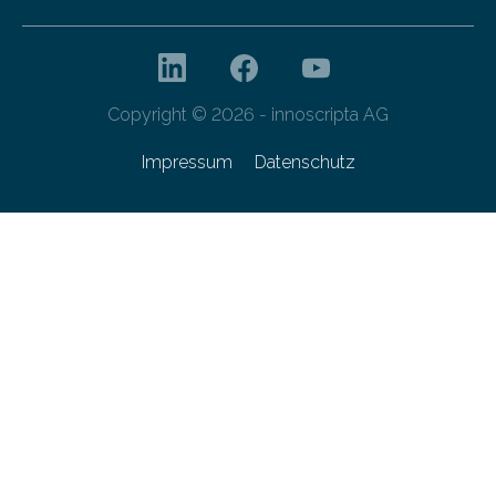
Copyright © 2026 - innoscripta AG
Impressum
Datenschutz