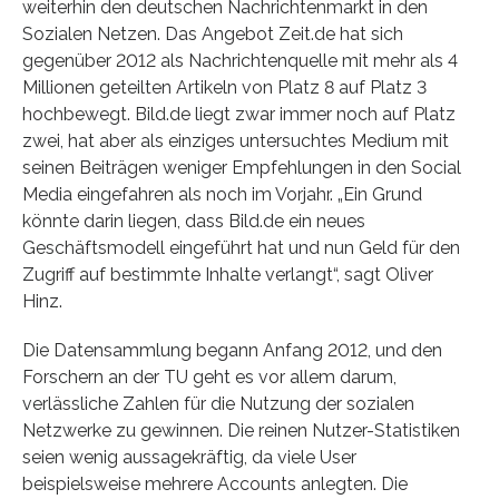
weiterhin den deutschen Nachrichtenmarkt in den
Sozialen Netzen. Das Angebot Zeit.de hat sich
gegenüber 2012 als Nachrichtenquelle mit mehr als 4
Millionen geteilten Artikeln von Platz 8 auf Platz 3
hochbewegt. Bild.de liegt zwar immer noch auf Platz
zwei, hat aber als einziges untersuchtes Medium mit
seinen Beiträgen weniger Empfehlungen in den Social
Media eingefahren als noch im Vorjahr. „Ein Grund
könnte darin liegen, dass Bild.de ein neues
Geschäftsmodell eingeführt hat und nun Geld für den
Zugriff auf bestimmte Inhalte verlangt“, sagt Oliver
Hinz.
Die Datensammlung begann Anfang 2012, und den
Forschern an der TU geht es vor allem darum,
verlässliche Zahlen für die Nutzung der sozialen
Netzwerke zu gewinnen. Die reinen Nutzer-Statistiken
seien wenig aussagekräftig, da viele User
beispielsweise mehrere Accounts anlegten. Die