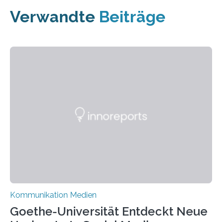
Verwandte
Beiträge
Kommunikation Medien
Goethe-Universität Entdeckt Neue