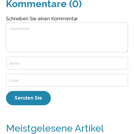
Kommentare (0)
Schreiben Sie einen Kommentar
Meistgelesene Artikel