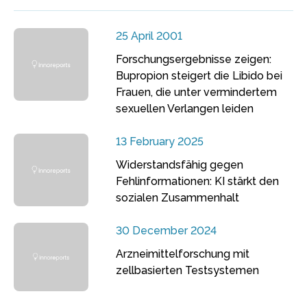
25 April 2001
Forschungsergebnisse zeigen:
Bupropion steigert die Libido bei
Frauen, die unter vermindertem
sexuellen Verlangen leiden
13 February 2025
Widerstandsfähig gegen
Fehlinformationen: KI stärkt den
sozialen Zusammenhalt
30 December 2024
Arzneimittelforschung mit
zellbasierten Testsystemen