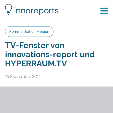
Kommunikation Medien
TV-Fenster von
innovations-report und
HYPERRAUM.TV
15 September 2011