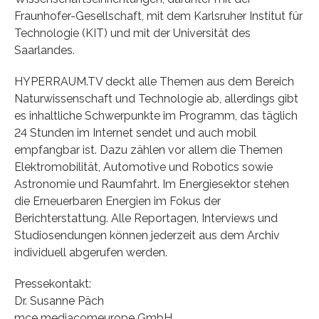
Fraunhofer-Gesellschaft, mit dem Karlsruher Institut für
Technologie (KIT) und mit der Universität des
Saarlandes.
HYPERRAUM.TV deckt alle Themen aus dem Bereich
Naturwissenschaft und Technologie ab, allerdings gibt
es inhaltliche Schwerpunkte im Programm, das täglich
24 Stunden im Internet sendet und auch mobil
empfangbar ist. Dazu zählen vor allem die Themen
Elektromobilität, Automotive und Robotics sowie
Astronomie und Raumfahrt. Im Energiesektor stehen
die Erneuerbaren Energien im Fokus der
Berichterstattung. Alle Reportagen, Interviews und
Studiosendungen können jederzeit aus dem Archiv
individuell abgerufen werden.
Pressekontakt:
Dr. Susanne Päch
mce mediacomeurope GmbH