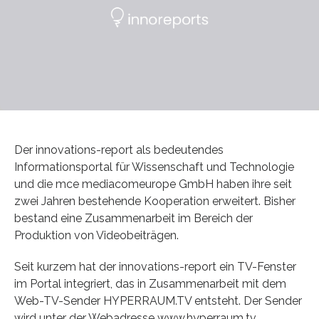
Der innovations-report als bedeutendes
Informationsportal für Wissenschaft und Technologie
und die mce mediacomeurope GmbH haben ihre seit
zwei Jahren bestehende Kooperation erweitert. Bisher
bestand eine Zusammenarbeit im Bereich der
Produktion von Videobeiträgen.
Seit kurzem hat der innovations-report ein TV-Fenster
im Portal integriert, das in Zusammenarbeit mit dem
Web-TV-Sender HYPERRAUM.TV entsteht. Der Sender
wird unter der Webadresse www.hyperraum.tv