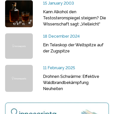
15 January 2003
Kann Alkohol den
Testosteronspiegel steigern? Die
Wissenschaft sagt: „Vielleicht“
18 December 2024
Ein Teleskop der Weltspitze auf
der Zugspitze
11 February 2025
Drohnen Schwärme: Effektive
Waldbrandbekämpfung
Neuheiten