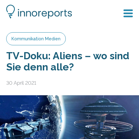
Kommunikation Medien
TV-Doku: Aliens – wo sind
Sie denn alle?
30 April 2021