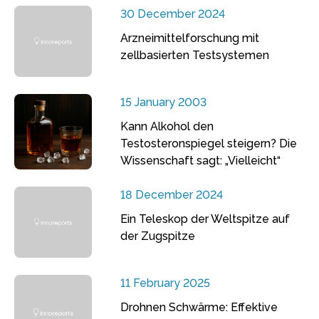
30 December 2024
Arzneimittelforschung mit
zellbasierten Testsystemen
15 January 2003
Kann Alkohol den
Testosteronspiegel steigern? Die
Wissenschaft sagt: „Vielleicht“
18 December 2024
Ein Teleskop der Weltspitze auf
der Zugspitze
11 February 2025
Drohnen Schwärme: Effektive