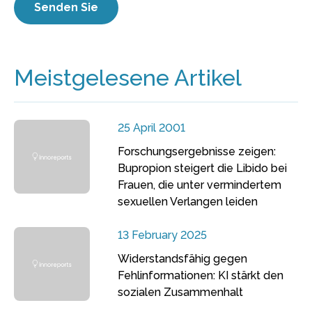
Meistgelesene Artikel
25 April 2001
Forschungsergebnisse zeigen:
Bupropion steigert die Libido bei
Frauen, die unter vermindertem
sexuellen Verlangen leiden
13 February 2025
Widerstandsfähig gegen
Fehlinformationen: KI stärkt den
sozialen Zusammenhalt