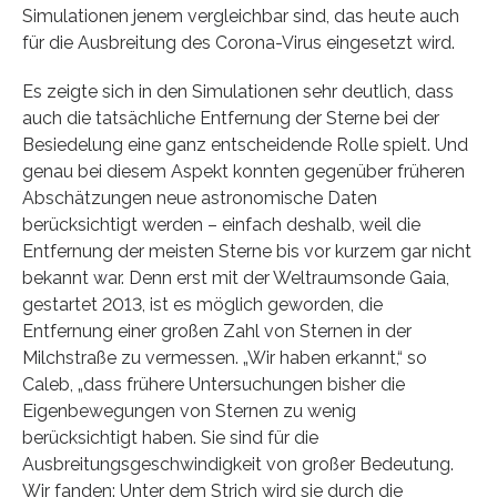
Simulationen jenem vergleichbar sind, das heute auch
für die Ausbreitung des Corona-Virus eingesetzt wird.
Es zeigte sich in den Simulationen sehr deutlich, dass
auch die tatsächliche Entfernung der Sterne bei der
Besiedelung eine ganz entscheidende Rolle spielt. Und
genau bei diesem Aspekt konnten gegenüber früheren
Abschätzungen neue astronomische Daten
berücksichtigt werden – einfach deshalb, weil die
Entfernung der meisten Sterne bis vor kurzem gar nicht
bekannt war. Denn erst mit der Weltraumsonde Gaia,
gestartet 2013, ist es möglich geworden, die
Entfernung einer großen Zahl von Sternen in der
Milchstraße zu vermessen. „Wir haben erkannt,“ so
Caleb, „dass frühere Untersuchungen bisher die
Eigenbewegungen von Sternen zu wenig
berücksichtigt haben. Sie sind für die
Ausbreitungsgeschwindigkeit von großer Bedeutung.
Wir fanden: Unter dem Strich wird sie durch die