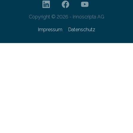
Copyright © 2026 - innoscripta AG
Impressum
Datenschutz