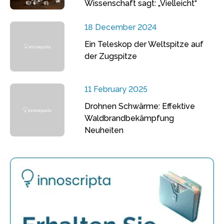
Wissenschaft sagt: „Vielleicht“
18 December 2024
Ein Teleskop der Weltspitze auf
der Zugspitze
11 February 2025
Drohnen Schwärme: Effektive
Waldbrandbekämpfung
Neuheiten