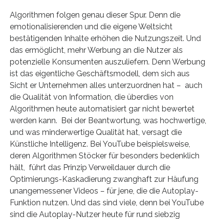
Algorithmen folgen genau dieser Spur. Denn die
emotionalisierenden und die eigene Weltsicht
bestätigenden Inhalte erhöhen die Nutzungszeit. Und
das ermöglicht, mehr Werbung an die Nutzer als
potenzielle Konsumenten auszuliefern. Denn Werbung
ist das eigentliche Geschäftsmodell, dem sich aus
Sicht er Unternehmen alles unterzuordnen hat – auch
die Qualität von Information, die überdies von
Algorithmen heute automatisiert gar nicht bewertet
werden kann. Bei der Beantwortung, was hochwertige,
und was minderwertige Qualität hat, versagt die
Künstliche Intelligenz. Bei YouTube beispielsweise,
deren Algorithmen Stöcker für besonders bedenklich
hält, führt das Prinzip Verweildauer durch die
Optimierungs-Kaskadierung zwanghaft zur Häufung
unangemessener Videos – für jene, die die Autoplay-
Funktion nutzen. Und das sind viele, denn bei YouTube
sind die Autoplay-Nutzer heute für rund siebzig