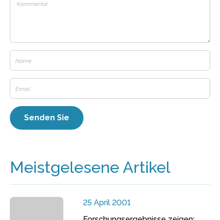
Meistgelesene Artikel
25 April 2001
Forschungsergebnisse zeigen: