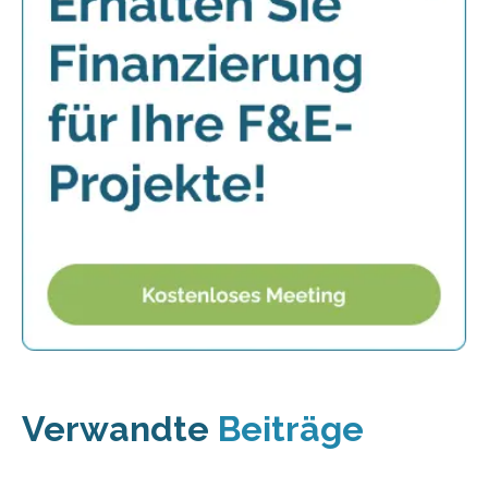
Verwandte
Beiträge