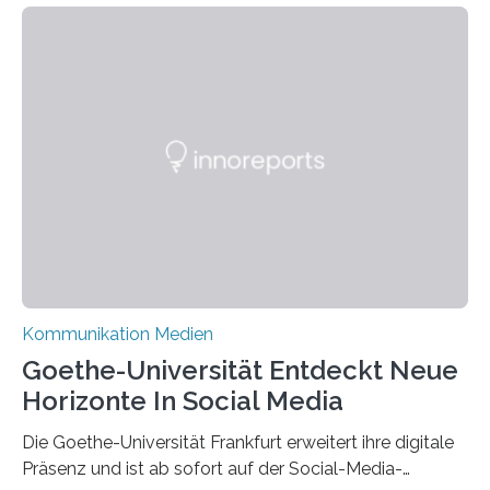
Kommunikation Medien
Goethe-Universität Entdeckt Neue
Horizonte In Social Media
Die Goethe-Universität Frankfurt erweitert ihre digitale
Präsenz und ist ab sofort auf der Social-Media-