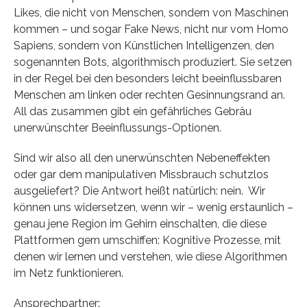
Likes, die nicht von Menschen, sondern von Maschinen
kommen – und sogar Fake News, nicht nur vom Homo
Sapiens, sondern von Künstlichen Intelligenzen, den
sogenannten Bots, algorithmisch produziert. Sie setzen
in der Regel bei den besonders leicht beeinflussbaren
Menschen am linken oder rechten Gesinnungsrand an.
All das zusammen gibt ein gefährliches Gebräu
unerwünschter Beeinflussungs-Optionen.
Sind wir also all den unerwünschten Nebeneffekten
oder gar dem manipulativen Missbrauch schutzlos
ausgeliefert? Die Antwort heißt natürlich: nein. Wir
können uns widersetzen, wenn wir – wenig erstaunlich –
genau jene Region im Gehirn einschalten, die diese
Plattformen gern umschiffen: Kognitive Prozesse, mit
denen wir lernen und verstehen, wie diese Algorithmen
im Netz funktionieren.
Ansprechpartner: