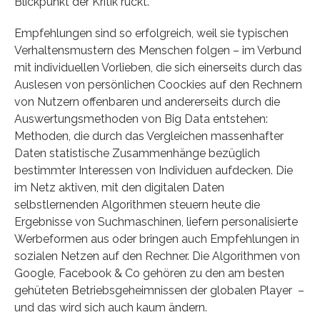
Blickpunkt der Kritik rückt.
Empfehlungen sind so erfolgreich, weil sie typischen
Verhaltensmustern des Menschen folgen – im Verbund
mit individuellen Vorlieben, die sich einerseits durch das
Auslesen von persönlichen Coockies auf den Rechnern
von Nutzern offenbaren und andererseits durch die
Auswertungsmethoden von Big Data entstehen:
Methoden, die durch das Vergleichen massenhafter
Daten statistische Zusammenhänge bezüglich
bestimmter Interessen von Individuen aufdecken. Die
im Netz aktiven, mit den digitalen Daten
selbstlernenden Algorithmen steuern heute die
Ergebnisse von Suchmaschinen, liefern personalisierte
Werbeformen aus oder bringen auch Empfehlungen in
sozialen Netzen auf den Rechner. Die Algorithmen von
Google, Facebook & Co gehören zu den am besten
gehüteten Betriebsgeheimnissen der globalen Player –
und das wird sich auch kaum ändern.