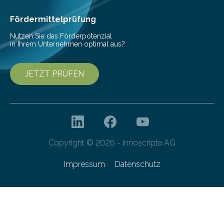
Fördermittelprüfung
Nutzen Sie das Förderpotenzial
in Ihrem Unternehmen optimal aus?
JETZT PRÜFEN
Copyright © 2026 - innoscripta AG
Impressum
Datenschutz