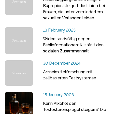
Bupropion steigert die Libido bei
Frauen, die unter vermindertem
sexuellen Verlangen leiden
13 February 2025
Widerstandsfähig gegen
Fehlinformationen: KI stärkt den
sozialen Zusammenhalt
30 December 2024
Arzneimittelforschung mit
zellbasierten Testsystemen
15 January 2003
Kann Alkohol den
Testosteronspiegel steigern? Die