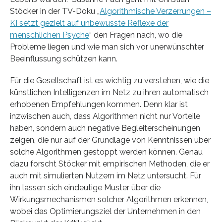
Stöcker in der TV-Doku „
Algorithmische Verzerrungen –
KI setzt gezielt auf unbewusste Reflexe der
menschlichen Psyche
“ den Fragen nach, wo die
Probleme liegen und wie man sich vor unerwünschter
Beeinflussung schützen kann.
Für die Gesellschaft ist es wichtig zu verstehen, wie die
künstlichen Intelligenzen im Netz zu ihren automatisch
erhobenen Empfehlungen kommen. Denn klar ist
inzwischen auch, dass Algorithmen nicht nur Vorteile
haben, sondern auch negative Begleiterscheinungen
zeigen, die nur auf der Grundlage von Kenntnissen über
solche Algorithmen gestoppt werden können. Genau
dazu forscht Stöcker mit empirischen Methoden, die er
auch mit simulierten Nutzern im Netz untersucht. Für
ihn lassen sich eindeutige Muster über die
Wirkungsmechanismen solcher Algorithmen erkennen,
wobei das Optimierungsziel der Unternehmen in den