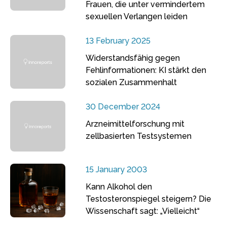
Frauen, die unter vermindertem
sexuellen Verlangen leiden
13 February 2025
Widerstandsfähig gegen
Fehlinformationen: KI stärkt den
sozialen Zusammenhalt
30 December 2024
Arzneimittelforschung mit
zellbasierten Testsystemen
15 January 2003
Kann Alkohol den
Testosteronspiegel steigern? Die
Wissenschaft sagt: „Vielleicht“