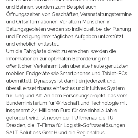
und Bahnen, sondern zum Beispiel auch
Öffnungszeiten von Geschäften, Veranstaltungstermine
und Ortsinformationen. Vor allem Menschen in
Ballungsgebieten werden so individuell bei der Planung
und Erledigung ihrer täglichen Aufgaben unterstützt
und erheblich entlastet.
Um die Fahrgäste direkt zu erreichen, werden die
Informationen zur optimalen Beförderung mit
öffentlichen Verkehrsmitteln über alle heute genutzten
mobilen Endgeräte wie Smartphones und Tablet-PCs
übermittelt. Dynapsys ist damit ein jederzeit und
überall einsetzbares einfaches und intuitives System
für Jung und Alt. An dem Forschungsprojekt, das vom
Bundeministerium für Wirtschaft und Technologie mit
insgesamt 2,4 Millionen Euro für dreieinhalb Jahre
gefördert wird, ist neben der TU Ilmenau die TU
Dresden, die IT-Firma für Logistik-Softwarelösungen
SALT Solutions GmbH und die Regionalbus