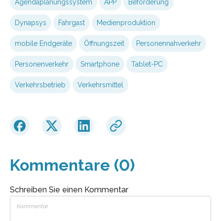
Agendaplanungssystem
APP
Beförderung
Dynapsys
Fahrgast
Medienproduktion
mobile Endgeräte
Öffnungszeit
Personennahverkehr
Personenverkehr
Smartphone
Tablet-PC
Verkehrsbetrieb
Verkehrsmittel
Kommentare (0)
Schreiben Sie einen Kommentar