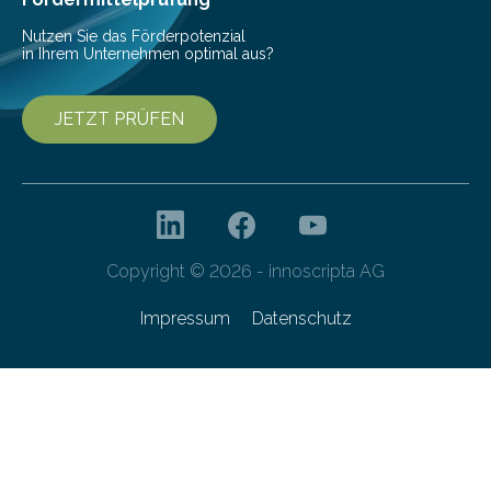
Nutzen Sie das Förderpotenzial
in Ihrem Unternehmen optimal aus?
JETZT PRÜFEN
Copyright © 2026 - innoscripta AG
Impressum
Datenschutz