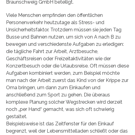
Braunschweig GmbH beteiligt.
Viele Menschen empfinden den öffentlichen
Personenverkehr heutzutage als Stress- und
Unsicherheitsfaktor. Trotzdem müssen sie jeden Tag
Busse und Bahnen nutzen, um sich von A nach B zu
bewegen und verschiedenste Aufgaben zu erledigen:
die tägliche Fahrt zur Arbeit, Arztbesuche,
Geschäftsreisen oder Freizeitaktivitäten wie der
Konzertbesuch oder die Urlaubsreise. Oft müssen diese
Aufgaben kombiniert werden, zum Beispiel möchte
man nach der Arbeit zuerst das Kind von der Krippe zur
Oma bringen, um dann zum Einkaufen und
anschließend zum Sport zu gehen. Die überaus
komplexe Planung solcher Wegstrecken wird derzeit
noch „per Hand“ gemacht, was sich oft schwierig
gestaltet.
Beispielsweise ist das Zeitfenster für den Einkauf
begrenzt, weil der Lebensmittelladen schließt oder das