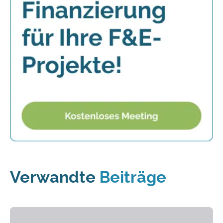
Verwandte
Beiträge