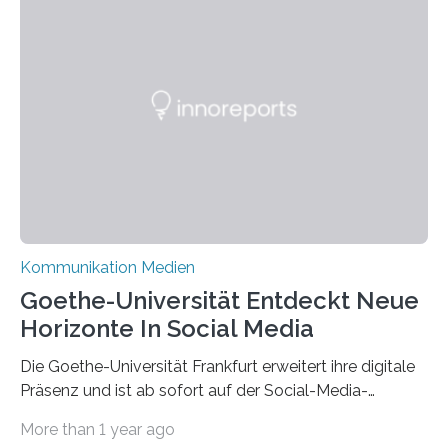
Kommunikation Medien
Goethe-Universität Entdeckt Neue
Horizonte In Social Media
Die Goethe-Universität Frankfurt erweitert ihre digitale
Präsenz und ist ab sofort auf der Social-Media-
Plattform Bluesky mit Neuigkeiten rund um die
More than 1 year ago
Themen Hochschule, Forschung, Wissenschaft,