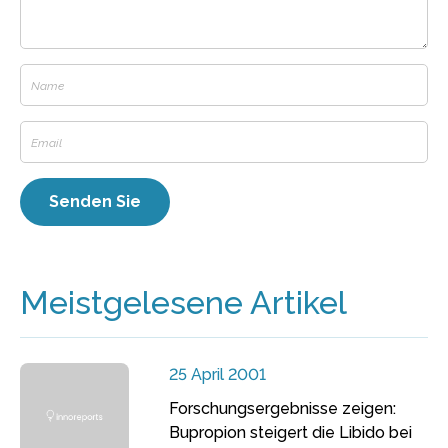
Meistgelesene Artikel
25 April 2001
Forschungsergebnisse zeigen:
Bupropion steigert die Libido bei