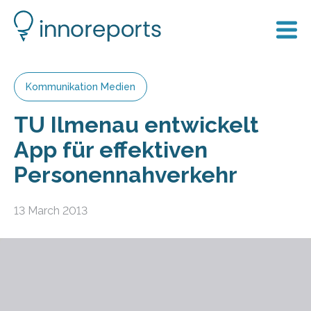
Kommunikation Medien
TU Ilmenau entwickelt
App für effektiven
Personennahverkehr
13 March 2013