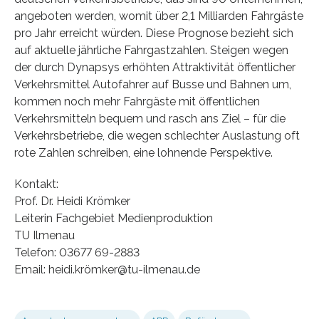
angeboten werden, womit über 2,1 Milliarden Fahrgäste
pro Jahr erreicht würden. Diese Prognose bezieht sich
auf aktuelle jährliche Fahrgastzahlen. Steigen wegen
der durch Dynapsys erhöhten Attraktivität öffentlicher
Verkehrsmittel Autofahrer auf Busse und Bahnen um,
kommen noch mehr Fahrgäste mit öffentlichen
Verkehrsmitteln bequem und rasch ans Ziel – für die
Verkehrsbetriebe, die wegen schlechter Auslastung oft
rote Zahlen schreiben, eine lohnende Perspektive.
Kontakt:
Prof. Dr. Heidi Krömker
Leiterin Fachgebiet Medienproduktion
TU Ilmenau
Telefon: 03677 69-2883
Email: heidi.krömker@tu-ilmenau.de