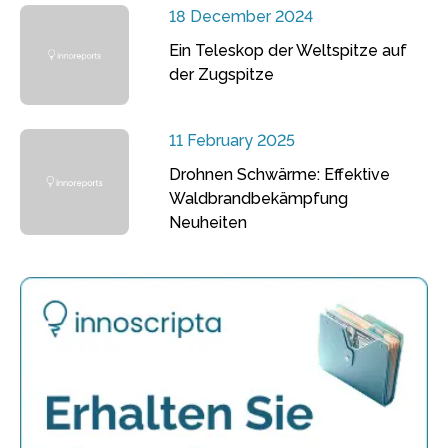
18 December 2024
Ein Teleskop der Weltspitze auf
der Zugspitze
11 February 2025
Drohnen Schwärme: Effektive
Waldbrandbekämpfung
Neuheiten