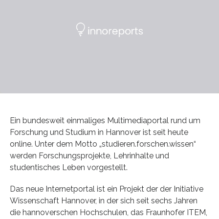
Ein bundesweit einmaliges Multimediaportal rund um
Forschung und Studium in Hannover ist seit heute
online. Unter dem Motto „studieren.forschen.wissen“
werden Forschungsprojekte, Lehrinhalte und
studentisches Leben vorgestellt.
Das neue Internetportal ist ein Projekt der der Initiative
Wissenschaft Hannover, in der sich seit sechs Jahren
die hannoverschen Hochschulen, das Fraunhofer ITEM,