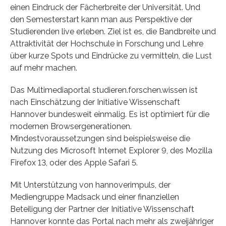
einen Eindruck der Fächerbreite der Universität. Und
den Semesterstart kann man aus Perspektive der
Studierenden live erleben. Ziel ist es, die Bandbreite und
Attraktivität der Hochschule in Forschung und Lehre
über kurze Spots und Eindrücke zu vermitteln, die Lust
auf mehr machen.
Das Multimediaportal studieren.forschen.wissen ist
nach Einschätzung der Initiative Wissenschaft
Hannover bundesweit einmalig. Es ist optimiert für die
modernen Browsergenerationen.
Mindestvoraussetzungen sind beispielsweise die
Nutzung des Microsoft Internet Explorer 9, des Mozilla
Firefox 13, oder des Apple Safari 5.
Mit Unterstützung von hannoverimpuls, der
Mediengruppe Madsack und einer finanziellen
Beteiligung der Partner der Initiative Wissenschaft
Hannover konnte das Portal nach mehr als zweijähriger