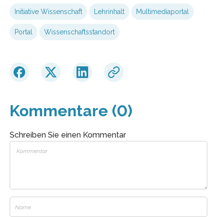
Initiative Wissenschaft
Lehrinhalt
Multimediaportal
Portal
Wissenschaftsstandort
Kommentare (0)
Schreiben Sie einen Kommentar