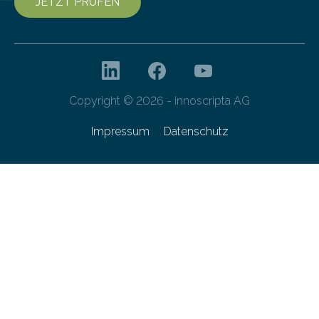
JETZT PRÜFEN
Copyright © 2026 - innoscripta AG
Impressum
Datenschutz