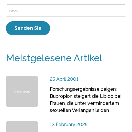
Meistgelesene Artikel
25 April 2001
Forschungsergebnisse zeigen:
Bupropion steigert die Libido bei
Frauen, die unter vermindertem
sexuellen Verlangen leiden
13 February 2025