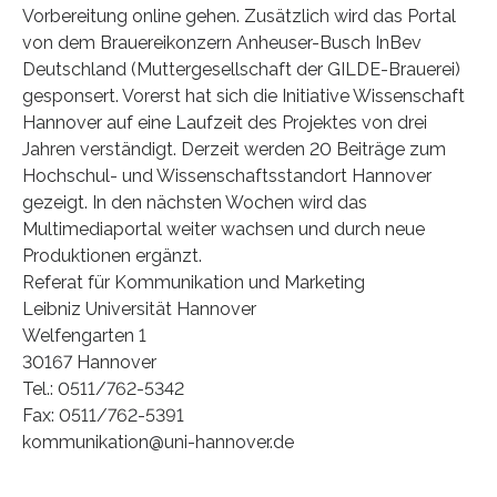
Vorbereitung online gehen. Zusätzlich wird das Portal
von dem Brauereikonzern Anheuser-Busch InBev
Deutschland (Muttergesellschaft der GILDE-Brauerei)
gesponsert. Vorerst hat sich die Initiative Wissenschaft
Hannover auf eine Laufzeit des Projektes von drei
Jahren verständigt. Derzeit werden 20 Beiträge zum
Hochschul- und Wissenschaftsstandort Hannover
gezeigt. In den nächsten Wochen wird das
Multimediaportal weiter wachsen und durch neue
Produktionen ergänzt.
Referat für Kommunikation und Marketing
Leibniz Universität Hannover
Welfengarten 1
30167 Hannover
Tel.: 0511/762-5342
Fax: 0511/762-5391
kommunikation@uni-hannover.de