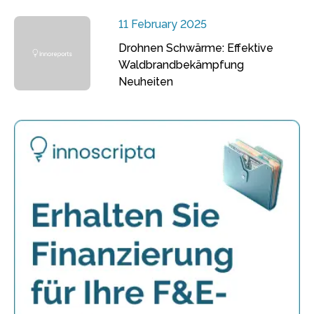
11 February 2025
Drohnen Schwärme: Effektive
Waldbrandbekämpfung
Neuheiten