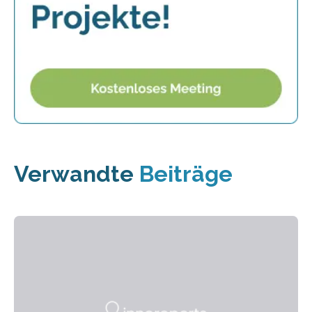
Verwandte
Beiträge