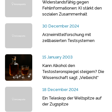
Widerstandsfähig gegen
Fehlinformationen: KI stärkt den
sozialen Zusammenhalt
30 December 2024
Arzneimittelforschung mit
zellbasierten Testsystemen
15 January 2003
Kann Alkohol den
Testosteronspiegel steigern? Die
Wissenschaft sagt: „Vielleicht“
18 December 2024
Ein Teleskop der Weltspitze auf
der Zugspitze