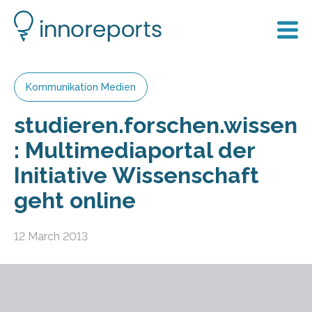
Kommunikation Medien
studieren.forschen.wissen
: Multimediaportal der
Initiative Wissenschaft
geht online
12 March 2013