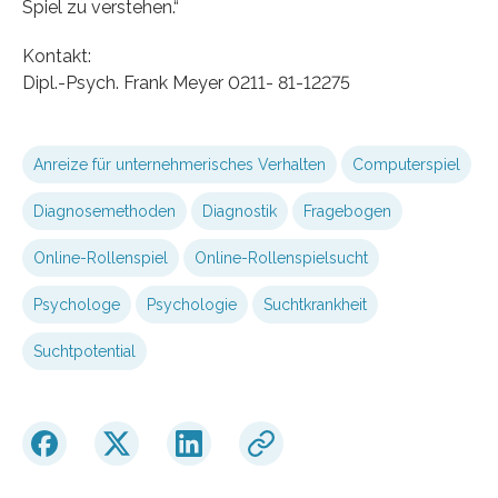
Spiel zu verstehen.“
Kontakt:
Dipl.-Psych. Frank Meyer 0211- 81-12275
Anreize für unternehmerisches Verhalten
Computerspiel
Diagnosemethoden
Diagnostik
Fragebogen
Online-Rollenspiel
Online-Rollenspielsucht
Psychologe
Psychologie
Suchtkrankheit
Suchtpotential