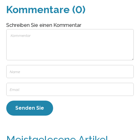
Kommentare (0)
Schreiben Sie einen Kommentar
Meistgelesene Artikel