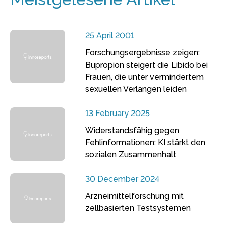
25 April 2001
Forschungsergebnisse zeigen:
Bupropion steigert die Libido bei
Frauen, die unter vermindertem
sexuellen Verlangen leiden
13 February 2025
Widerstandsfähig gegen
Fehlinformationen: KI stärkt den
sozialen Zusammenhalt
30 December 2024
Arzneimittelforschung mit
zellbasierten Testsystemen