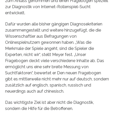
zum Anlass genommen und einen Fragebogen speziell
zur Diagnostik von Internet-Rollenspiel-Sucht
entwickelt.
Dafür wurden alle bisher gängigen Diagnosekriterien
zusammengestellt und weitere hinzugefügt, die die
Wissenschaftler aus Befragungen von
Onlinespielnutzern gewonnen haben. „Was die
Merkmale der Spiele angeht, sind die Spieler die
Experten, nicht wir“, stellt Meyer fest. „Unser
Fragebogen deckt viele verschiedene Inhalte ab. Das
ermöglicht uns eine sehr breite Messung von
Suchtfaktoren“, bewertet er Den neuen Fragebogen
gibt es mittlerweile nicht mehr nur auf deutsch, sondern
zusätzlich auf englisch, spanisch, russisch und
neuerdings auch auf chinesisch.
Das wichtigste Ziel ist aber nicht die Diagnostik,
sondern die Hilfe für die Betroffenen.