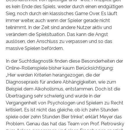
es kein Ende des Spiels, weder durch einen endgültigen
Sieg, noch durch ein klassisches Game Over. Es läuft
immer weiter, auch wenn der Spieler gerade nicht
teilnimmt. In der Zeit sind andere Nutzer aktiv und
verändern die Spielsituation. Das kann die Angst
auslösen, den Anschluss zu verpassen und so das
massive Spielen befördern.
In der Suchtdiagnostik finden diese Besonderheiten der
Online-Rollenspiele bisher kaum Berücksichtigung:
„Hier werden Kriterien herangezogen, die der
Diagnosepraxis für andere Abhängigkeiten, wie zum
Beispiel dem Alkoholismus, entstammen. Doch ist die
Übertragung sehr schwierig und wurde in der
Vergangenheit von Psychologen und Spielern zu Recht
kritisiert. Es ist nicht das gleiche, ob ich zehn Stunden
spiele oder zehn Stunden Bier trinke“, erklärt Meyer das
Problem. Genau das hat das Team von Prof. Pietrowsky