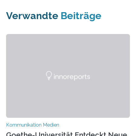
Verwandte
Beiträge
Kommunikation Medien
Goethe-Universität Entdeckt Neue