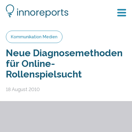
Kommunikation Medien
Neue Diagnosemethoden
für Online-
Rollenspielsucht
18 August 2010