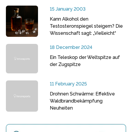
15 January 2003
Kann Alkohol den
Testosteronspiegel steigern? Die
Wissenschaft sagt: „Vielleicht“
18 December 2024
Ein Teleskop der Weltspitze auf
der Zugspitze
11 February 2025
Drohnen Schwärme: Effektive
Waldbrandbekämpfung
Neuheiten