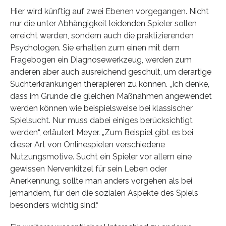
Hier wird künftig auf zwei Ebenen vorgegangen. Nicht
nur die unter Abhängigkeit leidenden Spieler sollen
erreicht werden, sondern auch die praktizierenden
Psychologen. Sie erhalten zum einen mit dem
Fragebogen ein Diagnosewerkzeug, werden zum
anderen aber auch ausreichend geschult, um derartige
Suchterkrankungen therapieren zu können. „Ich denke,
dass im Grunde die gleichen Maßnahmen angewendet
werden können wie beispielsweise bei klassischer
Spielsucht. Nur muss dabei einiges berücksichtigt
werden“, erläutert Meyer. „Zum Beispiel gibt es bei
dieser Art von Onlinespielen verschiedene
Nutzungsmotive. Sucht ein Spieler vor allem eine
gewissen Nervenkitzel für sein Leben oder
Anerkennung, sollte man anders vorgehen als bei
jemandem, für den die sozialen Aspekte des Spiels
besonders wichtig sind.“