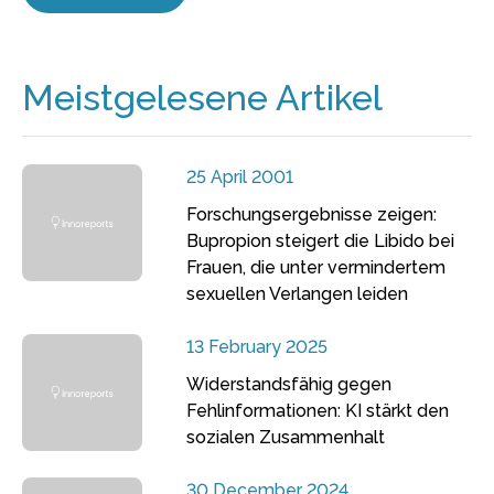
Meistgelesene Artikel
25 April 2001
Forschungsergebnisse zeigen:
Bupropion steigert die Libido bei
Frauen, die unter vermindertem
sexuellen Verlangen leiden
13 February 2025
Widerstandsfähig gegen
Fehlinformationen: KI stärkt den
sozialen Zusammenhalt
30 December 2024