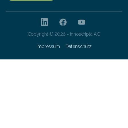
Copyright © 2026 - innoscripta AG
Impressum
Datenschutz