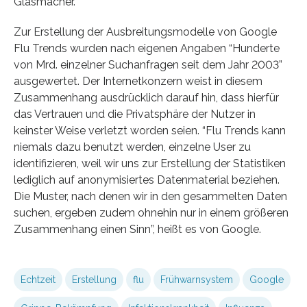
Glasmacher.
Zur Erstellung der Ausbreitungsmodelle von Google
Flu Trends wurden nach eigenen Angaben “Hunderte
von Mrd. einzelner Suchanfragen seit dem Jahr 2003”
ausgewertet. Der Internetkonzern weist in diesem
Zusammenhang ausdrücklich darauf hin, dass hierfür
das Vertrauen und die Privatsphäre der Nutzer in
keinster Weise verletzt worden seien. “Flu Trends kann
niemals dazu benutzt werden, einzelne User zu
identifizieren, weil wir uns zur Erstellung der Statistiken
lediglich auf anonymisiertes Datenmaterial beziehen.
Die Muster, nach denen wir in den gesammelten Daten
suchen, ergeben zudem ohnehin nur in einem größeren
Zusammenhang einen Sinn”, heißt es von Google.
Echtzeit
Erstellung
flu
Frühwarnsystem
Google