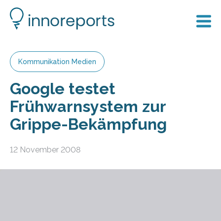
Kommunikation Medien
Google testet
Frühwarnsystem zur
Grippe-Bekämpfung
12 November 2008