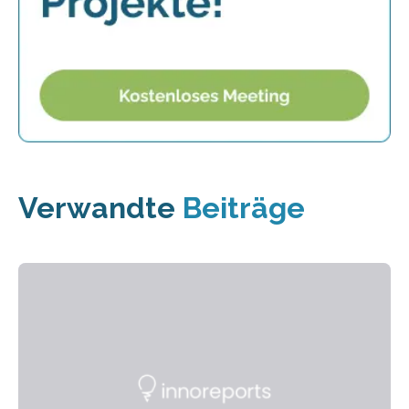
Verwandte
Beiträge