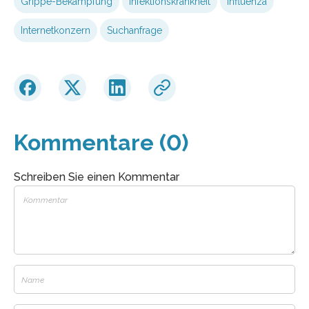
Grippe-Bekämpfung
Infektionskrankheit
Influenza
Internetkonzern
Suchanfrage
Kommentare (0)
Schreiben Sie einen Kommentar