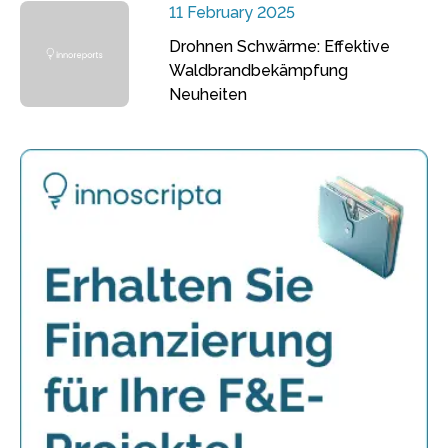
11 February 2025
Drohnen Schwärme: Effektive
Waldbrandbekämpfung
Neuheiten