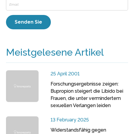
Meistgelesene Artikel
25 April 2001
Forschungsergebnisse zeigen:
Bupropion steigert die Libido bei
Frauen, die unter vermindertem
sexuellen Verlangen leiden
13 February 2025
Widerstandsfähig gegen