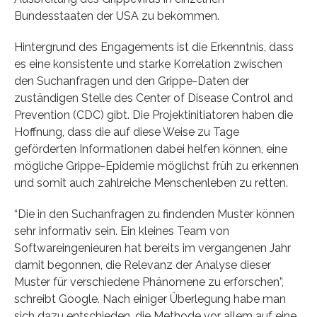
Bundesstaaten der USA zu bekommen.
Hintergrund des Engagements ist die Erkenntnis, dass
es eine konsistente und starke Korrelation zwischen
den Suchanfragen und den Grippe-Daten der
zuständigen Stelle des Center of Disease Control and
Prevention (CDC) gibt. Die Projektinitiatoren haben die
Hoffnung, dass die auf diese Weise zu Tage
geförderten Informationen dabei helfen können, eine
mögliche Grippe-Epidemie möglichst früh zu erkennen
und somit auch zahlreiche Menschenleben zu retten.
“Die in den Suchanfragen zu findenden Muster können
sehr informativ sein. Ein kleines Team von
Softwareingenieuren hat bereits im vergangenen Jahr
damit begonnen, die Relevanz der Analyse dieser
Muster für verschiedene Phänomene zu erforschen”,
schreibt Google. Nach einiger Überlegung habe man
sich dazu entschieden, die Methode vor allem auf eine