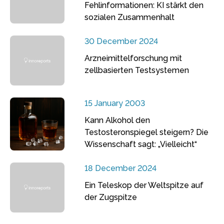
Fehlinformationen: KI stärkt den
sozialen Zusammenhalt
30 December 2024
Arzneimittelforschung mit
zellbasierten Testsystemen
15 January 2003
Kann Alkohol den
Testosteronspiegel steigern? Die
Wissenschaft sagt: „Vielleicht“
18 December 2024
Ein Teleskop der Weltspitze auf
der Zugspitze