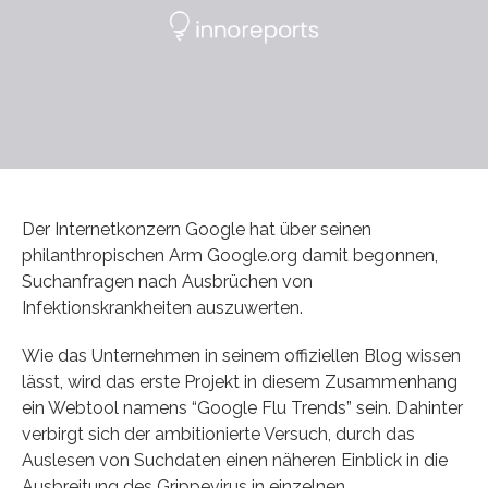
Der Internetkonzern Google hat über seinen
philanthropischen Arm Google.org damit begonnen,
Suchanfragen nach Ausbrüchen von
Infektionskrankheiten auszuwerten.
Wie das Unternehmen in seinem offiziellen Blog wissen
lässt, wird das erste Projekt in diesem Zusammenhang
ein Webtool namens “Google Flu Trends” sein. Dahinter
verbirgt sich der ambitionierte Versuch, durch das
Auslesen von Suchdaten einen näheren Einblick in die
Ausbreitung des Grippevirus in einzelnen