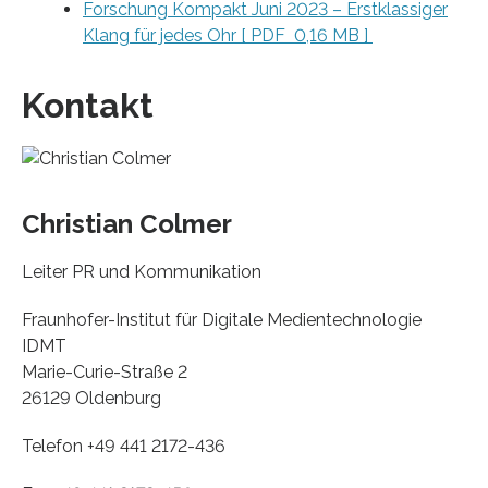
Forschung Kompakt Juni 2023 – Erstklassiger
Klang für jedes Ohr [ PDF 0,16 MB ]
Kontakt
Christian Colmer
Leiter PR und Kommunikation
Fraunhofer-Institut für Digitale Medientechnologie
IDMT
Marie-Curie-Straße 2
26129 Oldenburg
Telefon +49 441 2172-436