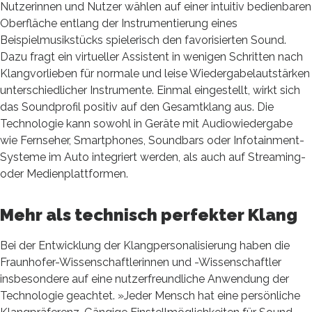
Nutzerinnen und Nutzer wählen auf einer intuitiv bedienbaren
Oberfläche entlang der Instrumentierung eines
Beispielmusikstücks spielerisch den favorisierten Sound.
Dazu fragt ein virtueller Assistent in wenigen Schritten nach
Klangvorlieben für normale und leise Wiedergabelautstärken
unterschiedlicher Instrumente. Einmal eingestellt, wirkt sich
das Soundprofil positiv auf den Gesamtklang aus. Die
Technologie kann sowohl in Geräte mit Audiowiedergabe
wie Fernseher, Smartphones, Soundbars oder Infotainment-
Systeme im Auto integriert werden, als auch auf Streaming-
oder Medienplattformen.
Mehr als technisch perfekter Klang
Bei der Entwicklung der Klangpersonalisierung haben die
Fraunhofer-Wissenschaftlerinnen und -Wissenschaftler
insbesondere auf eine nutzerfreundliche Anwendung der
Technologie geachtet. »Jeder Mensch hat eine persönliche