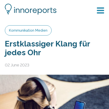
Kommunikation Medien
Erstklassiger Klang für
jedes Ohr
02 June 2023