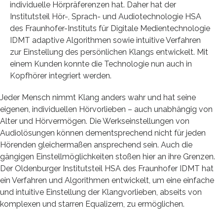
individuelle Hörpräferenzen hat. Daher hat der
Institutsteil Hör-, Sprach- und Audiotechnologie HSA
des Fraunhofer-Instituts für Digitale Medientechnologie
IDMT adaptive Algorithmen sowie intuitive Verfahren
zur Einstellung des persönlichen Klangs entwickelt. Mit
einem Kunden konnte die Technologie nun auch in
Kopfhörer integriert werden.
Jeder Mensch nimmt Klang anders wahr und hat seine
eigenen, individuellen Hörvorlieben – auch unabhängig von
Alter und Hörvermögen. Die Werkseinstellungen von
Audiolösungen können dementsprechend nicht für jeden
Hörenden gleichermaßen ansprechend sein. Auch die
gängigen Einstellmöglichkeiten stoßen hier an ihre Grenzen.
Der Oldenburger Institutsteil HSA des Fraunhofer IDMT hat
ein Verfahren und Algorithmen entwickelt, um eine einfache
und intuitive Einstellung der Klangvorlieben, abseits von
komplexen und starren Equalizern, zu ermöglichen.