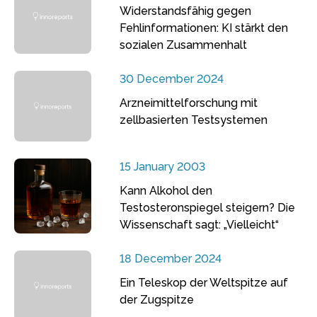
Widerstandsfähig gegen
Fehlinformationen: KI stärkt den
sozialen Zusammenhalt
30 December 2024
Arzneimittelforschung mit
zellbasierten Testsystemen
15 January 2003
Kann Alkohol den
Testosteronspiegel steigern? Die
Wissenschaft sagt: „Vielleicht“
18 December 2024
Ein Teleskop der Weltspitze auf
der Zugspitze