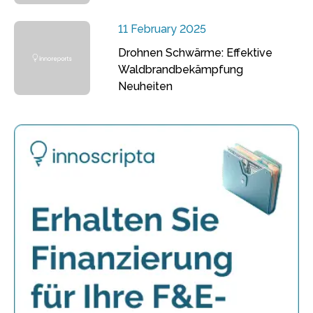
11 February 2025
Drohnen Schwärme: Effektive
Waldbrandbekämpfung
Neuheiten