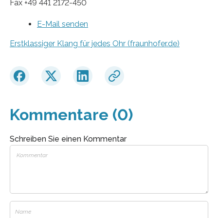
Fax +49 441 2172-450
E-Mail senden
Erstklassiger Klang für jedes Ohr (fraunhofer.de)
Kommentare (0)
Schreiben Sie einen Kommentar