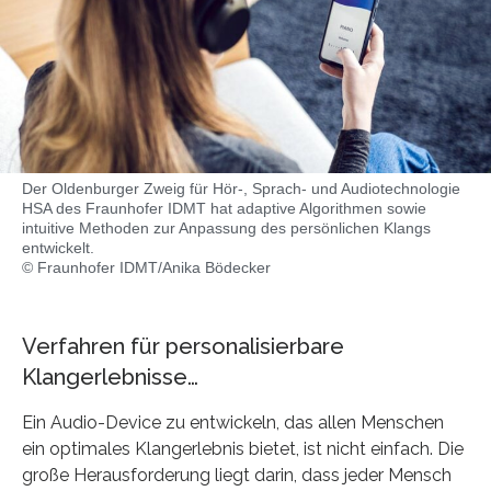
Der Oldenburger Zweig für Hör-, Sprach- und Audiotechnologie
HSA des Fraunhofer IDMT hat adaptive Algorithmen sowie
intuitive Methoden zur Anpassung des persönlichen Klangs
entwickelt.
© Fraunhofer IDMT/Anika Bödecker
Verfahren für personalisierbare
Klangerlebnisse…
Ein Audio-Device zu entwickeln, das allen Menschen
ein optimales Klangerlebnis bietet, ist nicht einfach. Die
große Herausforderung liegt darin, dass jeder Mensch