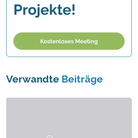
Verwandte
Beiträge