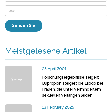
Meistgelesene Artikel
25 April 2001
Forschungsergebnisse zeigen:
Bupropion steigert die Libido bei
Frauen, die unter vermindertem
sexuellen Verlangen leiden
13 February 2025