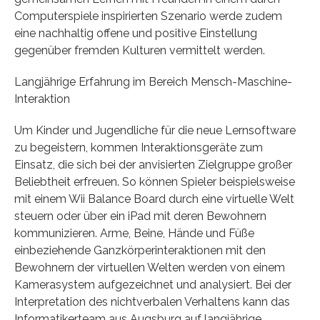
Computerspiele inspirierten Szenario werde zudem
eine nachhaltig offene und positive Einstellung
gegenüber fremden Kulturen vermittelt werden.
Langjährige Erfahrung im Bereich Mensch-Maschine-
Interaktion
Um Kinder und Jugendliche für die neue Lernsoftware
zu begeistern, kommen Interaktionsgeräte zum
Einsatz, die sich bei der anvisierten Zielgruppe großer
Beliebtheit erfreuen. So können Spieler beispielsweise
mit einem Wii Balance Board durch eine virtuelle Welt
steuern oder über ein iPad mit deren Bewohnern
kommunizieren. Arme, Beine, Hände und Füße
einbeziehende Ganzkörperinteraktionen mit den
Bewohnern der virtuellen Welten werden von einem
Kamerasystem aufgezeichnet und analysiert. Bei der
Interpretation des nichtverbalen Verhaltens kann das
Informatikerteam aus Augsburg auf langjährige