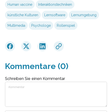
Human vaccine
Interaktionstechniken
künstliche Kulturen
Lernsoftware
Lernumgebung
Multimedia
Psychologe
Rollenspiel
Kommentare (0)
Schreiben Sie einen Kommentar