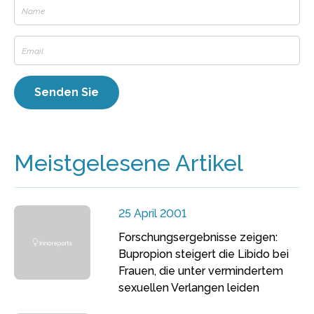
Meistgelesene Artikel
25 April 2001
Forschungsergebnisse zeigen:
Bupropion steigert die Libido bei
Frauen, die unter vermindertem
sexuellen Verlangen leiden