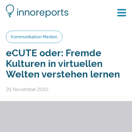
Kommunikation Medien
eCUTE oder: Fremde
Kulturen in virtuellen
Welten verstehen lernen
29 November 2010