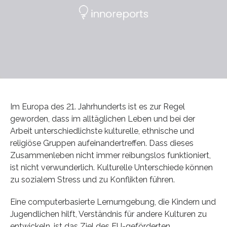
Im Europa des 21. Jahrhunderts ist es zur Regel
geworden, dass im alltäglichen Leben und bei der
Arbeit unterschiedlichste kulturelle, ethnische und
religiöse Gruppen aufeinandertreffen. Dass dieses
Zusammenleben nicht immer reibungslos funktioniert,
ist nicht verwunderlich. Kulturelle Unterschiede können
zu sozialem Stress und zu Konflikten führen.
Eine computerbasierte Lernumgebung, die Kindern und
Jugendlichen hilft, Verständnis für andere Kulturen zu
entwickeln, ist das Ziel des EU-geförderten