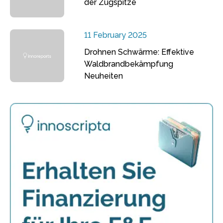
der Zugspitze
11 February 2025
Drohnen Schwärme: Effektive
Waldbrandbekämpfung
Neuheiten