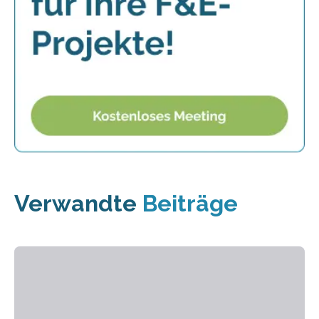
Verwandte
Beiträge