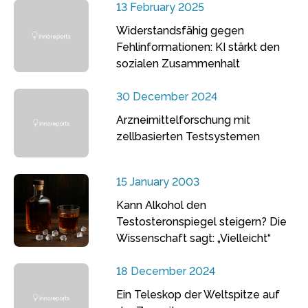
13 February 2025
Widerstandsfähig gegen
Fehlinformationen: KI stärkt den
sozialen Zusammenhalt
30 December 2024
Arzneimittelforschung mit
zellbasierten Testsystemen
15 January 2003
Kann Alkohol den
Testosteronspiegel steigern? Die
Wissenschaft sagt: „Vielleicht“
18 December 2024
Ein Teleskop der Weltspitze auf