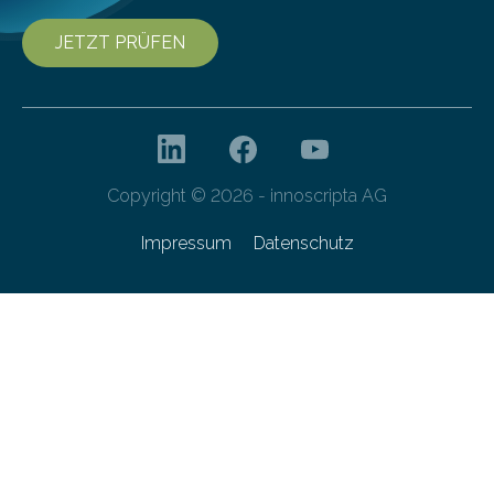
JETZT PRÜFEN
Copyright © 2026 - innoscripta AG
Impressum
Datenschutz