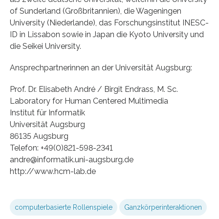
of Sunderland (Großbritannien), die Wageningen
University (Niederlande), das Forschungsinstitut INESC-
ID in Lissabon sowie in Japan die Kyoto University und
die Seikei University.
Ansprechpartnerinnen an der Universität Augsburg:
Prof. Dr. Elisabeth André / Birgit Endrass, M. Sc.
Laboratory for Human Centered Multimedia
Institut für Informatik
Universität Augsburg
86135 Augsburg
Telefon: +49(0)821-598-2341
andre@informatik.uni-augsburg.de
http://www.hcm-lab.de
computerbasierte Rollenspiele
Ganzkörperinteraktionen