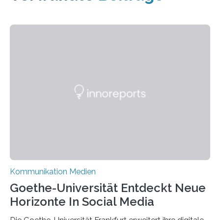
Kommunikation Medien
Goethe-Universität Entdeckt Neue
Horizonte In Social Media