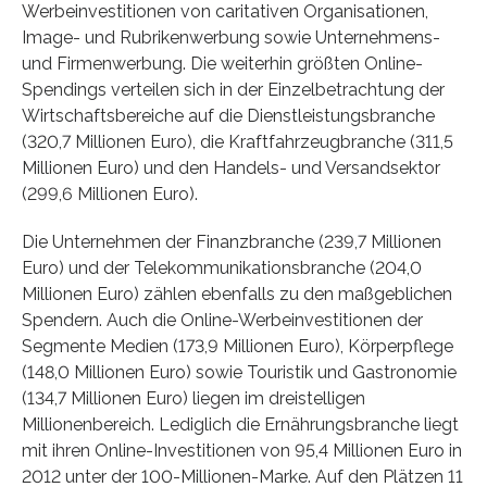
Werbeinvestitionen von caritativen Organisationen,
Image- und Rubrikenwerbung sowie Unternehmens-
und Firmenwerbung. Die weiterhin größten Online-
Spendings verteilen sich in der Einzelbetrachtung der
Wirtschaftsbereiche auf die Dienstleistungsbranche
(320,7 Millionen Euro), die Kraftfahrzeugbranche (311,5
Millionen Euro) und den Handels- und Versandsektor
(299,6 Millionen Euro).
Die Unternehmen der Finanzbranche (239,7 Millionen
Euro) und der Telekommunikationsbranche (204,0
Millionen Euro) zählen ebenfalls zu den maßgeblichen
Spendern. Auch die Online-Werbeinvestitionen der
Segmente Medien (173,9 Millionen Euro), Körperpflege
(148,0 Millionen Euro) sowie Touristik und Gastronomie
(134,7 Millionen Euro) liegen im dreistelligen
Millionenbereich. Lediglich die Ernährungsbranche liegt
mit ihren Online-Investitionen von 95,4 Millionen Euro in
2012 unter der 100-Millionen-Marke. Auf den Plätzen 11