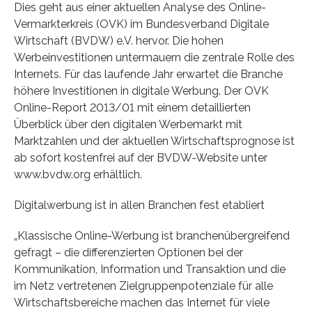
Dies geht aus einer aktuellen Analyse des Online-
Vermarkterkreis (OVK) im Bundesverband Digitale
Wirtschaft (BVDW) e.V. hervor. Die hohen
Werbeinvestitionen untermauern die zentrale Rolle des
Internets. Für das laufende Jahr erwartet die Branche
höhere Investitionen in digitale Werbung. Der OVK
Online-Report 2013/01 mit einem detaillierten
Überblick über den digitalen Werbemarkt mit
Marktzahlen und der aktuellen Wirtschaftsprognose ist
ab sofort kostenfrei auf der BVDW-Website unter
www.bvdw.org erhältlich.
Digitalwerbung ist in allen Branchen fest etabliert
„Klassische Online-Werbung ist branchenübergreifend
gefragt – die differenzierten Optionen bei der
Kommunikation, Information und Transaktion und die
im Netz vertretenen Zielgruppenpotenziale für alle
Wirtschaftsbereiche machen das Internet für viele