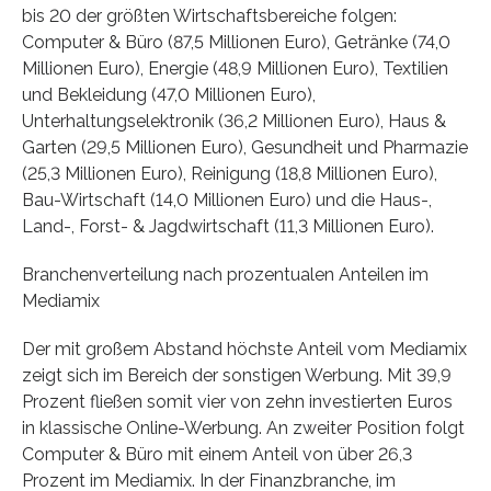
bis 20 der größten Wirtschaftsbereiche folgen:
Computer & Büro (87,5 Millionen Euro), Getränke (74,0
Millionen Euro), Energie (48,9 Millionen Euro), Textilien
und Bekleidung (47,0 Millionen Euro),
Unterhaltungselektronik (36,2 Millionen Euro), Haus &
Garten (29,5 Millionen Euro), Gesundheit und Pharmazie
(25,3 Millionen Euro), Reinigung (18,8 Millionen Euro),
Bau-Wirtschaft (14,0 Millionen Euro) und die Haus-,
Land-, Forst- & Jagdwirtschaft (11,3 Millionen Euro).
Branchenverteilung nach prozentualen Anteilen im
Mediamix
Der mit großem Abstand höchste Anteil vom Mediamix
zeigt sich im Bereich der sonstigen Werbung. Mit 39,9
Prozent fließen somit vier von zehn investierten Euros
in klassische Online-Werbung. An zweiter Position folgt
Computer & Büro mit einem Anteil von über 26,3
Prozent im Mediamix. In der Finanzbranche, im