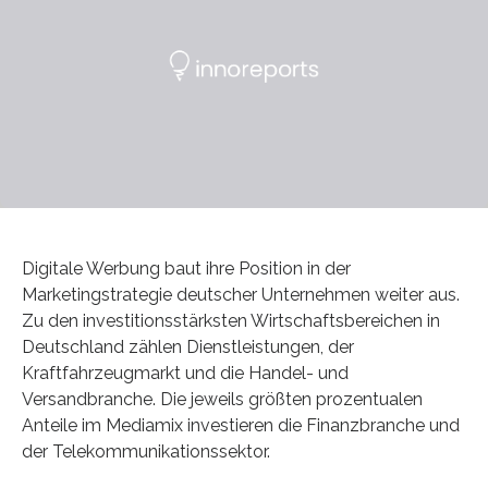
Digitale Werbung baut ihre Position in der
Marketingstrategie deutscher Unternehmen weiter aus.
Zu den investitionsstärksten Wirtschaftsbereichen in
Deutschland zählen Dienstleistungen, der
Kraftfahrzeugmarkt und die Handel- und
Versandbranche. Die jeweils größten prozentualen
Anteile im Mediamix investieren die Finanzbranche und
der Telekommunikationssektor.