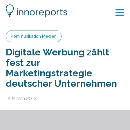
Kommunikation Medien
Digitale Werbung zählt
fest zur
Marketingstrategie
deutscher Unternehmen
14 March 2013