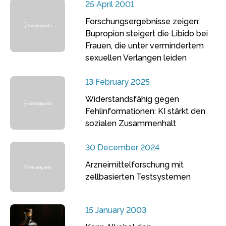
25 April 2001
Forschungsergebnisse zeigen:
Bupropion steigert die Libido bei
Frauen, die unter vermindertem
sexuellen Verlangen leiden
13 February 2025
Widerstandsfähig gegen
Fehlinformationen: KI stärkt den
sozialen Zusammenhalt
30 December 2024
Arzneimittelforschung mit
zellbasierten Testsystemen
15 January 2003