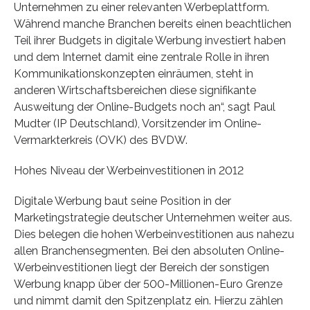
Unternehmen zu einer relevanten Werbeplattform.
Während manche Branchen bereits einen beachtlichen
Teil ihrer Budgets in digitale Werbung investiert haben
und dem Internet damit eine zentrale Rolle in ihren
Kommunikationskonzepten einräumen, steht in
anderen Wirtschaftsbereichen diese signifikante
Ausweitung der Online-Budgets noch an“, sagt Paul
Mudter (IP Deutschland), Vorsitzender im Online-
Vermarkterkreis (OVK) des BVDW.
Hohes Niveau der Werbeinvestitionen in 2012
Digitale Werbung baut seine Position in der
Marketingstrategie deutscher Unternehmen weiter aus.
Dies belegen die hohen Werbeinvestitionen aus nahezu
allen Branchensegmenten. Bei den absoluten Online-
Werbeinvestitionen liegt der Bereich der sonstigen
Werbung knapp über der 500-Millionen-Euro Grenze
und nimmt damit den Spitzenplatz ein. Hierzu zählen