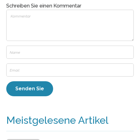
Schreiben Sie einen Kommentar
Meistgelesene Artikel