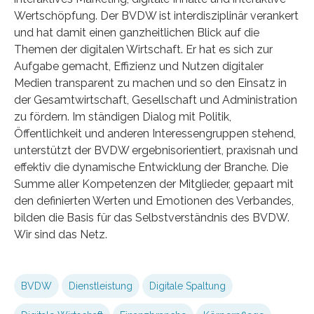
Wertschöpfung. Der BVDW ist interdisziplinär verankert
und hat damit einen ganzheitlichen Blick auf die
Themen der digitalen Wirtschaft. Er hat es sich zur
Aufgabe gemacht, Effizienz und Nutzen digitaler
Medien transparent zu machen und so den Einsatz in
der Gesamtwirtschaft, Gesellschaft und Administration
zu fördern. Im ständigen Dialog mit Politik,
Öffentlichkeit und anderen Interessengruppen stehend,
unterstützt der BVDW ergebnisorientiert, praxisnah und
effektiv die dynamische Entwicklung der Branche. Die
Summe aller Kompetenzen der Mitglieder, gepaart mit
den definierten Werten und Emotionen des Verbandes,
bilden die Basis für das Selbstverständnis des BVDW.
Wir sind das Netz.
BVDW
Dienstleistung
Digitale Spaltung