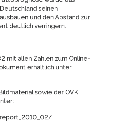
 Deutschland seinen
 ausbauen und den Abstand zur
nt deutlich verringern.
 mit allen Zahlen zum Online-
kument erhältlich unter
ildmaterial sowie der OVK
nter:
_report_2010_02/