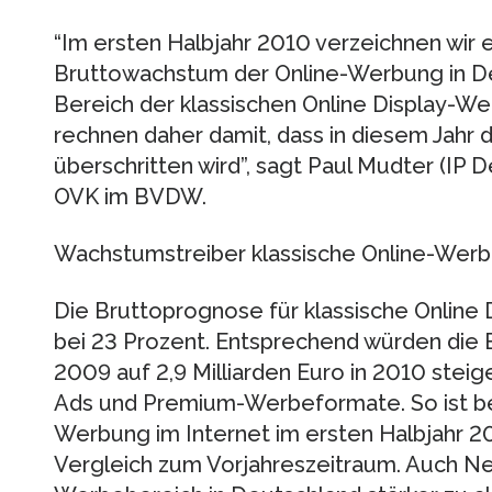
“Im ersten Halbjahr 2010 verzeichnen wir 
Bruttowachstum der Online-Werbung in D
Bereich der klassischen Online Display-We
rechnen daher damit, dass in diesem Jahr d
überschritten wird”, sagt Paul Mudter (IP 
OVK im BVDW.
Wachstumstreiber klassische Online-Wer
Die Bruttoprognose für klassische Online
bei 23 Prozent. Entsprechend würden die 
2009 auf 2,9 Milliarden Euro in 2010 steige
Ads und Premium-Werbeformate. So ist be
Werbung im Internet im ersten Halbjahr 
Vergleich zum Vorjahreszeitraum. Auch Ne