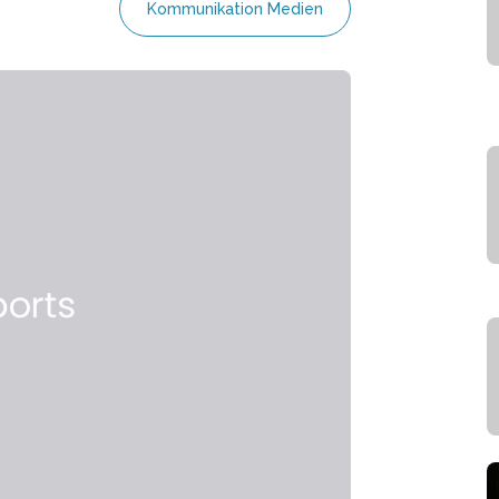
Kommunikation Medien