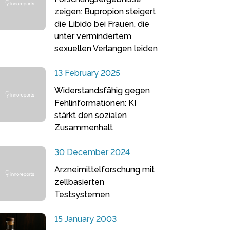
zeigen: Bupropion steigert
die Libido bei Frauen, die
unter vermindertem
sexuellen Verlangen leiden
13 February 2025
Widerstandsfähig gegen
Fehlinformationen: KI
stärkt den sozialen
Zusammenhalt
30 December 2024
Arzneimittelforschung mit
zellbasierten
Testsystemen
15 January 2003