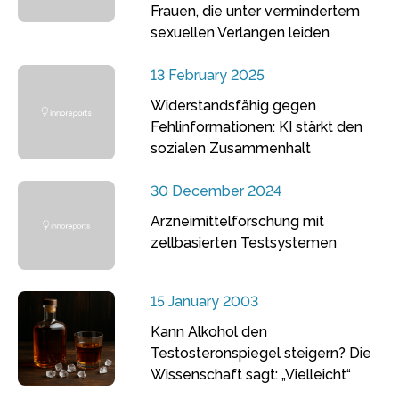
Frauen, die unter vermindertem
sexuellen Verlangen leiden
13 February 2025
Widerstandsfähig gegen
Fehlinformationen: KI stärkt den
sozialen Zusammenhalt
30 December 2024
Arzneimittelforschung mit
zellbasierten Testsystemen
15 January 2003
Kann Alkohol den
Testosteronspiegel steigern? Die
Wissenschaft sagt: „Vielleicht“