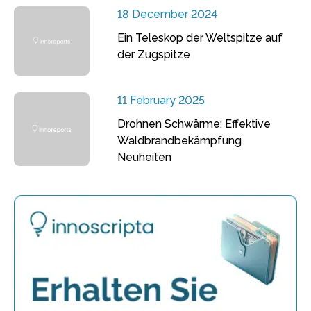
18 December 2024
Ein Teleskop der Weltspitze auf
der Zugspitze
11 February 2025
Drohnen Schwärme: Effektive
Waldbrandbekämpfung
Neuheiten