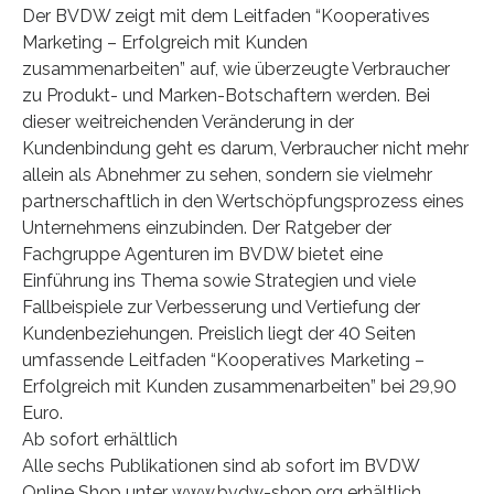
Der BVDW zeigt mit dem Leitfaden “Kooperatives
Marketing – Erfolgreich mit Kunden
zusammenarbeiten” auf, wie überzeugte Verbraucher
zu Produkt- und Marken-Botschaftern werden. Bei
dieser weitreichenden Veränderung in der
Kundenbindung geht es darum, Verbraucher nicht mehr
allein als Abnehmer zu sehen, sondern sie vielmehr
partnerschaftlich in den Wertschöpfungsprozess eines
Unternehmens einzubinden. Der Ratgeber der
Fachgruppe Agenturen im BVDW bietet eine
Einführung ins Thema sowie Strategien und viele
Fallbeispiele zur Verbesserung und Vertiefung der
Kundenbeziehungen. Preislich liegt der 40 Seiten
umfassende Leitfaden “Kooperatives Marketing –
Erfolgreich mit Kunden zusammenarbeiten” bei 29,90
Euro.
Ab sofort erhältlich
Alle sechs Publikationen sind ab sofort im BVDW
Online Shop unter www.bvdw-shop.org erhältlich