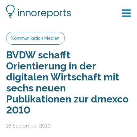
Kommunikation Medien
BVDW schafft
Orientierung in der
digitalen Wirtschaft mit
sechs neuen
Publikationen zur dmexco
2010
16 September 2010