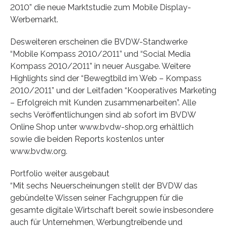
2010” die neue Marktstudie zum Mobile Display-
Werbemarkt.
Desweiteren erscheinen die BVDW-Standwerke
“Mobile Kompass 2010/2011” und “Social Media
Kompass 2010/2011” in neuer Ausgabe. Weitere
Highlights sind der “Bewegtbild im Web – Kompass
2010/2011” und der Leitfaden “Kooperatives Marketing
– Erfolgreich mit Kunden zusammenarbeiten”. Alle
sechs Veröffentlichungen sind ab sofort im BVDW
Online Shop unter www.bvdw-shop.org erhältlich
sowie die beiden Reports kostenlos unter
www.bvdw.org.
Portfolio weiter ausgebaut
“Mit sechs Neuerscheinungen stellt der BVDW das
gebündelte Wissen seiner Fachgruppen für die
gesamte digitale Wirtschaft bereit sowie insbesondere
auch für Unternehmen, Werbungtreibende und