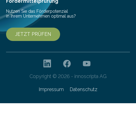
Fördermittelprüfung
Nutzen Sie das Förderpotenzial
in Ihrem Unternehmen optimal aus?
JETZT PRÜFEN
Copyright © 2026 - innoscripta AG
Impressum
Datenschutz