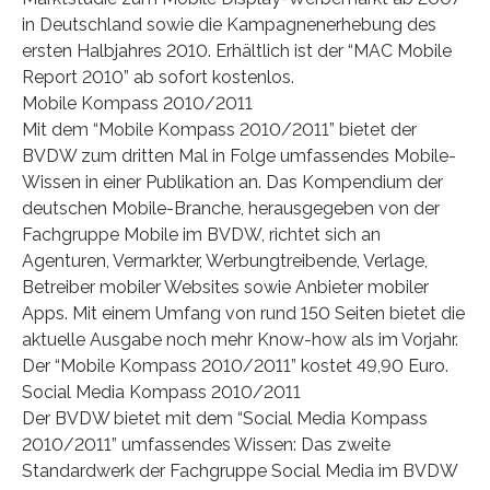
in Deutschland sowie die Kampagnenerhebung des
ersten Halbjahres 2010. Erhältlich ist der “MAC Mobile
Report 2010” ab sofort kostenlos.
Mobile Kompass 2010/2011
Mit dem “Mobile Kompass 2010/2011” bietet der
BVDW zum dritten Mal in Folge umfassendes Mobile-
Wissen in einer Publikation an. Das Kompendium der
deutschen Mobile-Branche, herausgegeben von der
Fachgruppe Mobile im BVDW, richtet sich an
Agenturen, Vermarkter, Werbungtreibende, Verlage,
Betreiber mobiler Websites sowie Anbieter mobiler
Apps. Mit einem Umfang von rund 150 Seiten bietet die
aktuelle Ausgabe noch mehr Know-how als im Vorjahr.
Der “Mobile Kompass 2010/2011” kostet 49,90 Euro.
Social Media Kompass 2010/2011
Der BVDW bietet mit dem “Social Media Kompass
2010/2011” umfassendes Wissen: Das zweite
Standardwerk der Fachgruppe Social Media im BVDW