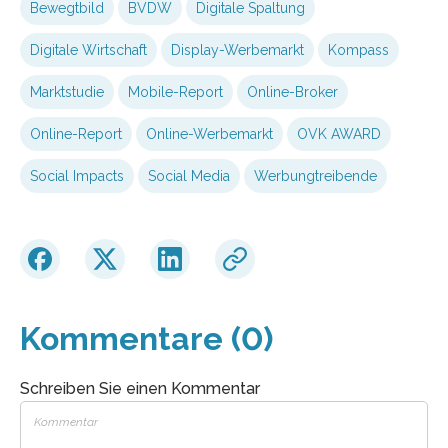
Bewegtbild
BVDW
Digitale Spaltung
Digitale Wirtschaft
Display-Werbemarkt
Kompass
Marktstudie
Mobile-Report
Online-Broker
Online-Report
Online-Werbemarkt
OVK AWARD
Social Impacts
Social Media
Werbungtreibende
Kommentare (0)
Schreiben Sie einen Kommentar