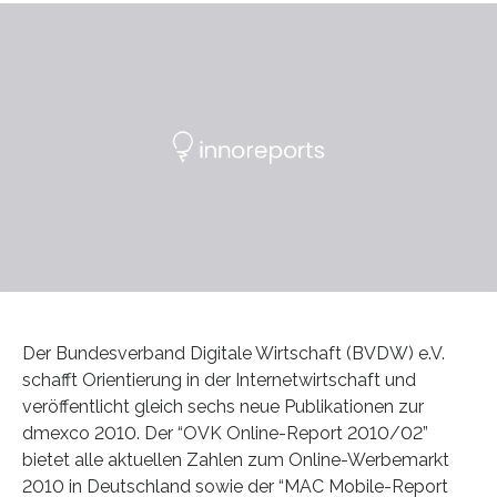
Der Bundesverband Digitale Wirtschaft (BVDW) e.V.
schafft Orientierung in der Internetwirtschaft und
veröffentlicht gleich sechs neue Publikationen zur
dmexco 2010. Der “OVK Online-Report 2010/02”
bietet alle aktuellen Zahlen zum Online-Werbemarkt
2010 in Deutschland sowie der “MAC Mobile-Report