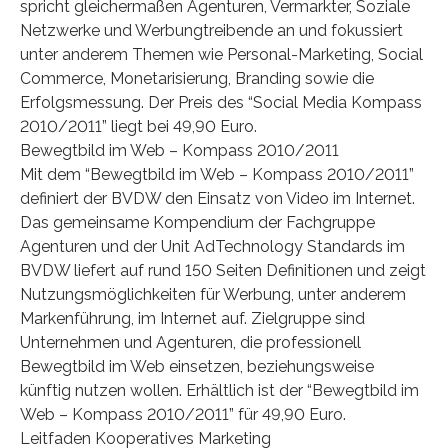
spricht gleichermaßen Agenturen, Vermarkter, Soziale
Netzwerke und Werbungtreibende an und fokussiert
unter anderem Themen wie Personal-Marketing, Social
Commerce, Monetarisierung, Branding sowie die
Erfolgsmessung. Der Preis des “Social Media Kompass
2010/2011” liegt bei 49,90 Euro.
Bewegtbild im Web – Kompass 2010/2011
Mit dem “Bewegtbild im Web – Kompass 2010/2011”
definiert der BVDW den Einsatz von Video im Internet.
Das gemeinsame Kompendium der Fachgruppe
Agenturen und der Unit AdTechnology Standards im
BVDW liefert auf rund 150 Seiten Definitionen und zeigt
Nutzungsmöglichkeiten für Werbung, unter anderem
Markenführung, im Internet auf. Zielgruppe sind
Unternehmen und Agenturen, die professionell
Bewegtbild im Web einsetzen, beziehungsweise
künftig nutzen wollen. Erhältlich ist der “Bewegtbild im
Web – Kompass 2010/2011” für 49,90 Euro.
Leitfaden Kooperatives Marketing