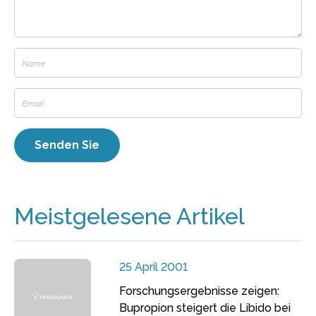
Meistgelesene Artikel
25 April 2001
Forschungsergebnisse zeigen:
Bupropion steigert die Libido bei