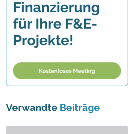
Verwandte
Beiträge