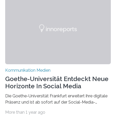
Kommunikation Medien
Goethe-Universität Entdeckt Neue
Horizonte In Social Media
Die Goethe-Universität Frankfurt erweitert ihre digitale
Präsenz und ist ab sofort auf der Social-Media-
Plattform Bluesky mit Neuigkeiten rund um die
More than 1 year ago
Themen Hochschule, Forschung, Wissenschaft,