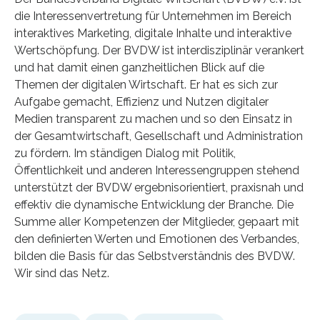
die Interessenvertretung für Unternehmen im Bereich
interaktives Marketing, digitale Inhalte und interaktive
Wertschöpfung. Der BVDW ist interdisziplinär verankert
und hat damit einen ganzheitlichen Blick auf die
Themen der digitalen Wirtschaft. Er hat es sich zur
Aufgabe gemacht, Effizienz und Nutzen digitaler
Medien transparent zu machen und so den Einsatz in
der Gesamtwirtschaft, Gesellschaft und Administration
zu fördern. Im ständigen Dialog mit Politik,
Öffentlichkeit und anderen Interessengruppen stehend
unterstützt der BVDW ergebnisorientiert, praxisnah und
effektiv die dynamische Entwicklung der Branche. Die
Summe aller Kompetenzen der Mitglieder, gepaart mit
den definierten Werten und Emotionen des Verbandes,
bilden die Basis für das Selbstverständnis des BVDW.
Wir sind das Netz.