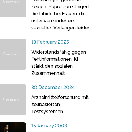
zeigen: Bupropion steigert
die Libido bei Frauen, die
unter vermindertem
sexuellen Verlangen leiden
13 February 2025
Widerstandsfähig gegen
Fehlinformationen: KI
stärkt den sozialen
Zusammenhalt
30 December 2024
Arzneimittelforschung mit
zellbasierten
Testsystemen
15 January 2003