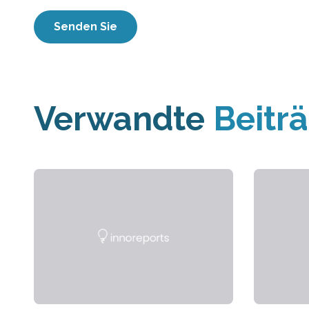
Verwandte
Beitr