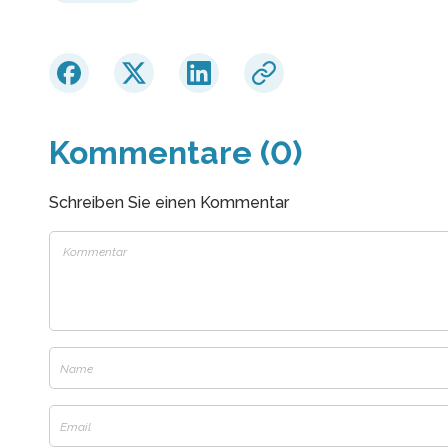
Kommentare (0)
Schreiben Sie einen Kommentar