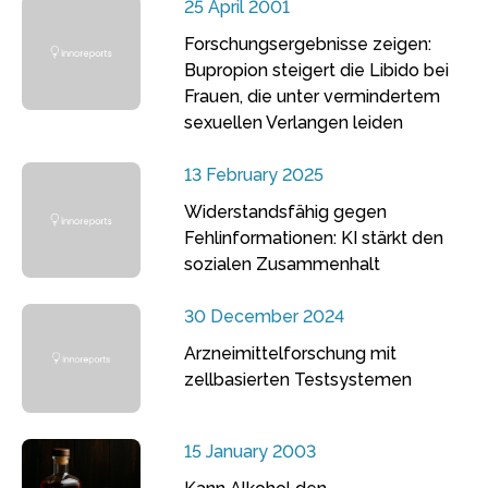
25 April 2001
Forschungsergebnisse zeigen:
Bupropion steigert die Libido bei
Frauen, die unter vermindertem
sexuellen Verlangen leiden
13 February 2025
Widerstandsfähig gegen
Fehlinformationen: KI stärkt den
sozialen Zusammenhalt
30 December 2024
Arzneimittelforschung mit
zellbasierten Testsystemen
15 January 2003