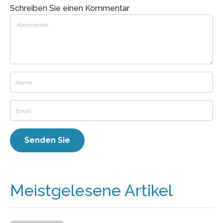
Schreiben Sie einen Kommentar
Meistgelesene Artikel