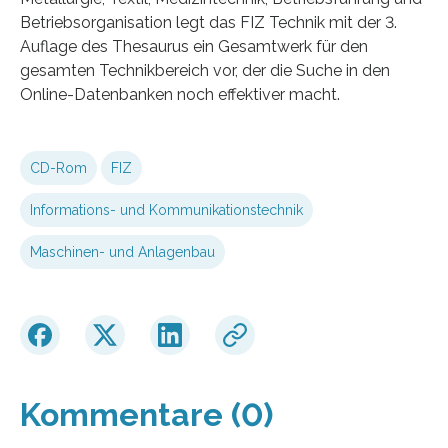
Betriebsorganisation legt das FIZ Technik mit der 3.
Auflage des Thesaurus ein Gesamtwerk für den
gesamten Technikbereich vor, der die Suche in den
Online-Datenbanken noch effektiver macht.
CD-Rom
FIZ
Informations- und Kommunikationstechnik
Maschinen- und Anlagenbau
Kommentare (0)