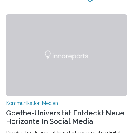
Kommunikation Medien
Goethe-Universität Entdeckt Neue
Horizonte In Social Media
Die Goethe-Universität Frankfurt erweitert ihre digitale