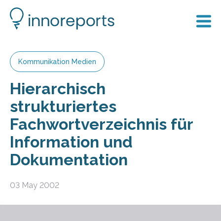
Kommunikation Medien
Hierarchisch
strukturiertes
Fachwortverzeichnis für
Information und
Dokumentation
03 May 2002