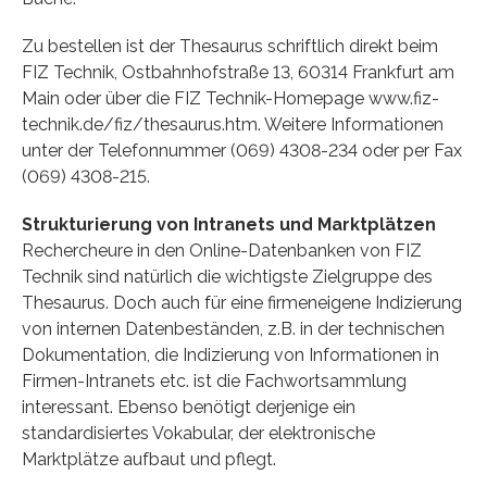
Zu bestellen ist der Thesaurus schriftlich direkt beim
FIZ Technik, Ostbahnhofstraße 13, 60314 Frankfurt am
Main oder über die FIZ Technik-Homepage www.fiz-
technik.de/fiz/thesaurus.htm. Weitere Informationen
unter der Telefonnummer (069) 4308-234 oder per Fax
(069) 4308-215.
Strukturierung von Intranets und Marktplätzen
Rechercheure in den Online-Datenbanken von FIZ
Technik sind natürlich die wichtigste Zielgruppe des
Thesaurus. Doch auch für eine firmeneigene Indizierung
von internen Datenbeständen, z.B. in der technischen
Dokumentation, die Indizierung von Informationen in
Firmen-Intranets etc. ist die Fachwortsammlung
interessant. Ebenso benötigt derjenige ein
standardisiertes Vokabular, der elektronische
Marktplätze aufbaut und pflegt.