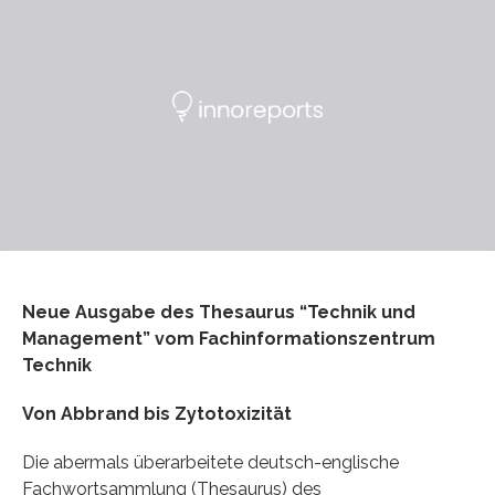
Neue Ausgabe des Thesaurus “Technik und
Management” vom Fachinformationszentrum
Technik
Von Abbrand bis Zytotoxizität
Die abermals überarbeitete deutsch-englische
Fachwortsammlung (Thesaurus) des