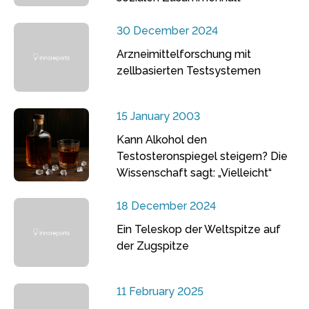
30 December 2024
Arzneimittelforschung mit
zellbasierten Testsystemen
15 January 2003
Kann Alkohol den
Testosteronspiegel steigern? Die
Wissenschaft sagt: „Vielleicht“
18 December 2024
Ein Teleskop der Weltspitze auf
der Zugspitze
11 February 2025