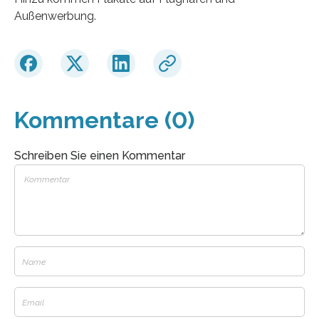
Außenwerbung.
Kommentare (0)
Schreiben Sie einen Kommentar