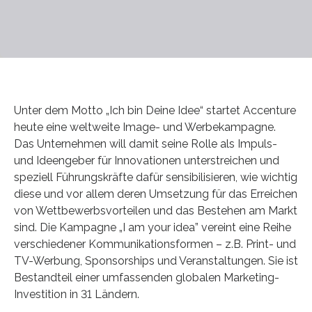
Unter dem Motto „Ich bin Deine Idee“ startet Accenture
heute eine weltweite Image- und Werbekampagne.
Das Unternehmen will damit seine Rolle als Impuls-
und Ideengeber für Innovationen unterstreichen und
speziell Führungskräfte dafür sensibilisieren, wie wichtig
diese und vor allem deren Umsetzung für das Erreichen
von Wettbewerbsvorteilen und das Bestehen am Markt
sind. Die Kampagne „I am your idea” vereint eine Reihe
verschiedener Kommunikationsformen – z.B. Print- und
TV-Werbung, Sponsorships und Veranstaltungen. Sie ist
Bestandteil einer umfassenden globalen Marketing-
Investition in 31 Ländern.