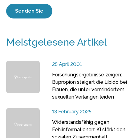
Meistgelesene Artikel
25 April 2001
Forschungsergebnisse zeigen:
Bupropion steigert die Libido bei
Frauen, die unter vermindertem
sexuellen Verlangen leiden
13 February 2025
Widerstandsfähig gegen
Fehlinformationen: KI stärkt den
sozialen Zusammenhalt