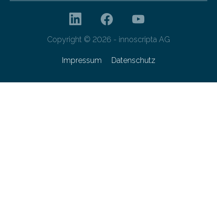
Copyright © 2026 - innoscripta AG
Impressum
Datenschutz