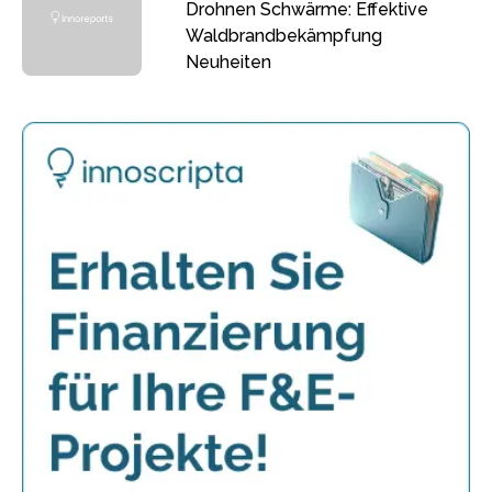
Drohnen Schwärme: Effektive
Waldbrandbekämpfung
Neuheiten