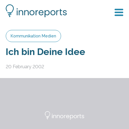
Kommunikation Medien
Ich bin Deine Idee
20 February 2002