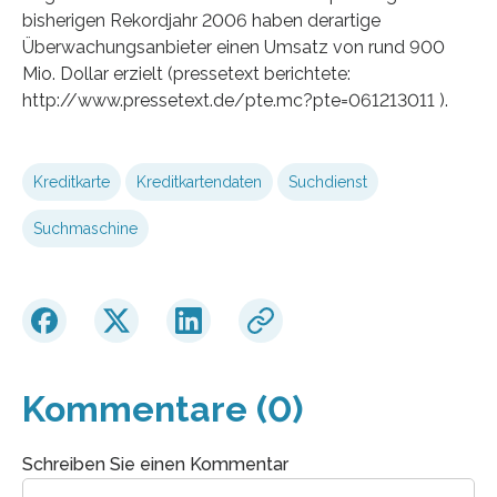
bisherigen Rekordjahr 2006 haben derartige
Überwachungsanbieter einen Umsatz von rund 900
Mio. Dollar erzielt (pressetext berichtete:
http://www.pressetext.de/pte.mc?pte=061213011 ).
Kreditkarte
Kreditkartendaten
Suchdienst
Suchmaschine
Kommentare (0)
Schreiben Sie einen Kommentar