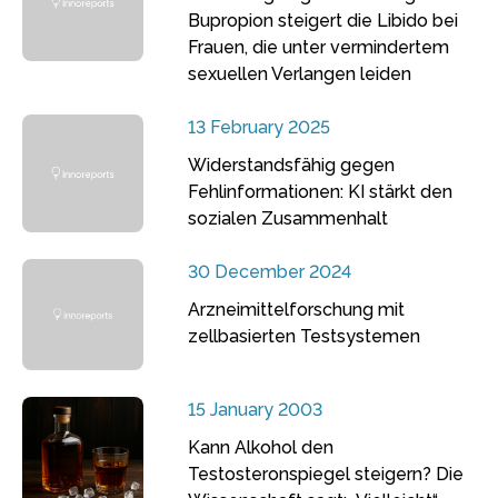
Bupropion steigert die Libido bei
Frauen, die unter vermindertem
sexuellen Verlangen leiden
13 February 2025
Widerstandsfähig gegen
Fehlinformationen: KI stärkt den
sozialen Zusammenhalt
30 December 2024
Arzneimittelforschung mit
zellbasierten Testsystemen
15 January 2003
Kann Alkohol den
Testosteronspiegel steigern? Die