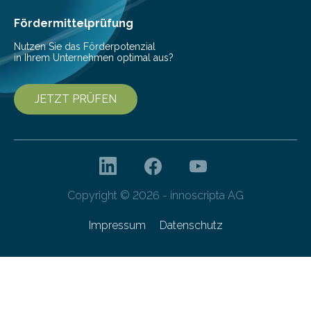
Fördermittelprüfung
Nutzen Sie das Förderpotenzial
in Ihrem Unternehmen optimal aus?
JETZT PRÜFEN
Copyright © 2026 - innoscripta AG
Impressum
Datenschutz