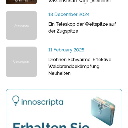
Wissenschaft sagt: „Vielleicht“
18 December 2024
Ein Teleskop der Weltspitze auf
der Zugspitze
11 February 2025
Drohnen Schwärme: Effektive
Waldbrandbekämpfung
Neuheiten