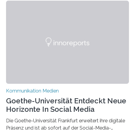
Kommunikation Medien
Goethe-Universität Entdeckt Neue
Horizonte In Social Media
Die Goethe-Universität Frankfurt erweitert ihre digitale
Präsenz und ist ab sofort auf der Social-Media-