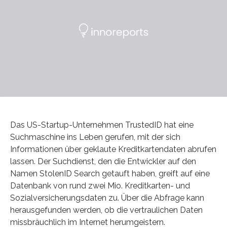
Das US-Startup-Unternehmen TrustedID hat eine
Suchmaschine ins Leben gerufen, mit der sich
Informationen über geklaute Kreditkartendaten abrufen
lassen. Der Suchdienst, den die Entwickler auf den
Namen StolenID Search getauft haben, greift auf eine
Datenbank von rund zwei Mio. Kreditkarten- und
Sozialversicherungsdaten zu. Über die Abfrage kann
herausgefunden werden, ob die vertraulichen Daten
missbräuchlich im Internet herumgeistern.