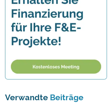
Verwandte
Beiträge