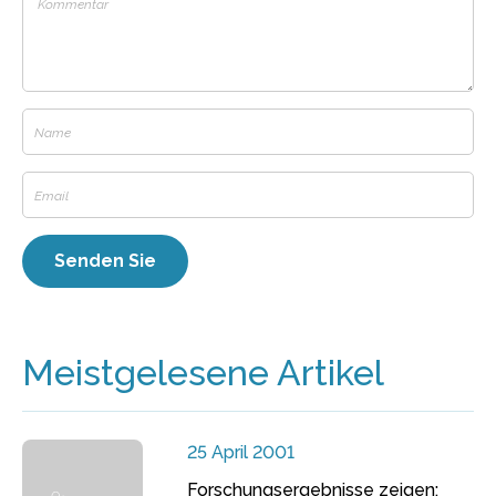
Meistgelesene Artikel
25 April 2001
Forschungsergebnisse zeigen: