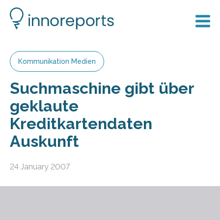
Kommunikation Medien
Suchmaschine gibt über
geklaute
Kreditkartendaten
Auskunft
24 January 2007