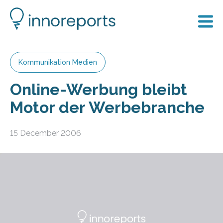
Kommunikation Medien
Online-Werbung bleibt
Motor der Werbebranche
15 December 2006