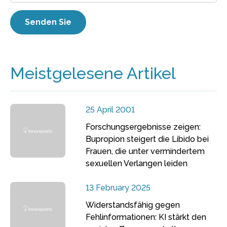
Meistgelesene Artikel
25 April 2001
Forschungsergebnisse zeigen:
Bupropion steigert die Libido bei
Frauen, die unter vermindertem
sexuellen Verlangen leiden
13 February 2025
Widerstandsfähig gegen
Fehlinformationen: KI stärkt den