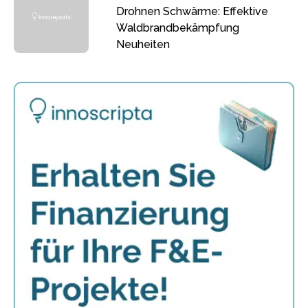
Drohnen Schwärme: Effektive
Waldbrandbekämpfung
Neuheiten