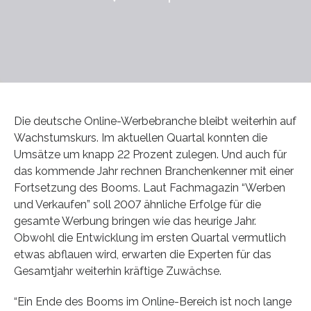
Die deutsche Online-Werbebranche bleibt weiterhin auf
Wachstumskurs. Im aktuellen Quartal konnten die
Umsätze um knapp 22 Prozent zulegen. Und auch für
das kommende Jahr rechnen Branchenkenner mit einer
Fortsetzung des Booms. Laut Fachmagazin “Werben
und Verkaufen” soll 2007 ähnliche Erfolge für die
gesamte Werbung bringen wie das heurige Jahr.
Obwohl die Entwicklung im ersten Quartal vermutlich
etwas abflauen wird, erwarten die Experten für das
Gesamtjahr weiterhin kräftige Zuwächse.
“Ein Ende des Booms im Online-Bereich ist noch lange