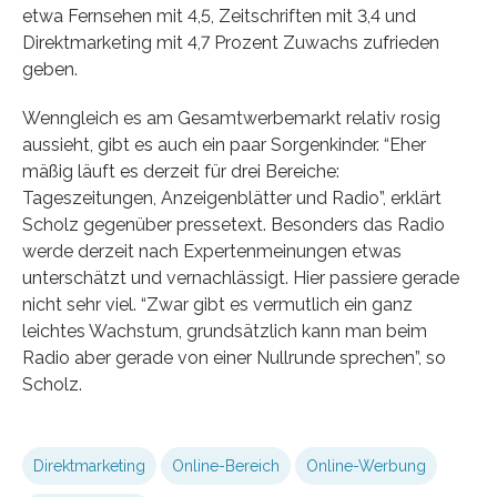
etwa Fernsehen mit 4,5, Zeitschriften mit 3,4 und
Direktmarketing mit 4,7 Prozent Zuwachs zufrieden
geben.
Wenngleich es am Gesamtwerbemarkt relativ rosig
aussieht, gibt es auch ein paar Sorgenkinder. “Eher
mäßig läuft es derzeit für drei Bereiche:
Tageszeitungen, Anzeigenblätter und Radio”, erklärt
Scholz gegenüber pressetext. Besonders das Radio
werde derzeit nach Expertenmeinungen etwas
unterschätzt und vernachlässigt. Hier passiere gerade
nicht sehr viel. “Zwar gibt es vermutlich ein ganz
leichtes Wachstum, grundsätzlich kann man beim
Radio aber gerade von einer Nullrunde sprechen”, so
Scholz.
Direktmarketing
Online-Bereich
Online-Werbung