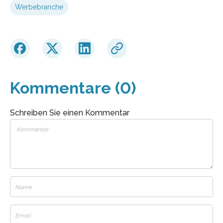
Werbebranche
Kommentare (0)
Schreiben Sie einen Kommentar