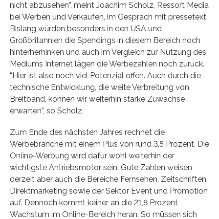
nicht abzusehen”, meint Joachim Scholz, Ressort Media
bei Werben und Verkaufen, im Gespräch mit pressetext.
Bislang würden besonders in den USA und
Großbritannien die Spendings in diesem Bereich noch
hinterherhinken und auch im Vergleich zur Nutzung des
Mediums Internet lägen die Werbezahlen noch zurück.
“Hier ist also noch viel Potenzial offen. Auch durch die
technische Entwicklung, die weite Verbreitung von
Breitband, können wir weiterhin starke Zuwächse
erwarten”, so Scholz.
Zum Ende des nächsten Jahres rechnet die
Werbebranche mit einem Plus von rund 3,5 Prozent. Die
Online-Werbung wird dafür wohl weiterhin der
wichtigste Antriebsmotor sein. Gute Zahlen weisen
derzeit aber auch die Bereiche Fernsehen, Zeitschriften,
Direktmarketing sowie der Sektor Event und Promotion
auf. Dennoch kommt keiner an die 21,8 Prozent
Wachstum im Online-Bereich heran. So müssen sich