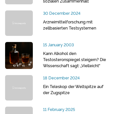
sozialen Zusammenhalt
30 December 2024
Arzneimittelforschung mit
zellbasierten Testsystemen
15 January 2003
Kann Alkohol den
Testosteronspiegel steigern? Die
Wissenschaft sagt: „Vielleicht“
18 December 2024
Ein Teleskop der Weltspitze auf
der Zugspitze
11 February 2025