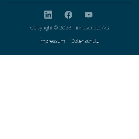
Copyright © 2026 - innoscripta AG
Impressum
Datenschutz