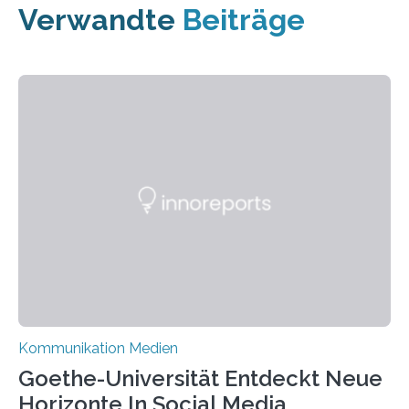
Verwandte
Beiträge
Kommunikation Medien
Goethe-Universität Entdeckt Neue
Horizonte In Social Media