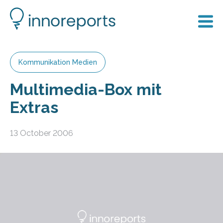
Kommunikation Medien
Multimedia-Box mit
Extras
13 October 2006