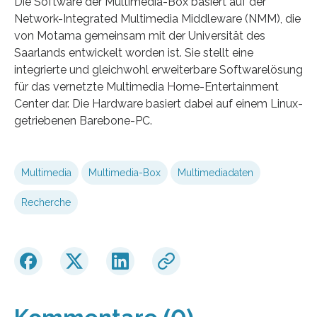
Die Software der Multimedia-Box basiert auf der
Network-Integrated Multimedia Middleware (NMM), die
von Motama gemeinsam mit der Universität des
Saarlands entwickelt worden ist. Sie stellt eine
integrierte und gleichwohl erweiterbare Softwarelösung
für das vernetzte Multimedia Home-Entertainment
Center dar. Die Hardware basiert dabei auf einem Linux-
getriebenen Barebone-PC.
Multimedia
Multimedia-Box
Multimediadaten
Recherche