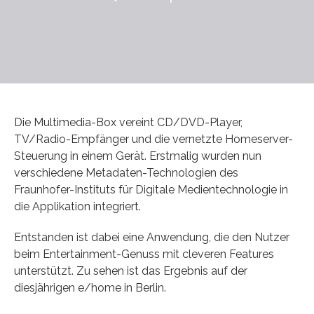
Die Multimedia-Box vereint CD/DVD-Player,
TV/Radio-Empfänger und die vernetzte Homeserver-
Steuerung in einem Gerät. Erstmalig wurden nun
verschiedene Metadaten-Technologien des
Fraunhofer-Instituts für Digitale Medientechnologie in
die Applikation integriert.
Entstanden ist dabei eine Anwendung, die den Nutzer
beim Entertainment-Genuss mit cleveren Features
unterstützt. Zu sehen ist das Ergebnis auf der
diesjährigen e/home in Berlin.