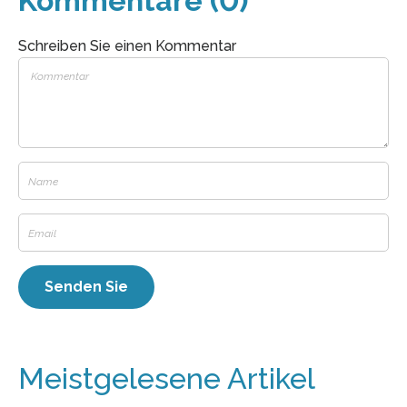
Kommentare (0)
Schreiben Sie einen Kommentar
Meistgelesene Artikel