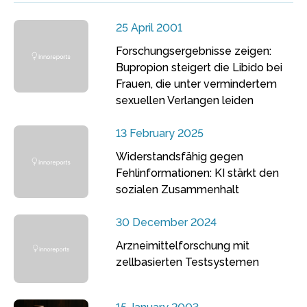
25 April 2001
Forschungsergebnisse zeigen:
Bupropion steigert die Libido bei
Frauen, die unter vermindertem
sexuellen Verlangen leiden
13 February 2025
Widerstandsfähig gegen
Fehlinformationen: KI stärkt den
sozialen Zusammenhalt
30 December 2024
Arzneimittelforschung mit
zellbasierten Testsystemen