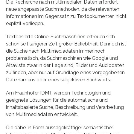
Die Recherche nach multimedialen Daten erfordert
neue angepasste Suchmethoden, da die relevanten
Informationen im Gegensatz zu Textdokumenten nicht
explizit vorliegen.
Textbasierte Online-Suchmaschinen erfreuen sich
schon seit längerer Zeit großer Beliebtheit. Dennoch ist
die Suche nach Multimediadaten immer noch
problematisch, da Suchmaschinen wie Google und
Altavista zwar in der Lage sind, Bilder und Audiodaten
zu finden, aber nur auf Grundlage eines vorgegebenen
Dateinamens oder eines subjektiven Stichworts.
Am Fraunhofer IDMT werden Technologien und
geeignete Lösungen für die automatische und
inhaltsbasierte Suche, Beschreibung und Verarbeitung
von Multimediadaten entwickelt.
Die dabei in Form aussagekräftiger semantischer