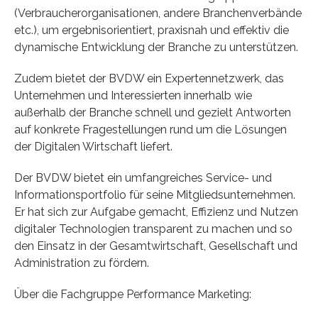
(Verbraucherorganisationen, andere Branchenverbände
etc.), um ergebnisorientiert, praxisnah und effektiv die
dynamische Entwicklung der Branche zu unterstützen.
Zudem bietet der BVDW ein Expertennetzwerk, das
Unternehmen und Interessierten innerhalb wie
außerhalb der Branche schnell und gezielt Antworten
auf konkrete Fragestellungen rund um die Lösungen
der Digitalen Wirtschaft liefert.
Der BVDW bietet ein umfangreiches Service- und
Informationsportfolio für seine Mitgliedsunternehmen.
Er hat sich zur Aufgabe gemacht, Effizienz und Nutzen
digitaler Technologien transparent zu machen und so
den Einsatz in der Gesamtwirtschaft, Gesellschaft und
Administration zu fördern.
Über die Fachgruppe Performance Marketing: