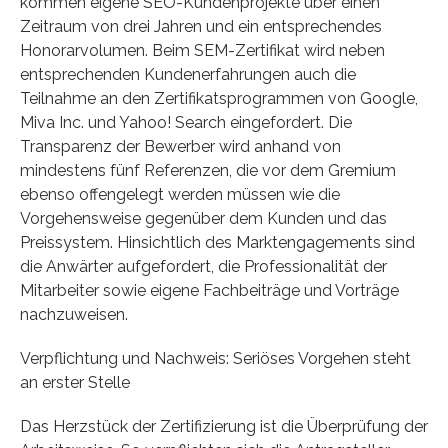
kommen eigene SEO-Kundenprojekte über einen
Zeitraum von drei Jahren und ein entsprechendes
Honorarvolumen. Beim SEM-Zertifikat wird neben
entsprechenden Kundenerfahrungen auch die
Teilnahme an den Zertifikatsprogrammen von Google,
Miva Inc. und Yahoo! Search eingefordert. Die
Transparenz der Bewerber wird anhand von
mindestens fünf Referenzen, die vor dem Gremium
ebenso offengelegt werden müssen wie die
Vorgehensweise gegenüber dem Kunden und das
Preissystem. Hinsichtlich des Marktengagements sind
die Anwärter aufgefordert, die Professionalität der
Mitarbeiter sowie eigene Fachbeiträge und Vorträge
nachzuweisen.
Verpflichtung und Nachweis: Seriöses Vorgehen steht
an erster Stelle
Das Herzstück der Zertifizierung ist die Überprüfung der