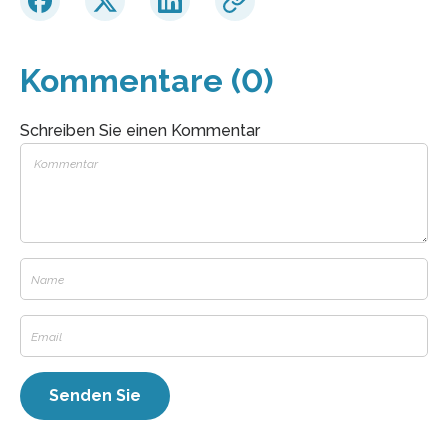
Kommentare (0)
Schreiben Sie einen Kommentar