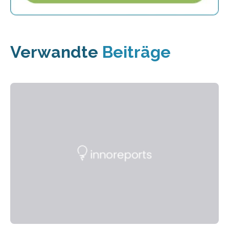
Verwandte
Beiträge