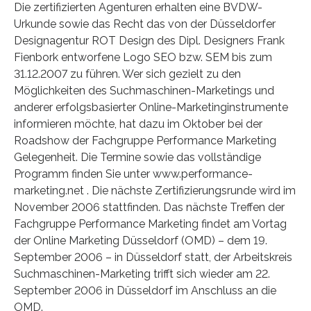
Die zertifizierten Agenturen erhalten eine BVDW-
Urkunde sowie das Recht das von der Düsseldorfer
Designagentur ROT Design des Dipl. Designers Frank
Fienbork entworfene Logo SEO bzw. SEM bis zum
31.12.2007 zu führen. Wer sich gezielt zu den
Möglichkeiten des Suchmaschinen-Marketings und
anderer erfolgsbasierter Online-Marketinginstrumente
informieren möchte, hat dazu im Oktober bei der
Roadshow der Fachgruppe Performance Marketing
Gelegenheit. Die Termine sowie das vollständige
Programm finden Sie unter www.performance-
marketing.net . Die nächste Zertifizierungsrunde wird im
November 2006 stattfinden. Das nächste Treffen der
Fachgruppe Performance Marketing findet am Vortag
der Online Marketing Düsseldorf (OMD) – dem 19.
September 2006 – in Düsseldorf statt, der Arbeitskreis
Suchmaschinen-Marketing trifft sich wieder am 22.
September 2006 in Düsseldorf im Anschluss an die
OMD.