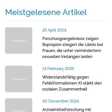
Meistgelesene Artikel
25 April 2001
Forschungsergebnisse zeigen:
Bupropion steigert die Libido bei
Frauen, die unter vermindertem
sexuellen Verlangen leiden
13 February 2025
Widerstandsfähig gegen
Fehlinformationen: KI stärkt den
sozialen Zusammenhalt
30 December 2024
Arzneimittelforschung mit