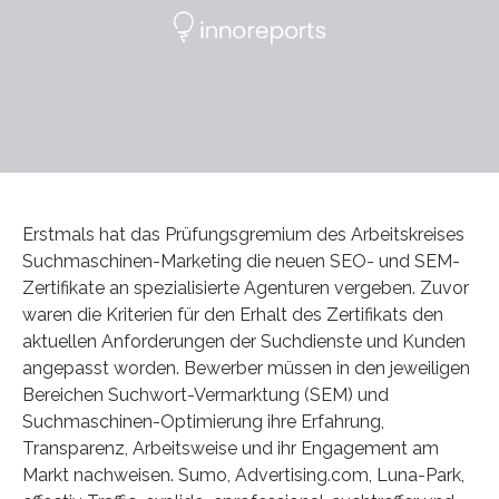
Erstmals hat das Prüfungsgremium des Arbeitskreises
Suchmaschinen-Marketing die neuen SEO- und SEM-
Zertifikate an spezialisierte Agenturen vergeben. Zuvor
waren die Kriterien für den Erhalt des Zertifikats den
aktuellen Anforderungen der Suchdienste und Kunden
angepasst worden. Bewerber müssen in den jeweiligen
Bereichen Suchwort-Vermarktung (SEM) und
Suchmaschinen-Optimierung ihre Erfahrung,
Transparenz, Arbeitsweise und ihr Engagement am
Markt nachweisen. Sumo, Advertising.com, Luna-Park,