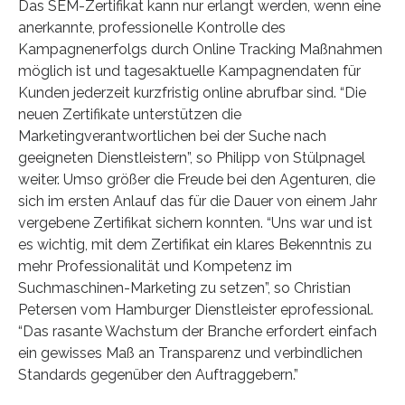
Das SEM-Zertifikat kann nur erlangt werden, wenn eine
anerkannte, professionelle Kontrolle des
Kampagnenerfolgs durch Online Tracking Maßnahmen
möglich ist und tagesaktuelle Kampagnendaten für
Kunden jederzeit kurzfristig online abrufbar sind. “Die
neuen Zertifikate unterstützen die
Marketingverantwortlichen bei der Suche nach
geeigneten Dienstleistern”, so Philipp von Stülpnagel
weiter. Umso größer die Freude bei den Agenturen, die
sich im ersten Anlauf das für die Dauer von einem Jahr
vergebene Zertifikat sichern konnten. “Uns war und ist
es wichtig, mit dem Zertifikat ein klares Bekenntnis zu
mehr Professionalität und Kompetenz im
Suchmaschinen-Marketing zu setzen”, so Christian
Petersen vom Hamburger Dienstleister eprofessional.
“Das rasante Wachstum der Branche erfordert einfach
ein gewisses Maß an Transparenz und verbindlichen
Standards gegenüber den Auftraggebern.”