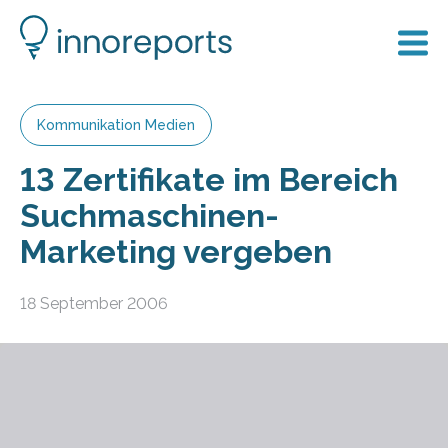
Kommunikation Medien
13 Zertifikate im Bereich
Suchmaschinen-
Marketing vergeben
18 September 2006