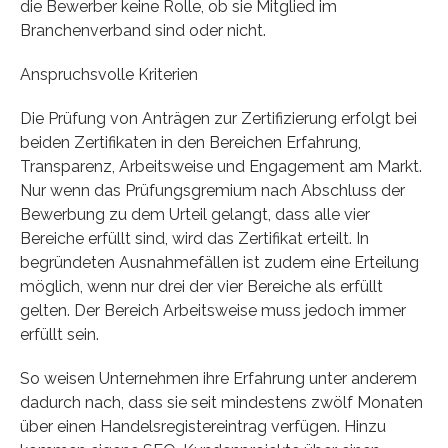
die Bewerber keine Rolle, ob sie Mitglied im
Branchenverband sind oder nicht.
Anspruchsvolle Kriterien
Die Prüfung von Anträgen zur Zertifizierung erfolgt bei
beiden Zertifikaten in den Bereichen Erfahrung,
Transparenz, Arbeitsweise und Engagement am Markt.
Nur wenn das Prüfungsgremium nach Abschluss der
Bewerbung zu dem Urteil gelangt, dass alle vier
Bereiche erfüllt sind, wird das Zertifikat erteilt. In
begründeten Ausnahmefällen ist zudem eine Erteilung
möglich, wenn nur drei der vier Bereiche als erfüllt
gelten. Der Bereich Arbeitsweise muss jedoch immer
erfüllt sein.
So weisen Unternehmen ihre Erfahrung unter anderem
dadurch nach, dass sie seit mindestens zwölf Monaten
über einen Handelsregistereintrag verfügen. Hinzu