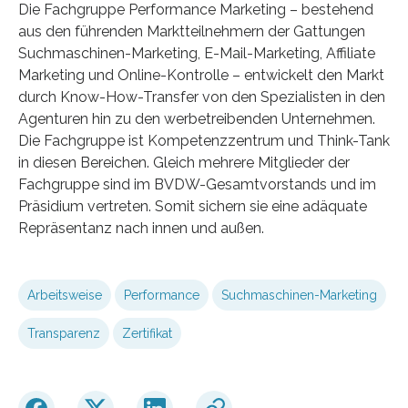
Die Fachgruppe Performance Marketing – bestehend
aus den führenden Marktteilnehmern der Gattungen
Suchmaschinen-Marketing, E-Mail-Marketing, Affiliate
Marketing und Online-Kontrolle – entwickelt den Markt
durch Know-How-Transfer von den Spezialisten in den
Agenturen hin zu den werbetreibenden Unternehmen.
Die Fachgruppe ist Kompetenzzentrum und Think-Tank
in diesen Bereichen. Gleich mehrere Mitglieder der
Fachgruppe sind im BVDW-Gesamtvorstands und im
Präsidium vertreten. Somit sichern sie eine adäquate
Repräsentanz nach innen und außen.
Arbeitsweise
Performance
Suchmaschinen-Marketing
Transparenz
Zertifikat