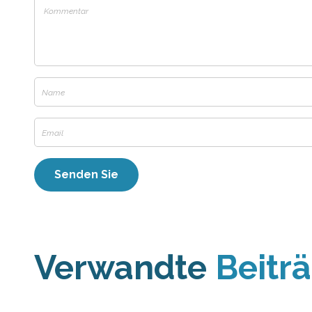
Verwandte
Beitr