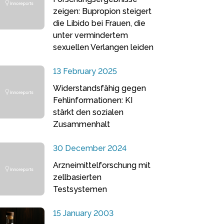
zeigen: Bupropion steigert
die Libido bei Frauen, die
unter vermindertem
sexuellen Verlangen leiden
13 February 2025
Widerstandsfähig gegen
Fehlinformationen: KI
stärkt den sozialen
Zusammenhalt
30 December 2024
Arzneimittelforschung mit
zellbasierten
Testsystemen
15 January 2003