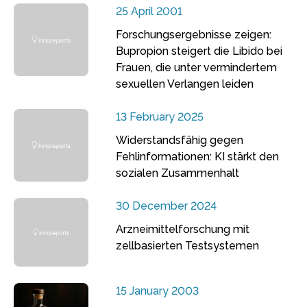
25 April 2001
Forschungsergebnisse zeigen:
Bupropion steigert die Libido bei
Frauen, die unter vermindertem
sexuellen Verlangen leiden
13 February 2025
Widerstandsfähig gegen
Fehlinformationen: KI stärkt den
sozialen Zusammenhalt
30 December 2024
Arzneimittelforschung mit
zellbasierten Testsystemen
15 January 2003