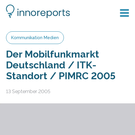
Kommunikation Medien
Der Mobilfunkmarkt
Deutschland / ITK-
Standort / PIMRC 2005
13 September 2005