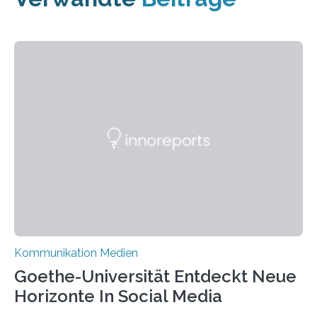
Kommunikation Medien
Goethe-Universität Entdeckt Neue
Horizonte In Social Media