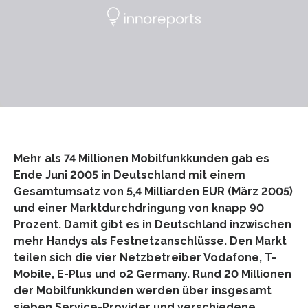
Mehr als 74 Millionen Mobilfunkkunden gab es
Ende Juni 2005 in Deutschland mit einem
Gesamtumsatz von 5,4 Milliarden EUR (März 2005)
und einer Marktdurchdringung von knapp 90
Prozent. Damit gibt es in Deutschland inzwischen
mehr Handys als Festnetzanschlüsse. Den Markt
teilen sich die vier Netzbetreiber Vodafone, T-
Mobile, E-Plus und o2 Germany. Rund 20 Millionen
der Mobilfunkkunden werden über insgesamt
sieben Service-Provider und verschiedene