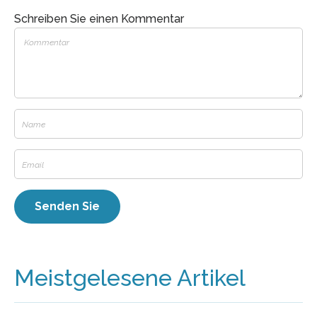
Schreiben Sie einen Kommentar
Meistgelesene Artikel