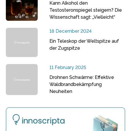
Kann Alkohol den
Testosteronspiegel steigern? Die
Wissenschaft sagt: „Vielleicht“
18 December 2024
Ein Teleskop der Weltspitze auf
der Zugspitze
11 February 2025
Drohnen Schwärme: Effektive
Waldbrandbekämpfung
Neuheiten