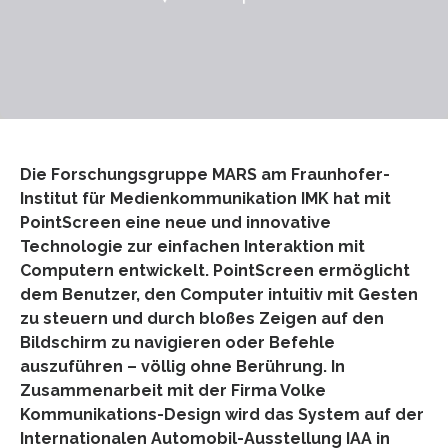
Die Forschungsgruppe MARS am Fraunhofer-
Institut für Medienkommunikation IMK hat mit
PointScreen eine neue und innovative
Technologie zur einfachen Interaktion mit
Computern entwickelt. PointScreen ermöglicht
dem Benutzer, den Computer intuitiv mit Gesten
zu steuern und durch bloßes Zeigen auf den
Bildschirm zu navigieren oder Befehle
auszuführen – völlig ohne Berührung. In
Zusammenarbeit mit der Firma Volke
Kommunikations-Design wird das System auf der
Internationalen Automobil-Ausstellung IAA in