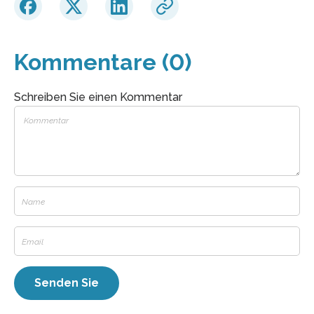
Kommentare (0)
Schreiben Sie einen Kommentar