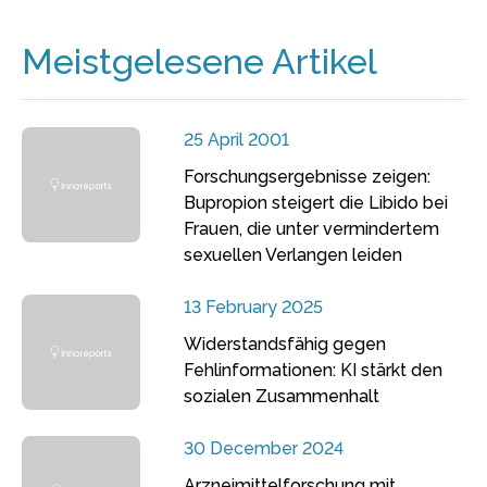
Meistgelesene Artikel
25 April 2001
Forschungsergebnisse zeigen:
Bupropion steigert die Libido bei
Frauen, die unter vermindertem
sexuellen Verlangen leiden
13 February 2025
Widerstandsfähig gegen
Fehlinformationen: KI stärkt den
sozialen Zusammenhalt
30 December 2024
Arzneimittelforschung mit