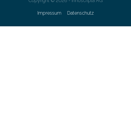
Copyright © 2026 - innoscripta AG
Impressum
Datenschutz