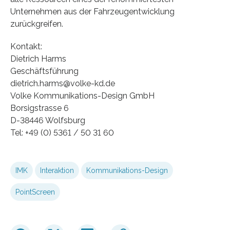
Unternehmen aus der Fahrzeugentwicklung
zurückgreifen.
Kontakt:
Dietrich Harms
Geschäftsführung
dietrich.harms@volke-kd.de
Volke Kommunikations-Design GmbH
Borsigstrasse 6
D-38446 Wolfsburg
Tel: +49 (0) 5361 / 50 31 60
IMK
Interaktion
Kommunikations-Design
PointScreen