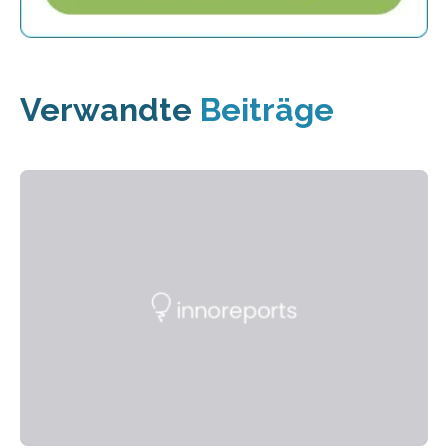
Verwandte
Beiträge