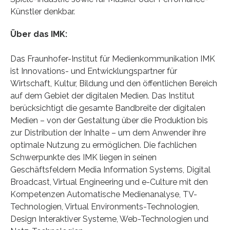
Künstler denkbar.
Über das IMK:
Das Fraunhofer-Institut für Medienkommunikation IMK
ist Innovations- und Entwicklungspartner für
Wirtschaft, Kultur, Bildung und den öffentlichen Bereich
auf dem Gebiet der digitalen Medien. Das Institut
berücksichtigt die gesamte Bandbreite der digitalen
Medien – von der Gestaltung über die Produktion bis
zur Distribution der Inhalte – um dem Anwender ihre
optimale Nutzung zu ermöglichen. Die fachlichen
Schwerpunkte des IMK liegen in seinen
Geschäftsfeldern Media Information Systems, Digital
Broadcast, Virtual Engineering und e-Culture mit den
Kompetenzen Automatische Medienanalyse, TV-
Technologien, Virtual Environments-Technologien,
Design Interaktiver Systeme, Web-Technologien und