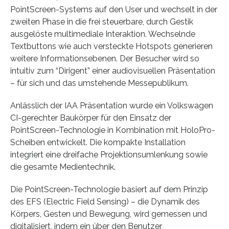
PointScreen-Systems auf den User und wechselt in der
zweiten Phase in die frei steuerbare, durch Gestik
ausgelöste multimediale Interaktion. Wechselnde
Textbuttons wie auch versteckte Hotspots generieren
weitere Informationsebenen. Der Besucher wird so
intuitiv zum “Dirigent” einer audiovisuellen Präsentation
– für sich und das umstehende Messepublikum.
Anlässlich der IAA Präsentation wurde ein Volkswagen
CI-gerechter Baukörper für den Einsatz der
PointScreen-Technologie in Kombination mit HoloPro-
Scheiben entwickelt. Die kompakte Installation
integriert eine dreifache Projektionsumlenkung sowie
die gesamte Medientechnik.
Die PointScreen-Technologie basiert auf dem Prinzip
des EFS (Electric Field Sensing) – die Dynamik des
Körpers, Gesten und Bewegung, wird gemessen und
digitalisiert, indem ein über den Benutzer