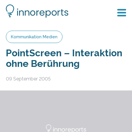
Kommunikation Medien
PointScreen – Interaktion
ohne Berührung
09 September 2005