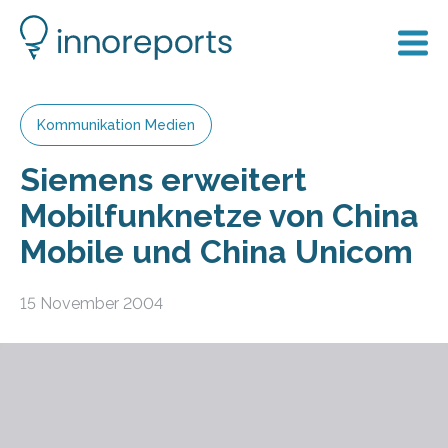
Kommunikation Medien
Siemens erweitert
Mobilfunknetze von China
Mobile und China Unicom
15 November 2004