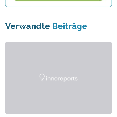
Verwandte
Beiträge