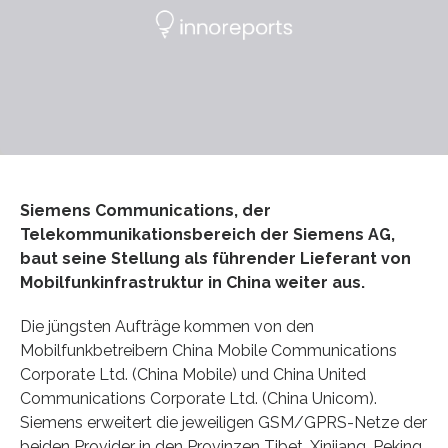
Siemens Communications, der
Telekommunikationsbereich der Siemens AG,
baut seine Stellung als führender Lieferant von
Mobilfunkinfrastruktur in China weiter aus.
Die jüngsten Aufträge kommen von den
Mobilfunkbetreibern China Mobile Communications
Corporate Ltd. (China Mobile) und China United
Communications Corporate Ltd. (China Unicom).
Siemens erweitert die jeweiligen GSM/GPRS-Netze der
beiden Provider in den Provinzen Tibet, Xinjiang, Peking