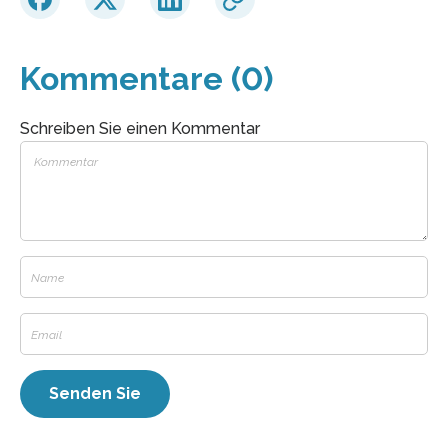
Kommentare (0)
Schreiben Sie einen Kommentar