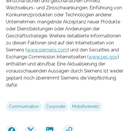
wirtschaftlichen und geschäftlichen Umfeld,
Wechselkurs- und Zinsschwankungen, Einführung von
Konkurrenzprodukten oder Technologien anderer
Unternehmen, mangelnde Akzeptanz neuer Produkte
oder Dienstleistungen oder Änderungen der
Geschäftsstrategie. Weitere detaillierte Informationen
zu diesen Faktoren sind auf den Internetseiten von
Siemens (
www.siemens.com
) und den Securities and
Exchange Commission Internetseiten (
www.sec.gov
)
enthalten und abrufbar. Eine Aktualisierung der
vorausschauenden Aussagen durch Siemens ist weder
geplant noch übernimmt Siemens die Verpflichtung
dafür.
Communication
Corporate
Mobilfunknetz