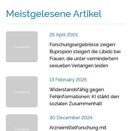
Meistgelesene Artikel
25 April 2001
Forschungsergebnisse zeigen:
Bupropion steigert die Libido bei
Frauen, die unter vermindertem
sexuellen Verlangen leiden
13 February 2025
Widerstandsfähig gegen
Fehlinformationen: KI stärkt den
sozialen Zusammenhalt
30 December 2024
Arzneimittelforschung mit