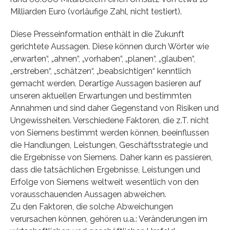
Milliarden Euro (vorläufige Zahl, nicht testiert).
Diese Presseinformation enthält in die Zukunft
gerichtete Aussagen. Diese können durch Wörter wie
„erwarten“, „ahnen“, „vorhaben“, „planen“, „glauben“,
„erstreben“, „schätzen“, „beabsichtigen“ kenntlich
gemacht werden. Derartige Aussagen basieren auf
unseren aktuellen Erwartungen und bestimmten
Annahmen und sind daher Gegenstand von Risiken und
Ungewissheiten. Verschiedene Faktoren, die z.T. nicht
von Siemens bestimmt werden können, beeinflussen
die Handlungen, Leistungen, Geschäftsstrategie und
die Ergebnisse von Siemens. Daher kann es passieren,
dass die tatsächlichen Ergebnisse, Leistungen und
Erfolge von Siemens weltweit wesentlich von den
vorausschauenden Aussagen abweichen.
Zu den Faktoren, die solche Abweichungen
verursachen können, gehören u.a.: Veränderungen im