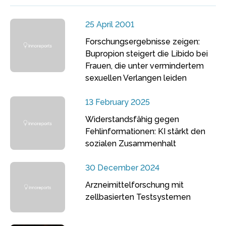
25 April 2001
Forschungsergebnisse zeigen:
Bupropion steigert die Libido bei
Frauen, die unter vermindertem
sexuellen Verlangen leiden
13 February 2025
Widerstandsfähig gegen
Fehlinformationen: KI stärkt den
sozialen Zusammenhalt
30 December 2024
Arzneimittelforschung mit
zellbasierten Testsystemen