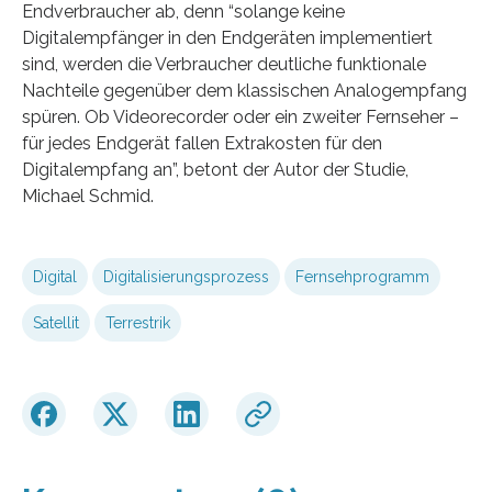
Endverbraucher ab, denn “solange keine
Digitalempfänger in den Endgeräten implementiert
sind, werden die Verbraucher deutliche funktionale
Nachteile gegenüber dem klassischen Analogempfang
spüren. Ob Videorecorder oder ein zweiter Fernseher –
für jedes Endgerät fallen Extrakosten für den
Digitalempfang an”, betont der Autor der Studie,
Michael Schmid.
Digital
Digitalisierungsprozess
Fernsehprogramm
Satellit
Terrestrik