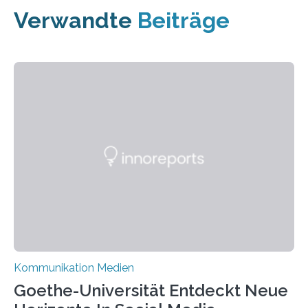
Verwandte
Beiträge
Kommunikation Medien
Goethe-Universität Entdeckt Neue