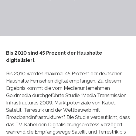
Bis 2010 sind 45 Prozent der Haushalte
digitalisiert
Bis 2010 werden maximal 45 Prozent der deutschen
Haushalte Fernsehen digital empfangen. Zu diesem
Ergebnis kommt die vom Medienunternehmen
Goldmedia durchgeführte Studie “Media Transmission
Infrastructures 2009. Marktpotenziale von Kabel,
Satellit, Terrestrik und der Wettbewerb mit
Broadbandinfrastrukturen”. Die Studie verdeutlicht, dass
das TV-Kabel den Digitalisierungsprozess verzögert,
während die Empfangswege Satellit und Terrestrik bis