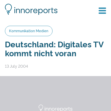
Kommunikation Medien
Deutschland: Digitales TV
kommt nicht voran
13 July 2004