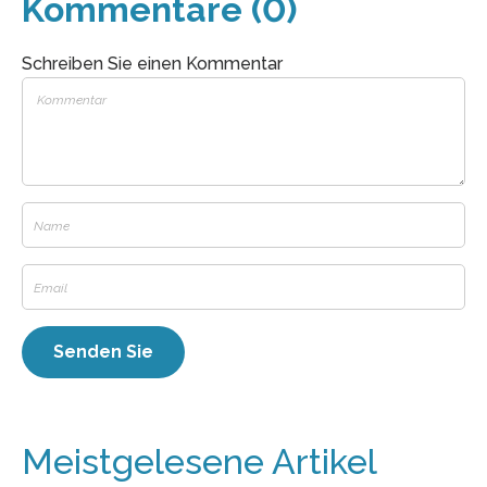
Kommentare (0)
Schreiben Sie einen Kommentar
Meistgelesene Artikel