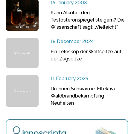
15 January 2003
Kann Alkohol den
Testosteronspiegel steigern? Die
Wissenschaft sagt: „Vielleicht“
18 December 2024
Ein Teleskop der Weltspitze auf
der Zugspitze
11 February 2025
Drohnen Schwärme: Effektive
Waldbrandbekämpfung
Neuheiten