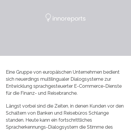
Eine Gruppe von europäischen Unternehmen bedient
sich neuerdings multilingualer Dialogsysteme zur
Entwicklung sprachgesteuerter E-Commerce-Dienste
für die Finanz- und Reisebranche.
Längst vorbei sind die Zeiten, in denen Kunden vor den
Schaltern von Banken und Reisebüros Schlange
standen. Heute kann ein fortschrittliches
Spracherkennungs-Dialogsystem die Stimme des