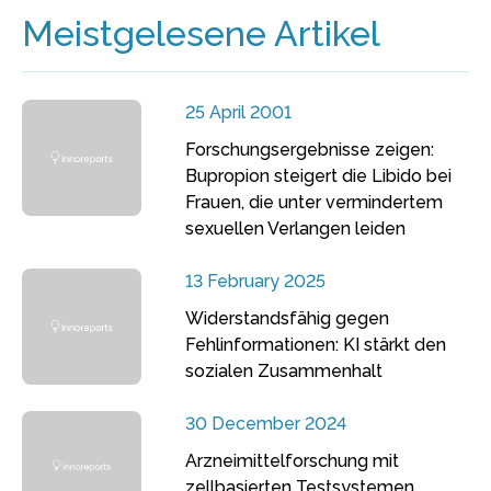
Meistgelesene Artikel
25 April 2001
Forschungsergebnisse zeigen:
Bupropion steigert die Libido bei
Frauen, die unter vermindertem
sexuellen Verlangen leiden
13 February 2025
Widerstandsfähig gegen
Fehlinformationen: KI stärkt den
sozialen Zusammenhalt
30 December 2024
Arzneimittelforschung mit
zellbasierten Testsystemen