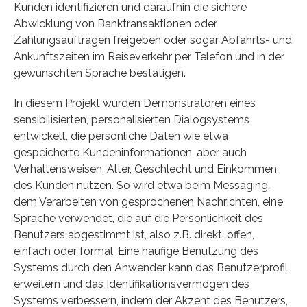
Kunden identifizieren und daraufhin die sichere
Abwicklung von Banktransaktionen oder
Zahlungsaufträgen freigeben oder sogar Abfahrts- und
Ankunftszeiten im Reiseverkehr per Telefon und in der
gewünschten Sprache bestätigen.
In diesem Projekt wurden Demonstratoren eines
sensibilisierten, personalisierten Dialogsystems
entwickelt, die persönliche Daten wie etwa
gespeicherte Kundeninformationen, aber auch
Verhaltensweisen, Alter, Geschlecht und Einkommen
des Kunden nutzen. So wird etwa beim Messaging,
dem Verarbeiten von gesprochenen Nachrichten, eine
Sprache verwendet, die auf die Persönlichkeit des
Benutzers abgestimmt ist, also z.B. direkt, offen,
einfach oder formal. Eine häufige Benutzung des
Systems durch den Anwender kann das Benutzerprofil
erweitern und das Identifikationsvermögen des
Systems verbessern, indem der Akzent des Benutzers,