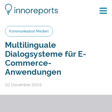
Kommunikation Medien
Multilinguale
Dialogsysteme für E-
Commerce-
Anwendungen
02 December 2003