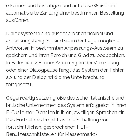
erkennen und bestätigen und auf diese Weise die
automatisierte Zahlung einer bestimmten Bestellung
ausführen.
Dialogsysteme sind ausgesprochen flexibel und
anpassungsfähig. So sind sie in der Lage, mögliche
Antworten in bestimmten Anpassungs-Auslösern zu
speichern und ihren Bereich und Grad zu beobachten.
In Fällen wie z.B. einer Änderung an der Verbindung
oder einer Dialogpause fängt das System den Fehler
ab, und der Dialog wird ohne Unterbrechung
fortgesetzt.
Gegenwärtig setzen große deutsche, italienische und
britische Unternehmen das System erfolgreich in ihren
E-Customer-Diensten in ihren jeweiligen Sprachen ein.
Das Endziel des Projekts ist die Schaffung von
fortschrittlichen, gesprochenen HLT-
Benutzerschnittstellen für Massenmarkt-