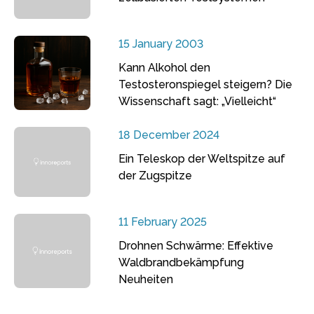
15 January 2003
Kann Alkohol den
Testosteronspiegel steigern? Die
Wissenschaft sagt: „Vielleicht“
18 December 2024
Ein Teleskop der Weltspitze auf
der Zugspitze
11 February 2025
Drohnen Schwärme: Effektive
Waldbrandbekämpfung
Neuheiten