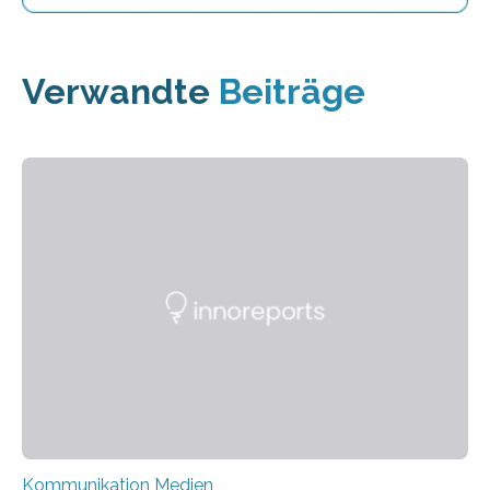
Verwandte
Beiträge
Kommunikation Medien