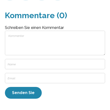
Kommentare (0)
Schreiben Sie einen Kommentar