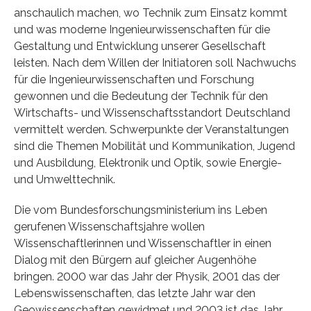
anschaulich machen, wo Technik zum Einsatz kommt
und was moderne Ingenieurwissenschaften für die
Gestaltung und Entwicklung unserer Gesellschaft
leisten. Nach dem Willen der Initiatoren soll Nachwuchs
für die Ingenieurwissenschaften und Forschung
gewonnen und die Bedeutung der Technik für den
Wirtschafts- und Wissenschaftsstandort Deutschland
vermittelt werden. Schwerpunkte der Veranstaltungen
sind die Themen Mobilität und Kommunikation, Jugend
und Ausbildung, Elektronik und Optik, sowie Energie-
und Umwelttechnik.
Die vom Bundesforschungsministerium ins Leben
gerufenen Wissenschaftsjahre wollen
Wissenschaftlerinnen und Wissenschaftler in einen
Dialog mit den Bürgern auf gleicher Augenhöhe
bringen. 2000 war das Jahr der Physik, 2001 das der
Lebenswissenschaften, das letzte Jahr war den
Geowissenschaften gewidmet und 2003 ist das Jahr