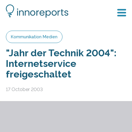
Kommunikation Medien
"Jahr der Technik 2004":
Internetservice
freigeschaltet
17 October 2003