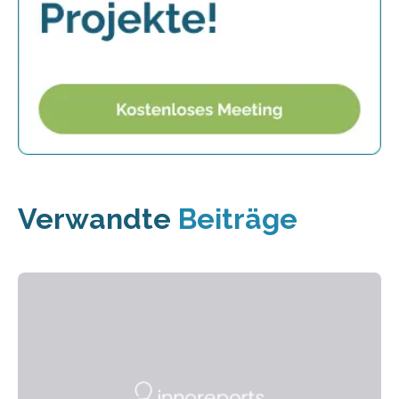
Verwandte
Beiträge