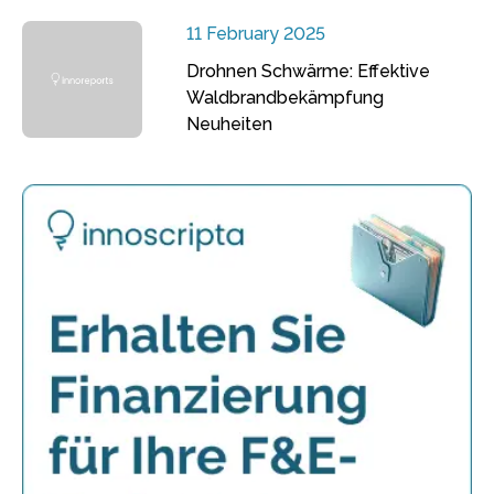
11 February 2025
Drohnen Schwärme: Effektive
Waldbrandbekämpfung
Neuheiten