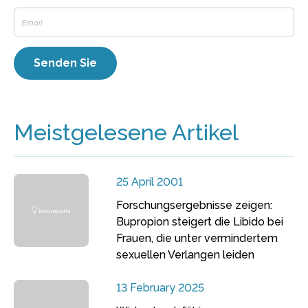
Meistgelesene Artikel
25 April 2001
Forschungsergebnisse zeigen:
Bupropion steigert die Libido bei
Frauen, die unter vermindertem
sexuellen Verlangen leiden
13 February 2025