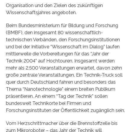
Organisation und den Zielen des zukünftigen
Wissenschaftsjahres angeboten.
Beim Bundesministerium für Bildung und Forschung
(BMBF), den insgesamt 80 wissenschaftlich-
technischen Verbänden, den Forschungsinstitutionen
und bei der Initiative “Wissenschaft im Dialog” laufen
mittlerweile die Vorbereitungen für das “Jahr der
Technik 2004” auf Hochtouren. Insgesamt werden
mehr als 2.500 Veranstaltungen erwartet, davon zehn
große zentrale Veranstaltungen. Ein Technik-Truck soll
quer durch Deutschland fahren und besonders das
Thema “Nanotechnologie” einem breiten Publikum
präsentieren. An einem “Tag der Technik” sollen
bundesweit Technikorte bei Firmen und
Forschungsinstituten der Öffentlichkeit zugänglich sein.
Vom Herzschrittmacher über die Brennstoffzelle bis
zum Mikroroboter – das Jahr der Technik will