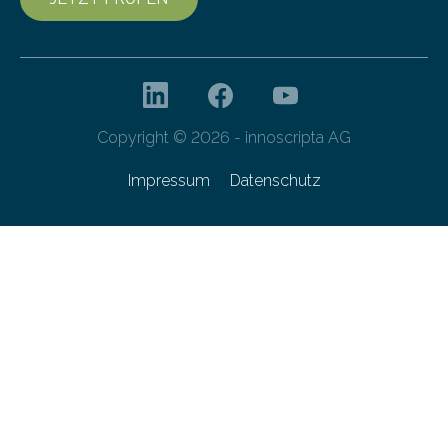
Copyright © 2026 - innoscripta AG
Impressum
Datenschutz