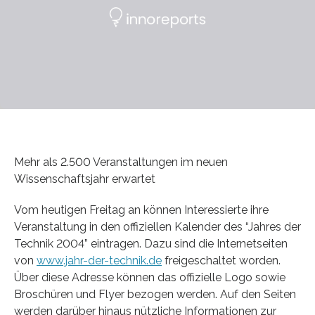
Mehr als 2.500 Veranstaltungen im neuen
Wissenschaftsjahr erwartet
Vom heutigen Freitag an können Interessierte ihre
Veranstaltung in den offiziellen Kalender des “Jahres der
Technik 2004” eintragen. Dazu sind die Internetseiten
von
www.jahr-der-technik.de
freigeschaltet worden.
Über diese Adresse können das offizielle Logo sowie
Broschüren und Flyer bezogen werden. Auf den Seiten
werden darüber hinaus nützliche Informationen zur