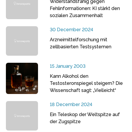
Widerstandsfähig gegen
Fehlinformationen: KI stärkt den
sozialen Zusammenhalt
30 December 2024
Arzneimittelforschung mit
zellbasierten Testsystemen
15 January 2003
Kann Alkohol den
Testosteronspiegel steigern? Die
Wissenschaft sagt: „Vielleicht“
18 December 2024
Ein Teleskop der Weltspitze auf
der Zugspitze