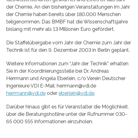
der Chemie. An den bisherigen Veranstaltungen im Jahr
der Chemie haben bereits über 180.000 Menschen
teilgenommen. Das BMBF hat die Wissenschaftsjahre
bislang mit mehr als 13 Millionen Euro gefördert.
Die Staffelübergabe vom Jahr der Chemie zum Jahr der
Technik ist für den 9. Dezember 2003 in Berlin geplant.
Weitere Informationen zum “Jahr der Technik” erhalten
Sie in der Koordinierungsstelle bei Dr. Andreas
Herrmann und Angela Eberlein, c/o Verein Deutscher
Ingenieure VDI E-Mail: herrmann@vdi.de
herrmann@vdi.de
oder
eberlein@vdi.de
.
Darüber hinaus gibt es für Veranstalter die Möglichkeit,
über die Beratungshotline unter der Rufnummer 030-
65 000 555 Informationen einzuholen.