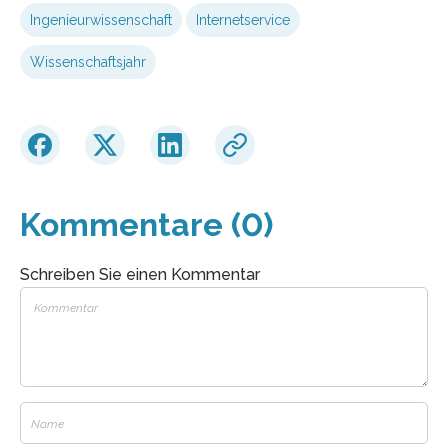
Ingenieurwissenschaft
Internetservice
Wissenschaftsjahr
Kommentare (0)
Schreiben Sie einen Kommentar