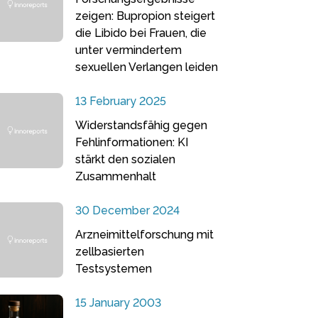
zeigen: Bupropion steigert
die Libido bei Frauen, die
unter vermindertem
sexuellen Verlangen leiden
13 February 2025
Widerstandsfähig gegen
Fehlinformationen: KI
stärkt den sozialen
Zusammenhalt
30 December 2024
Arzneimittelforschung mit
zellbasierten
Testsystemen
15 January 2003