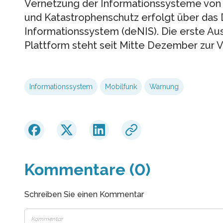
Vernetzung der Informationssysteme von B
und Katastrophenschutz erfolgt über das
Informationssystem (deNIS). Die erste Au
Plattform steht seit Mitte Dezember zur 
Informationssystem
Mobilfunk
Warnung
Kommentare (0)
Schreiben Sie einen Kommentar