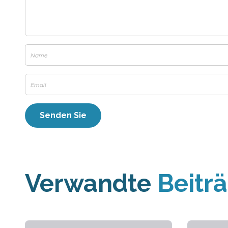
Verwandte
Beitr