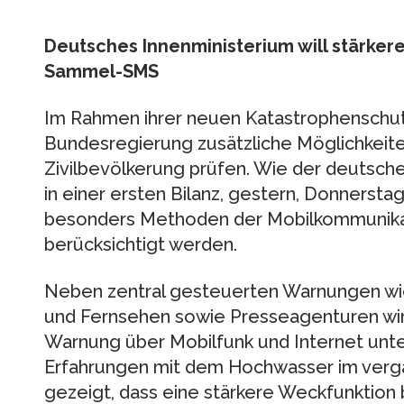
Deutsches Innenministerium will stärker
Sammel-SMS
Im Rahmen ihrer neuen Katastrophenschutz
Bundesregierung zusätzliche Möglichkeite
Zivilbevölkerung prüfen. Wie der deutsche
in einer ersten Bilanz, gestern, Donnerstag,
besonders Methoden der Mobilkommunikat
berücksichtigt werden.
Neben zentral gesteuerten Warnungen wi
und Fernsehen sowie Presseagenturen wird
Warnung über Mobilfunk und Internet unter
Erfahrungen mit dem Hochwasser im ver
gezeigt, dass eine stärkere Weckfunktion 