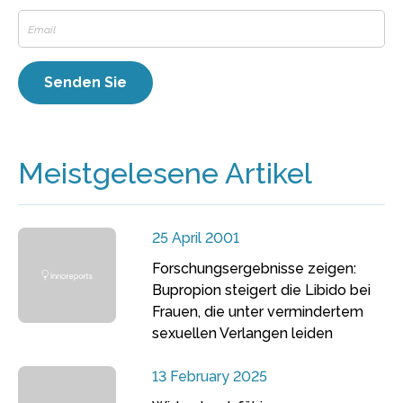
Meistgelesene Artikel
25 April 2001
Forschungsergebnisse zeigen:
Bupropion steigert die Libido bei
Frauen, die unter vermindertem
sexuellen Verlangen leiden
13 February 2025