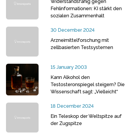
Widerstandsfähig gegen
Fehlinformationen: KI stärkt den
sozialen Zusammenhalt
30 December 2024
Arzneimittelforschung mit
zellbasierten Testsystemen
15 January 2003
Kann Alkohol den
Testosteronspiegel steigern? Die
Wissenschaft sagt: „Vielleicht“
18 December 2024
Ein Teleskop der Weltspitze auf
der Zugspitze