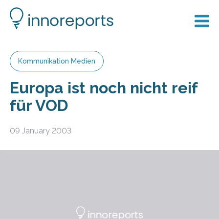
Kommunikation Medien
Europa ist noch nicht reif
für VOD
09 January 2003