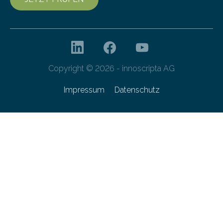
Copyright © 2026 - innoscripta AG
Impressum
Datenschutz