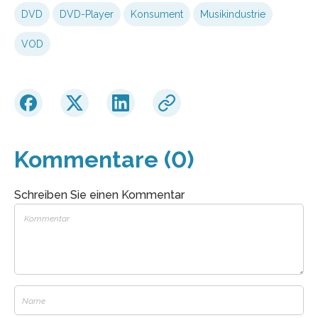
DVD
DVD-Player
Konsument
Musikindustrie
VOD
Kommentare (0)
Schreiben Sie einen Kommentar