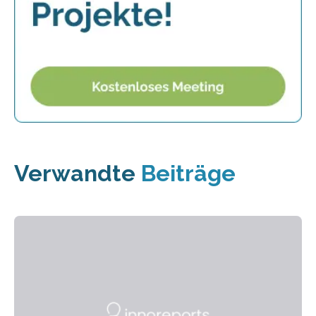
Verwandte
Beiträge