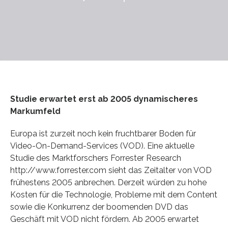
Studie erwartet erst ab 2005 dynamischeres
Markumfeld
Europa ist zurzeit noch kein fruchtbarer Boden für
Video-On-Demand-Services (VOD). Eine aktuelle
Studie des Marktforschers Forrester Research
http://www.forrester.com sieht das Zeitalter von VOD
frühestens 2005 anbrechen. Derzeit würden zu hohe
Kosten für die Technologie, Probleme mit dem Content
sowie die Konkurrenz der boomenden DVD das
Geschäft mit VOD nicht fördern. Ab 2005 erwartet