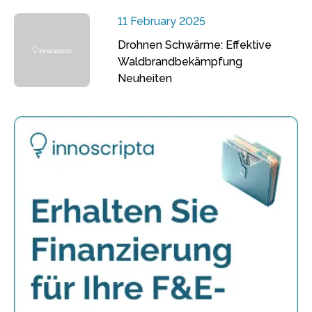
11 February 2025
Drohnen Schwärme: Effektive
Waldbrandbekämpfung
Neuheiten