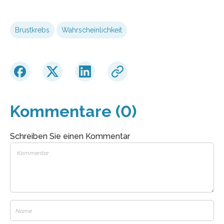
Brustkrebs
Wahrscheinlichkeit
Kommentare (0)
Schreiben Sie einen Kommentar