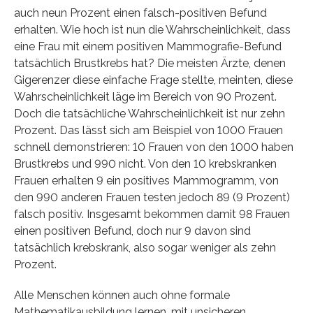
auch neun Prozent einen falsch-positiven Befund
erhalten. Wie hoch ist nun die Wahrscheinlichkeit, dass
eine Frau mit einem positiven Mammografie-Befund
tatsächlich Brustkrebs hat? Die meisten Ärzte, denen
Gigerenzer diese einfache Frage stellte, meinten, diese
Wahrscheinlichkeit läge im Bereich von 90 Prozent.
Doch die tatsächliche Wahrscheinlichkeit ist nur zehn
Prozent. Das lässt sich am Beispiel von 1000 Frauen
schnell demonstrieren: 10 Frauen von den 1000 haben
Brustkrebs und 990 nicht. Von den 10 krebskranken
Frauen erhalten 9 ein positives Mammogramm, von
den 990 anderen Frauen testen jedoch 89 (9 Prozent)
falsch positiv. Insgesamt bekommen damit 98 Frauen
einen positiven Befund, doch nur 9 davon sind
tatsächlich krebskrank, also sogar weniger als zehn
Prozent.
Alle Menschen können auch ohne formale
Mathematikausbildung lernen, mit unsicheren