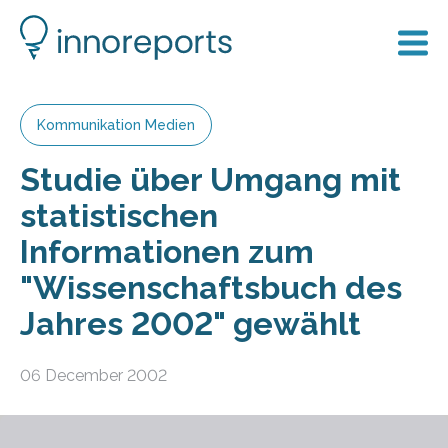
Kommunikation Medien
Studie über Umgang mit
statistischen
Informationen zum
"Wissenschaftsbuch des
Jahres 2002" gewählt
06 December 2002