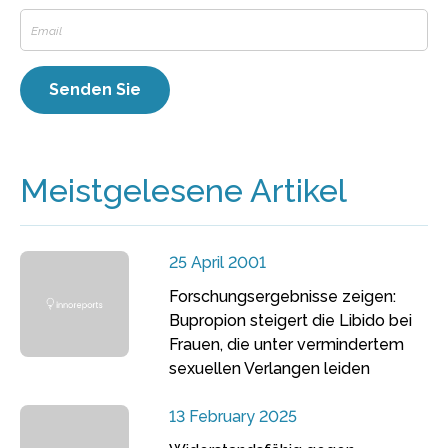
Meistgelesene Artikel
25 April 2001
Forschungsergebnisse zeigen:
Bupropion steigert die Libido bei
Frauen, die unter vermindertem
sexuellen Verlangen leiden
13 February 2025