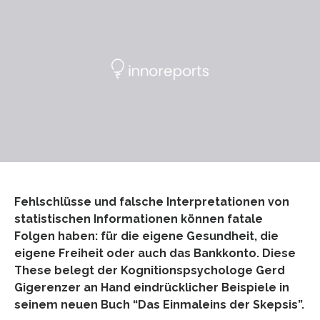
Fehlschlüsse und falsche Interpretationen von
statistischen Informationen können fatale
Folgen haben: für die eigene Gesundheit, die
eigene Freiheit oder auch das Bankkonto. Diese
These belegt der Kognitionspsychologe Gerd
Gigerenzer an Hand eindrücklicher Beispiele in
seinem neuen Buch “Das Einmaleins der Skepsis”.