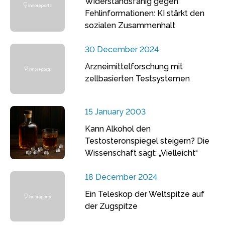
Widerstandsfähig gegen
Fehlinformationen: KI stärkt den
sozialen Zusammenhalt
30 December 2024
Arzneimittelforschung mit
zellbasierten Testsystemen
15 January 2003
Kann Alkohol den
Testosteronspiegel steigern? Die
Wissenschaft sagt: „Vielleicht“
18 December 2024
Ein Teleskop der Weltspitze auf
der Zugspitze