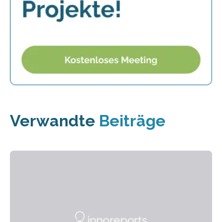
Verwandte
Beiträge