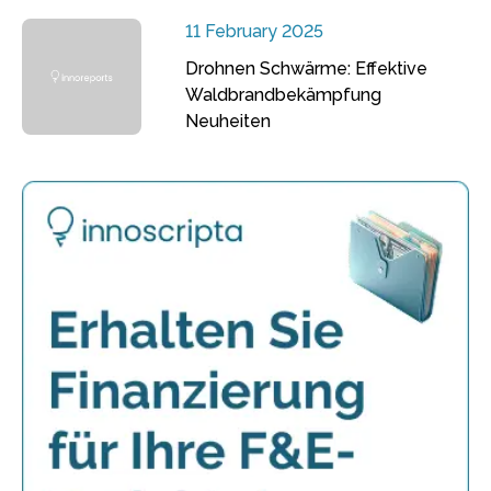
11 February 2025
Drohnen Schwärme: Effektive
Waldbrandbekämpfung
Neuheiten