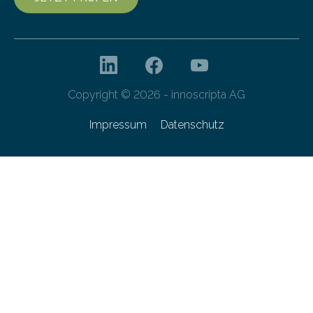
Copyright © 2026 - innoscripta AG
Impressum
Datenschutz