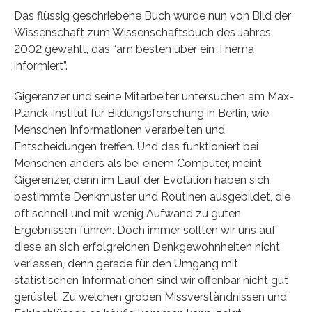
Das flüssig geschriebene Buch wurde nun von Bild der
Wissenschaft zum Wissenschaftsbuch des Jahres
2002 gewählt, das “am besten über ein Thema
informiert”.
Gigerenzer und seine Mitarbeiter untersuchen am Max-
Planck-Institut für Bildungsforschung in Berlin, wie
Menschen Informationen verarbeiten und
Entscheidungen treffen. Und das funktioniert bei
Menschen anders als bei einem Computer, meint
Gigerenzer, denn im Lauf der Evolution haben sich
bestimmte Denkmuster und Routinen ausgebildet, die
oft schnell und mit wenig Aufwand zu guten
Ergebnissen führen. Doch immer sollten wir uns auf
diese an sich erfolgreichen Denkgewohnheiten nicht
verlassen, denn gerade für den Umgang mit
statistischen Informationen sind wir offenbar nicht gut
gerüstet. Zu welchen groben Missverständnissen und