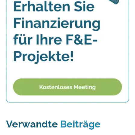
Verwandte
Beiträge