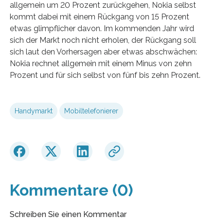
allgemein um 20 Prozent zurückgehen, Nokia selbst
kommt dabei mit einem Rückgang von 15 Prozent
etwas glimpflicher davon. Im kommenden Jahr wird
sich der Markt noch nicht erholen, der Rückgang soll
sich laut den Vorhersagen aber etwas abschwächen:
Nokia rechnet allgemein mit einem Minus von zehn
Prozent und für sich selbst von fünf bis zehn Prozent.
Handymarkt
Mobiltelefonierer
Kommentare (0)
Schreiben Sie einen Kommentar