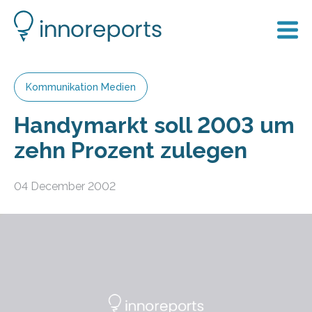
Kommunikation Medien
Handymarkt soll 2003 um
zehn Prozent zulegen
04 December 2002