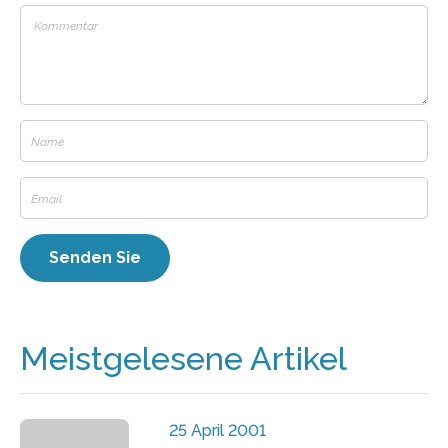
Meistgelesene Artikel
25 April 2001