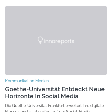
Kommunikation Medien
Goethe-Universität Entdeckt Neue
Horizonte In Social Media
Die Goethe-Universität Frankfurt erweitert ihre digitale
Präsenz und ist ab sofort auf der Social-Media-