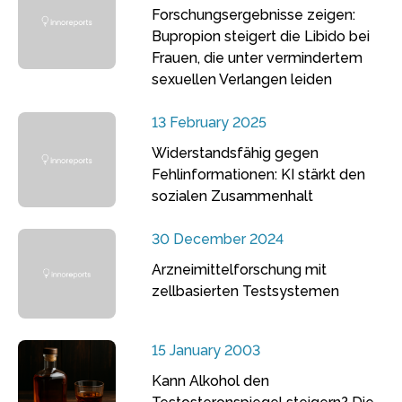
Forschungsergebnisse zeigen:
Bupropion steigert die Libido bei
Frauen, die unter vermindertem
sexuellen Verlangen leiden
13 February 2025
Widerstandsfähig gegen
Fehlinformationen: KI stärkt den
sozialen Zusammenhalt
30 December 2024
Arzneimittelforschung mit
zellbasierten Testsystemen
15 January 2003
Kann Alkohol den