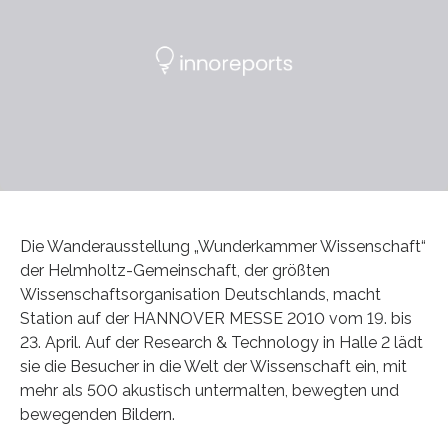
Die Wanderausstellung „Wunderkammer Wissenschaft“
der Helmholtz-Gemeinschaft, der größten
Wissenschaftsorganisation Deutschlands, macht
Station auf der HANNOVER MESSE 2010 vom 19. bis
23. April. Auf der Research & Technology in Halle 2 lädt
sie die Besucher in die Welt der Wissenschaft ein, mit
mehr als 500 akustisch untermalten, bewegten und
bewegenden Bildern.