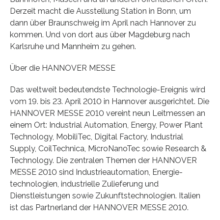
Derzeit macht die Ausstellung Station in Bonn, um
dann über Braunschweig im April nach Hannover zu
kommen. Und von dort aus über Magdeburg nach
Karlsruhe und Mannheim zu gehen.
Über die HANNOVER MESSE
Das weltweit bedeutendste Technologie-Ereignis wird
vom 19. bis 23. April 2010 in Hannover ausgerichtet. Die
HANNOVER MESSE 2010 ver­eint neun Leitmessen an
einem Ort: Industrial Automation, Energy, Power Plant
Technology, MobiliTec, Digital Factory, Industrial
Supply, CoilTechnica, MicroNanoTec sowie Research &
Technology. Die zentralen Themen der HANNOVER
MESSE 2010 sind Industrieautomation, Energie­
technologien, industrielle Zulieferung und
Dienstleistungen sowie Zukunftstechnologien. Italien
ist das Partnerland der HANNOVER MESSE 2010.