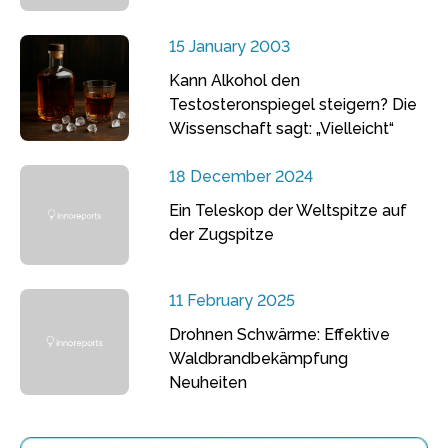
15 January 2003
Kann Alkohol den
Testosteronspiegel steigern? Die
Wissenschaft sagt: „Vielleicht“
18 December 2024
Ein Teleskop der Weltspitze auf
der Zugspitze
11 February 2025
Drohnen Schwärme: Effektive
Waldbrandbekämpfung
Neuheiten