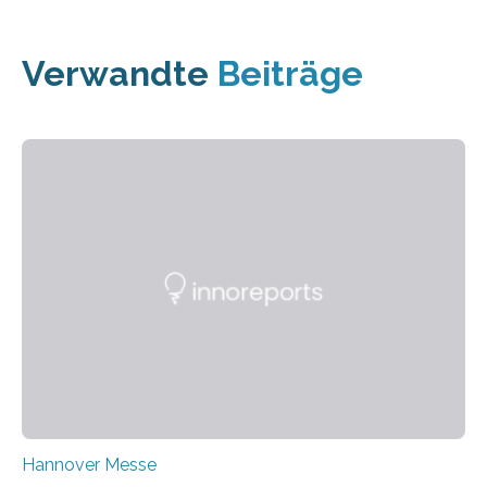
Verwandte
Beiträge
Hannover Messe