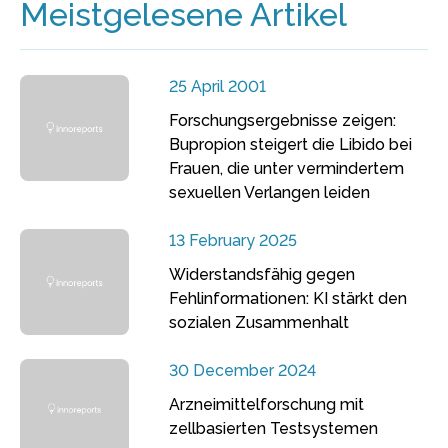
Meistgelesene Artikel
25 April 2001
Forschungsergebnisse zeigen:
Bupropion steigert die Libido bei
Frauen, die unter vermindertem
sexuellen Verlangen leiden
13 February 2025
Widerstandsfähig gegen
Fehlinformationen: KI stärkt den
sozialen Zusammenhalt
30 December 2024
Arzneimittelforschung mit
zellbasierten Testsystemen