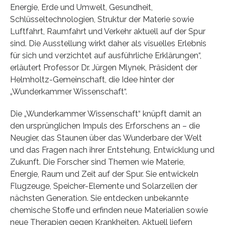
Energie, Erde und Umwelt, Gesundheit,
Schlüsseltechnologien, Struktur der Materie sowie
Luftfahrt, Raumfahrt und Verkehr aktuell auf der Spur
sind. Die Ausstellung wirkt daher als visuelles Erlebnis
für sich und verzichtet auf ausführliche Erklärungen“,
erläutert Professor Dr. Jürgen Mlynek, Präsident der
Helmholtz-Gemeinschaft, die Idee hinter der
„Wunderkammer Wissenschaft“.
Die „Wunderkammer Wissenschaft“ knüpft damit an
den ursprünglichen Impuls des Erforschens an – die
Neugier, das Staunen über das Wunderbare der Welt
und das Fragen nach ihrer Entstehung, Entwicklung und
Zukunft. Die Forscher sind Themen wie Materie,
Energie, Raum und Zeit auf der Spur. Sie entwickeln
Flugzeuge, Speicher-Elemente und Solarzellen der
nächsten Generation. Sie entdecken unbekannte
chemische Stoffe und erfinden neue Materialien sowie
neue Therapien gegen Krankheiten. Aktuell liefern