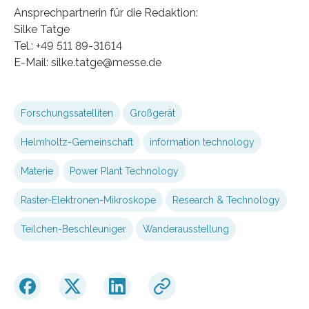
Ansprechpartnerin für die Redaktion:
Silke Tatge
Tel.: +49 511 89-31614
E-Mail: silke.tatge@messe.de
Forschungssatelliten
Großgerät
Helmholtz-Gemeinschaft
information technology
Materie
Power Plant Technology
Raster-Elektronen-Mikroskope
Research & Technology
Teilchen-Beschleuniger
Wanderausstellung