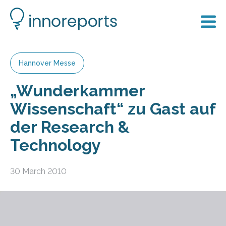
Hannover Messe
„Wunderkammer
Wissenschaft“ zu Gast auf
der Research &
Technology
30 March 2010