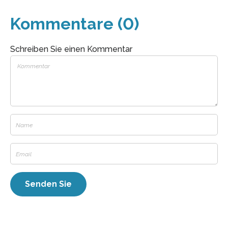
Kommentare (0)
Schreiben Sie einen Kommentar