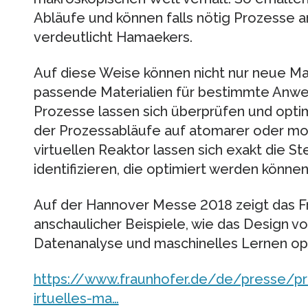
Abläufe und können falls nötig Prozesse 
verdeutlicht Hamaekers.
Auf diese Weise können nicht nur neue Mat
passende Materialien für bestimmte Anw
Prozesse lassen sich überprüfen und optim
der Prozessabläufe auf atomarer oder mo
virtuellen Reaktor lassen sich exakt die S
identifizieren, die optimiert werden können
Auf der Hannover Messe 2018 zeigt das F
anschaulicher Beispiele, wie das Design vo
Datenanalyse und maschinelles Lernen opt
https://www.fraunhofer.de/de/presse/pr
irtuelles-ma…