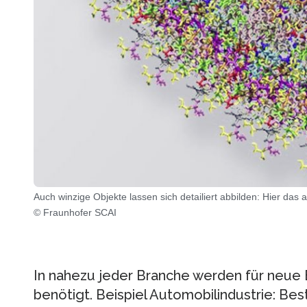
Auch winzige Objekte lassen sich detailiert abbilden: Hier das
© Fraunhofer SCAI
In nahezu jeder Branche werden für neue 
benötigt. Beispiel Automobilindustrie: Bes