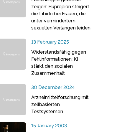
zeigen: Bupropion steigert
die Libido bei Frauen, die
unter vermindertem
sexuellen Verlangen leiden
13 February 2025
Widerstandsfähig gegen
Fehlinformationen: KI
stärkt den sozialen
Zusammenhalt
30 December 2024
Arzneimittelforschung mit
zellbasierten
Testsystemen
15 January 2003