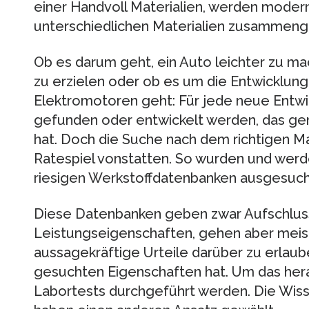
einer Handvoll Materialien, werden mode
unterschiedlichen Materialien zusammenge
Ob es darum geht, ein Auto leichter zu m
zu erzielen oder ob es um die Entwicklung
Elektromotoren geht: Für jede neue Entwi
gefunden oder entwickelt werden, das gen
hat. Doch die Suche nach dem richtigen Mat
Ratespiel vonstatten. So wurden und werd
riesigen Werkstoffdatenbanken ausgesuch
Diese Datenbanken geben zwar Aufschlus
Leistungseigenschaften, gehen aber meist 
aussagekräftige Urteile darüber zu erlaub
gesuchten Eigenschaften hat. Um das her
Labortests durchgeführt werden. Die Wiss