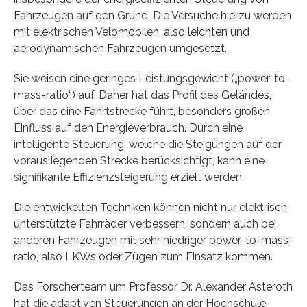
Fahrzeugen auf den Grund. Die Versuche hierzu werden
mit elektrischen Velomobilen, also leichten und
aerodynamischen Fahrzeugen umgesetzt.
Sie weisen eine geringes Leistungsgewicht („power-to-
mass-ratio“) auf. Daher hat das Profil des Geländes,
über das eine Fahrtstrecke führt, besonders großen
Einfluss auf den Energieverbrauch. Durch eine
intelligente Steuerung, welche die Steigungen auf der
vorausliegenden Strecke berücksichtigt, kann eine
signifikante Effizienzsteigerung erzielt werden.
Die entwickelten Techniken können nicht nur elektrisch
unterstützte Fahrräder verbessern, sondern auch bei
anderen Fahrzeugen mit sehr niedriger power-to-mass-
ratio, also LKWs oder Zügen zum Einsatz kommen.
Das Forscherteam um Professor Dr. Alexander Asteroth
hat die adaptiven Steuerungen an der Hochschule