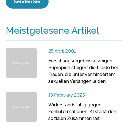
Meistgelesene Artikel
25 April 2001
Forschungsergebnisse zeigen:
Bupropion steigert die Libido bei
Frauen, die unter vermindertem
sexuellen Verlangen leiden
13 February 2025
Widerstandsfähig gegen
Fehlinformationen: KI stärkt den
sozialen Zusammenhalt