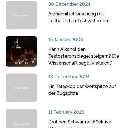
30 December 2024
Arzneimittelforschung mit
zellbasierten Testsystemen
15 January 2003
Kann Alkohol den
Testosteronspiegel steigern? Die
Wissenschaft sagt: „Vielleicht“
18 December 2024
Ein Teleskop der Weltspitze auf
der Zugspitze
11 February 2025
Drohnen Schwärme: Effektive