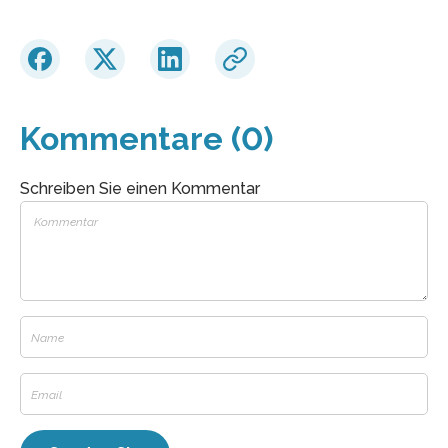
Kommentare (0)
Schreiben Sie einen Kommentar