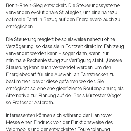
Bonn-Rhein-Sieg entwickelt. Die Steuerungssysteme
verwenden evolutionäre Strategien, um eine nahezu
optimale Fahrt in Bezug auf den Energieverbrauch zu
ermöglichen.
Die Steuerung reagiert beispielsweise nahezu ohne
Verzögerung, so dass sie in Echtzeit direkt im Fahrzeug
verwendet werden kann – sogar dann, wenn nur
minimale Rechenleistung zur Verfügung steht. „Unsere
Steuerung kann auch verwendet werden, um den
Energiebedarf für eine Auswahl an Fahrstrecken zu
bestimmen, bevor diese gefahren werden. Sie
ermöglicht so eine energieeffiziente Routenplanung als
Alternative zur Planung auf der Basis kürzester Wege“,
so Professor Asteroth.
Interessenten können sich während der Hannover
Messe einen Eindruck von der Funktionsweise des
Velomobils und der entwickelten Tourenplanung