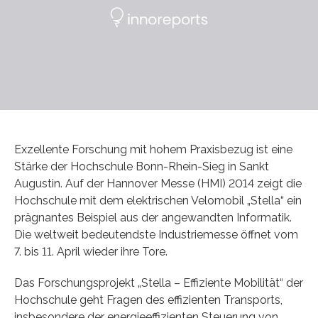
Exzellente Forschung mit hohem Praxisbezug ist eine
Stärke der Hochschule Bonn-Rhein-Sieg in Sankt
Augustin. Auf der Hannover Messe (HMI) 2014 zeigt die
Hochschule mit dem elektrischen Velomobil „Stella“ ein
prägnantes Beispiel aus der angewandten Informatik.
Die weltweit bedeutendste Industriemesse öffnet vom
7. bis 11. April wieder ihre Tore.
Das Forschungsprojekt „Stella – Effiziente Mobilität“ der
Hochschule geht Fragen des effizienten Transports,
insbesondere der energieeffizienten Steuerung von