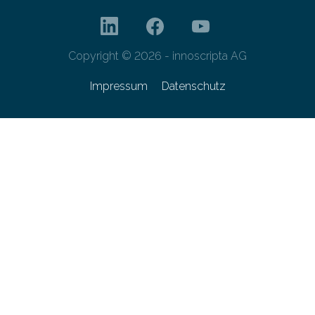
Copyright © 2026 - innoscripta AG
Impressum
Datenschutz