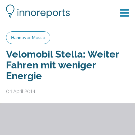
Hannover Messe
Velomobil Stella: Weiter
Fahren mit weniger
Energie
04 April 2014