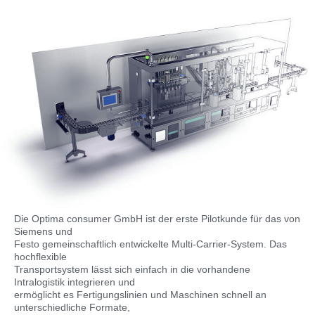
Die Optima consumer GmbH ist der erste Pilotkunde für das von
Siemens und
Festo gemeinschaftlich entwickelte Multi-Carrier-System. Das
hochflexible
Transportsystem lässt sich einfach in die vorhandene
Intralogistik integrieren und
ermöglicht es Fertigungslinien und Maschinen schnell an
unterschiedliche Formate,