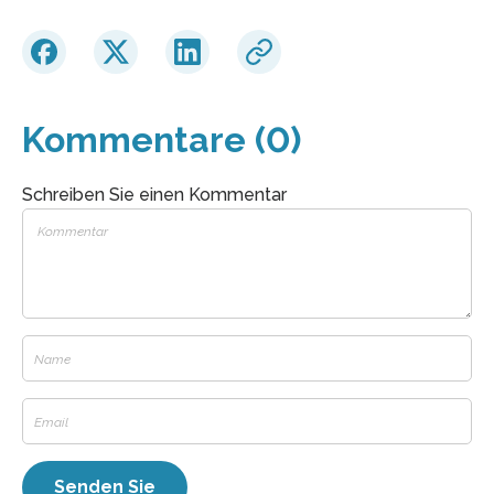
Kommentare (0)
Schreiben Sie einen Kommentar