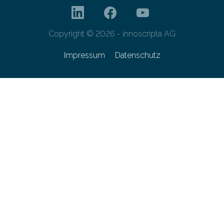
Copyright © 2026 - innoscripta AG
Impressum
Datenschutz