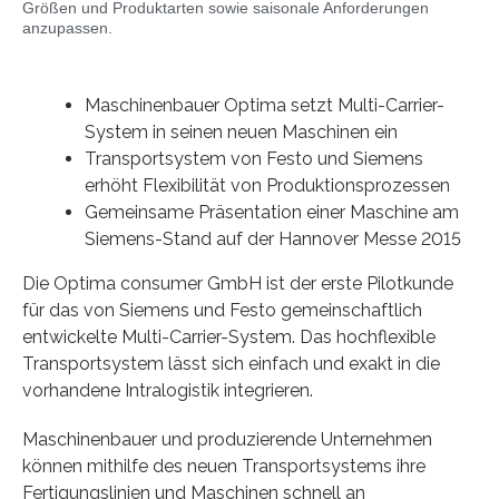
Größen und Produktarten sowie saisonale Anforderungen
anzupassen.
Maschinenbauer Optima setzt Multi-Carrier-
System in seinen neuen Maschinen ein
Transportsystem von Festo und Siemens
erhöht Flexibilität von Produktionsprozessen
Gemeinsame Präsentation einer Maschine am
Siemens-Stand auf der Hannover Messe 2015
Die Optima consumer GmbH ist der erste Pilotkunde
für das von Siemens und Festo gemeinschaftlich
entwickelte Multi-Carrier-System. Das hochflexible
Transportsystem lässt sich einfach und exakt in die
vorhandene Intralogistik integrieren.
Maschinenbauer und produzierende Unternehmen
können mithilfe des neuen Transportsystems ihre
Fertigungslinien und Maschinen schnell an