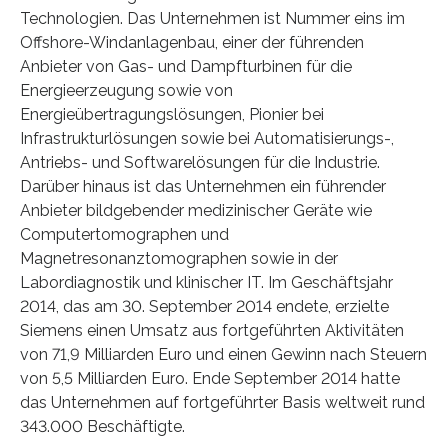
Technologien. Das Unternehmen ist Nummer eins im
Offshore-Windanlagenbau, einer der führenden
Anbieter von Gas- und Dampfturbinen für die
Energieerzeugung sowie von
Energieübertragungslösungen, Pionier bei
Infrastrukturlösungen sowie bei Automatisierungs-,
Antriebs- und Softwarelösungen für die Industrie.
Darüber hinaus ist das Unternehmen ein führender
Anbieter bildgebender medizinischer Geräte wie
Computertomographen und
Magnetresonanztomographen sowie in der
Labordiagnostik und klinischer IT. Im Geschäftsjahr
2014, das am 30. September 2014 endete, erzielte
Siemens einen Umsatz aus fortgeführten Aktivitäten
von 71,9 Milliarden Euro und einen Gewinn nach Steuern
von 5,5 Milliarden Euro. Ende September 2014 hatte
das Unternehmen auf fortgeführter Basis weltweit rund
343.000 Beschäftigte.