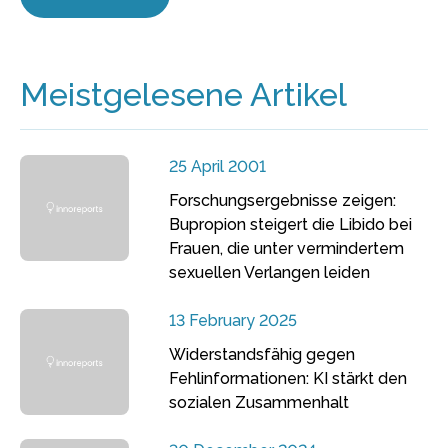
Meistgelesene Artikel
25 April 2001
Forschungsergebnisse zeigen:
Bupropion steigert die Libido bei
Frauen, die unter vermindertem
sexuellen Verlangen leiden
13 February 2025
Widerstandsfähig gegen
Fehlinformationen: KI stärkt den
sozialen Zusammenhalt