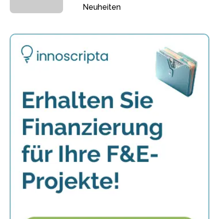
Neuheiten