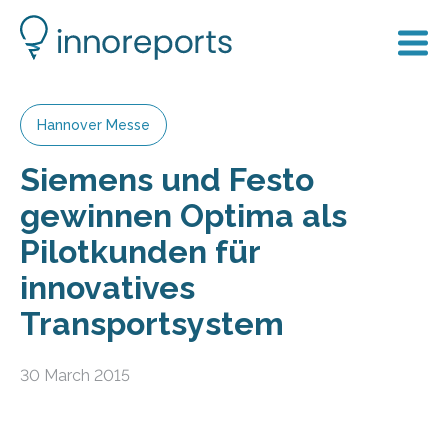
Hannover Messe
Siemens und Festo
gewinnen Optima als
Pilotkunden für
innovatives
Transportsystem
30 March 2015