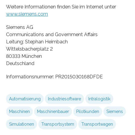
Weitere Informationen finden Sie im Internet unter
www.siemens.com
Siemens AG
Communications and Government Affairs
Leitung: Stephan Heimbach
Wittelsbacherplatz 2
80333 München
Deutschland
Informationsnummer: PR2015030168DFDE
Automatisierung
Industriesoftware
Intralogistik
Maschinen
Maschinenbauer
Pilotkunden
Siemens
Simulationen
Transportsystem
Transportwagen