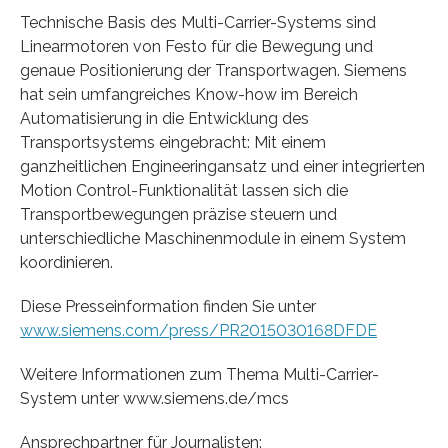
Technische Basis des Multi-Carrier-Systems sind
Linearmotoren von Festo für die Bewegung und
genaue Positionierung der Transportwagen. Siemens
hat sein umfangreiches Know-how im Bereich
Automatisierung in die Entwicklung des
Transportsystems eingebracht: Mit einem
ganzheitlichen Engineeringansatz und einer integrierten
Motion Control-Funktionalität lassen sich die
Transportbewegungen präzise steuern und
unterschiedliche Maschinenmodule in einem System
koordinieren.
Diese Presseinformation finden Sie unter
www.siemens.com/press/PR2015030168DFDE
Weitere Informationen zum Thema Multi-Carrier-
System unter www.siemens.de/mcs
Ansprechpartner für Journalisten: