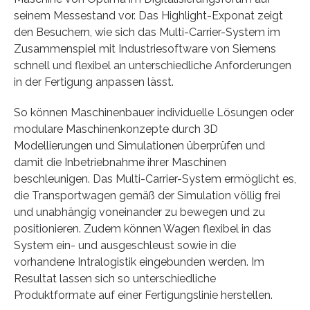
seinem Messestand vor. Das Highlight-Exponat zeigt
den Besuchern, wie sich das Multi-Carrier-System im
Zusammenspiel mit Industriesoftware von Siemens
schnell und flexibel an unterschiedliche Anforderungen
in der Fertigung anpassen lässt.
So können Maschinenbauer individuelle Lösungen oder
modulare Maschinenkonzepte durch 3D
Modellierungen und Simulationen überprüfen und
damit die Inbetriebnahme ihrer Maschinen
beschleunigen. Das Multi-Carrier-System ermöglicht es,
die Transportwagen gemäß der Simulation völlig frei
und unabhängig voneinander zu bewegen und zu
positionieren. Zudem können Wagen flexibel in das
System ein- und ausgeschleust sowie in die
vorhandene Intralogistik eingebunden werden. Im
Resultat lassen sich so unterschiedliche
Produktformate auf einer Fertigungslinie herstellen.