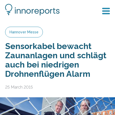
Hannover Messe
Sensorkabel bewacht
Zaunanlagen und schlägt
auch bei niedrigen
Drohnenflügen Alarm
25 March 2015