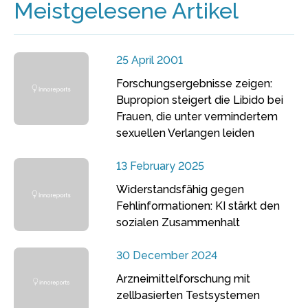
Meistgelesene Artikel
25 April 2001
Forschungsergebnisse zeigen:
Bupropion steigert die Libido bei
Frauen, die unter vermindertem
sexuellen Verlangen leiden
13 February 2025
Widerstandsfähig gegen
Fehlinformationen: KI stärkt den
sozialen Zusammenhalt
30 December 2024
Arzneimittelforschung mit
zellbasierten Testsystemen