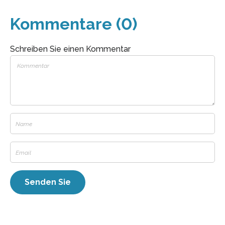
Kommentare (0)
Schreiben Sie einen Kommentar