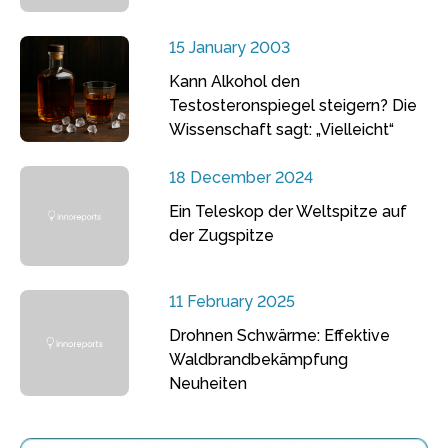
15 January 2003
Kann Alkohol den
Testosteronspiegel steigern? Die
Wissenschaft sagt: „Vielleicht“
18 December 2024
Ein Teleskop der Weltspitze auf
der Zugspitze
11 February 2025
Drohnen Schwärme: Effektive
Waldbrandbekämpfung
Neuheiten