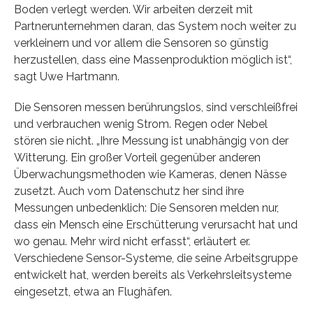
Boden verlegt werden. Wir arbeiten derzeit mit
Partnerunternehmen daran, das System noch weiter zu
verkleinern und vor allem die Sensoren so günstig
herzustellen, dass eine Massenproduktion möglich ist“,
sagt Uwe Hartmann.
Die Sensoren messen berührungslos, sind verschleißfrei
und verbrauchen wenig Strom. Regen oder Nebel
stören sie nicht. „Ihre Messung ist unabhängig von der
Witterung. Ein großer Vorteil gegenüber anderen
Überwachungsmethoden wie Kameras, denen Nässe
zusetzt. Auch vom Datenschutz her sind ihre
Messungen unbedenklich: Die Sensoren melden nur,
dass ein Mensch eine Erschütterung verursacht hat und
wo genau. Mehr wird nicht erfasst“, erläutert er.
Verschiedene Sensor-Systeme, die seine Arbeitsgruppe
entwickelt hat, werden bereits als Verkehrsleitsysteme
eingesetzt, etwa an Flughäfen.