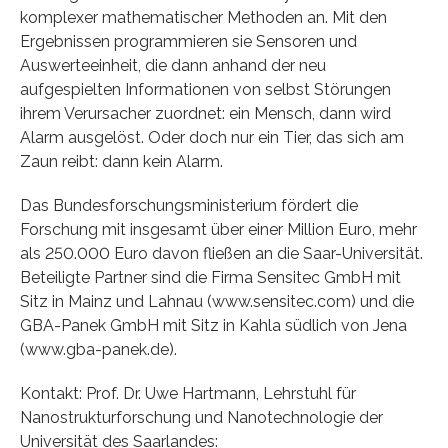
komplexer mathematischer Methoden an. Mit den
Ergebnissen programmieren sie Sensoren und
Auswerteeinheit, die dann anhand der neu
aufgespielten Informationen von selbst Störungen
ihrem Verursacher zuordnet: ein Mensch, dann wird
Alarm ausgelöst. Oder doch nur ein Tier, das sich am
Zaun reibt: dann kein Alarm.
Das Bundesforschungsministerium fördert die
Forschung mit insgesamt über einer Million Euro, mehr
als 250.000 Euro davon fließen an die Saar-Universität.
Beteiligte Partner sind die Firma Sensitec GmbH mit
Sitz in Mainz und Lahnau (www.sensitec.com) und die
GBA-Panek GmbH mit Sitz in Kahla südlich von Jena
(www.gba-panek.de).
Kontakt: Prof. Dr. Uwe Hartmann, Lehrstuhl für
Nanostrukturforschung und Nanotechnologie der
Universität des Saarlandes: