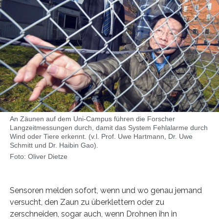
An Zäunen auf dem Uni-Campus führen die Forscher
Langzeitmessungen durch, damit das System Fehlalarme durch
Wind oder Tiere erkennt. (v.l. Prof. Uwe Hartmann, Dr. Uwe
Schmitt und Dr. Haibin Gao).
Foto: Oliver Dietze
Sensoren melden sofort, wenn und wo genau jemand
versucht, den Zaun zu überklettern oder zu
zerschneiden, sogar auch, wenn Drohnen ihn in