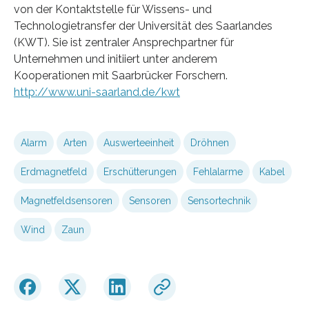
von der Kontaktstelle für Wissens- und
Technologietransfer der Universität des Saarlandes
(KWT). Sie ist zentraler Ansprechpartner für
Unternehmen und initiiert unter anderem
Kooperationen mit Saarbrücker Forschern.
http://www.uni-saarland.de/kwt
Alarm
Arten
Auswerteeinheit
Dröhnen
Erdmagnetfeld
Erschütterungen
Fehlalarme
Kabel
Magnetfeldsensoren
Sensoren
Sensortechnik
Wind
Zaun