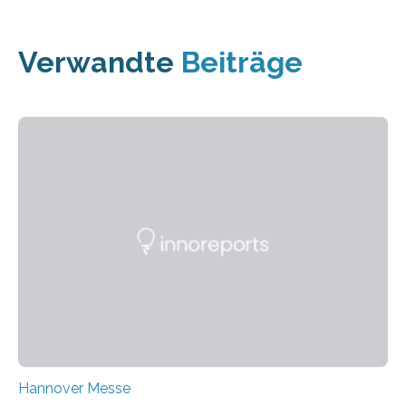
Verwandte
Beiträge
Hannover Messe