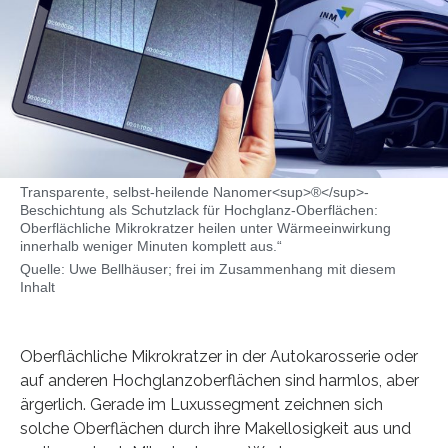
Transparente, selbst-heilende Nanomer<sup>®</sup>-
Beschichtung als Schutzlack für Hochglanz-Oberflächen:
Oberflächliche Mikrokratzer heilen unter Wärmeeinwirkung
innerhalb weniger Minuten komplett aus.“
Quelle: Uwe Bellhäuser; frei im Zusammenhang mit diesem
Inhalt
Oberflächliche Mikrokratzer in der Autokarosserie oder
auf anderen Hochglanzoberflächen sind harmlos, aber
ärgerlich. Gerade im Luxussegment zeichnen sich
solche Oberflächen durch ihre Makellosigkeit aus und