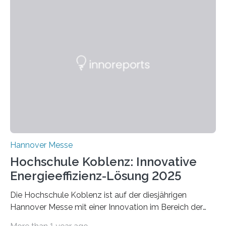
Hannover Messe
Hochschule Koblenz: Innovative
Energieeffizienz-Lösung 2025
Die Hochschule Koblenz ist auf der diesjährigen
Hannover Messe mit einer Innovation im Bereich der
Energieeffizienz vertreten. Vom 31. März bis 4. April