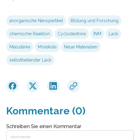
anorganische Nanopartikel
Bildung und Forschung
chemische Reaktion
Cyclodextrine
INM
Lack
Maisstärke
Moleküle
Neue Materialien
selbstheilender Lack
Kommentare (0)
Schreiben Sie einen Kommentar