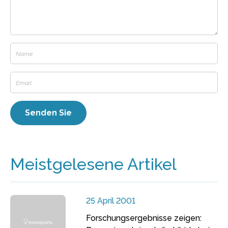
Meistgelesene Artikel
25 April 2001
Forschungsergebnisse zeigen: