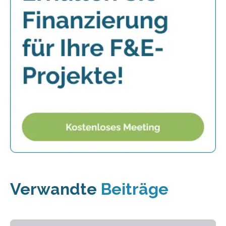
Verwandte
Beiträge