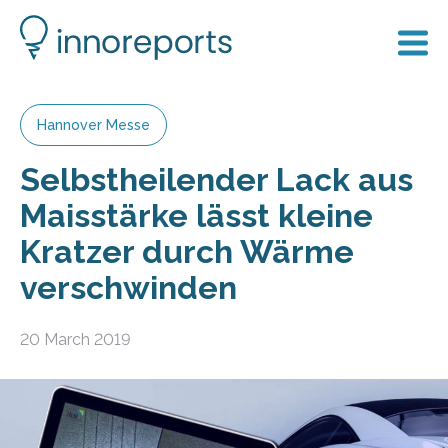
Hannover Messe
Selbstheilender Lack aus
Maisstärke lässt kleine
Kratzer durch Wärme
verschwinden
20 March 2019