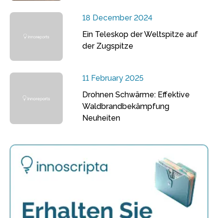
18 December 2024
Ein Teleskop der Weltspitze auf
der Zugspitze
11 February 2025
Drohnen Schwärme: Effektive
Waldbrandbekämpfung
Neuheiten