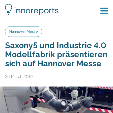
Hannover Messe
Saxony5 und Industrie 4.0
Modellfabrik präsentieren
sich auf Hannover Messe
26 March 2019