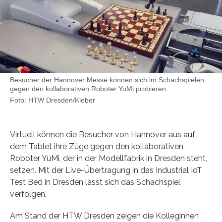
Besucher der Hannover Messe können sich im Schachspielen
gegen den kollaborativen Roboter YuMi probieren.
Foto: HTW Dresden/Kleber
Virtuell können die Besucher von Hannover aus auf
dem Tablet ihre Züge gegen den kollaborativen
Roboter YuMi, der in der Modellfabrik in Dresden steht,
setzen. Mit der Live-Übertragung in das Industrial IoT
Test Bed in Dresden lässt sich das Schachspiel
verfolgen.
Am Stand der HTW Dresden zeigen die Kolleginnen