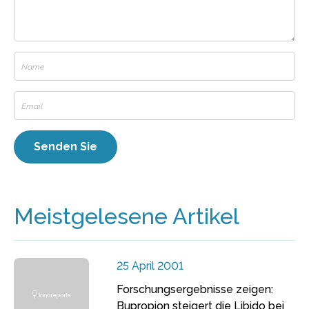
Meistgelesene Artikel
25 April 2001
Forschungsergebnisse zeigen:
Bupropion steigert die Libido bei