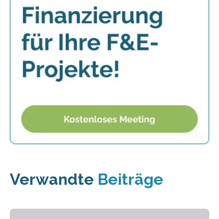
Verwandte
Beiträge