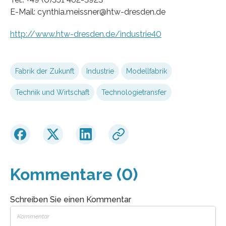
E-Mail: cynthia.meissner@htw-dresden.de
http://www.htw-dresden.de/industrie40
Fabrik der Zukunft
Industrie
Modellfabrik
Technik und Wirtschaft
Technologietransfer
Kommentare (0)
Schreiben Sie einen Kommentar