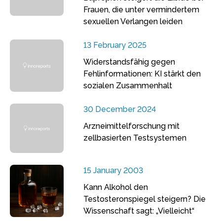
Frauen, die unter vermindertem
sexuellen Verlangen leiden
13 February 2025
Widerstandsfähig gegen
Fehlinformationen: KI stärkt den
sozialen Zusammenhalt
30 December 2024
Arzneimittelforschung mit
zellbasierten Testsystemen
15 January 2003
Kann Alkohol den
Testosteronspiegel steigern? Die
Wissenschaft sagt: „Vielleicht“