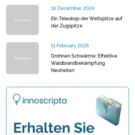
18 December 2024
Ein Teleskop der Weltspitze auf
der Zugspitze
11 February 2025
Drohnen Schwärme: Effektive
Waldbrandbekämpfung
Neuheiten