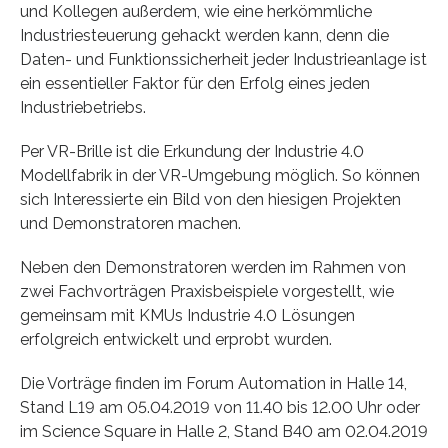
und Kollegen außerdem, wie eine herkömmliche
Industriesteuerung gehackt werden kann, denn die
Daten- und Funktionssicherheit jeder Industrieanlage ist
ein essentieller Faktor für den Erfolg eines jeden
Industriebetriebs.
Per VR-Brille ist die Erkundung der Industrie 4.0
Modellfabrik in der VR-Umgebung möglich. So können
sich Interessierte ein Bild von den hiesigen Projekten
und Demonstratoren machen.
Neben den Demonstratoren werden im Rahmen von
zwei Fachvorträgen Praxisbeispiele vorgestellt, wie
gemeinsam mit KMUs Industrie 4.0 Lösungen
erfolgreich entwickelt und erprobt wurden.
Die Vorträge finden im Forum Automation in Halle 14,
Stand L19 am 05.04.2019 von 11.40 bis 12.00 Uhr oder
im Science Square in Halle 2, Stand B40 am 02.04.2019