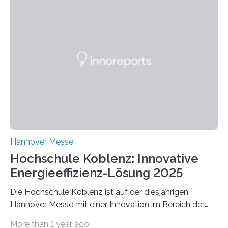
Hannover Messe
Hochschule Koblenz: Innovative
Energieeffizienz-Lösung 2025
Die Hochschule Koblenz ist auf der diesjährigen
Hannover Messe mit einer Innovation im Bereich der
Energieeffizienz vertreten. Vom 31. März bis 4. April
More than 1 year ago